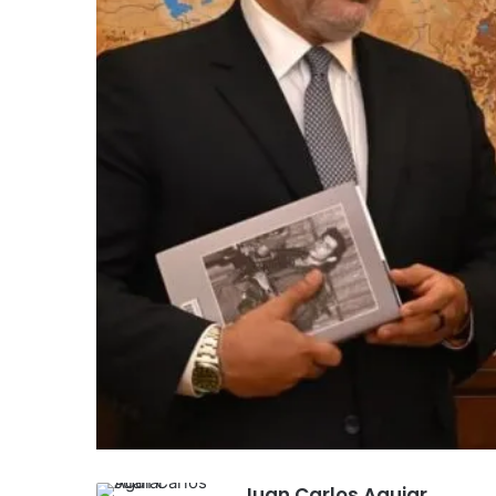
Juan Carlos Aguiar