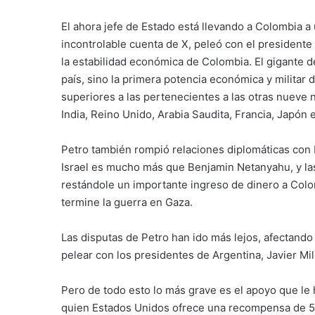
El ahora jefe de Estado está llevando a Colombia a
incontrolable cuenta de X, peleó con el president
la estabilidad económica de Colombia. El gigante de
país, sino la primera potencia económica y militar
superiores a las pertenecientes a las otras nueve n
India, Reino Unido, Arabia Saudita, Francia, Japón 
Petro también rompió relaciones diplomáticas con I
Israel es mucho más que Benjamin Netanyahu, y la
restándole un importante ingreso de dinero a Colo
termine la guerra en Gaza.
Las disputas de Petro han ido más lejos, afectando
pelear con los presidentes de Argentina, Javier Mil
Pero de todo esto lo más grave es el apoyo que le
quien Estados Unidos ofrece una recompensa de 50 