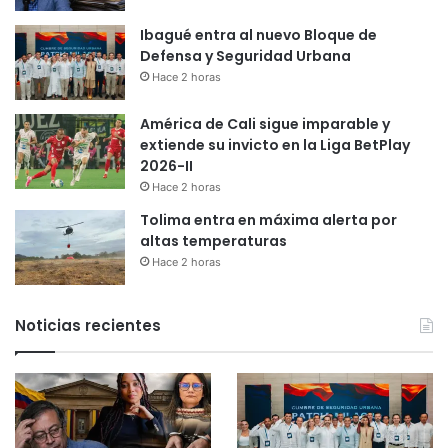
Ibagué entra al nuevo Bloque de
Defensa y Seguridad Urbana
Hace 2 horas
América de Cali sigue imparable y
extiende su invicto en la Liga BetPlay
2026-II
Hace 2 horas
Tolima entra en máxima alerta por
altas temperaturas
Hace 2 horas
Noticias recientes