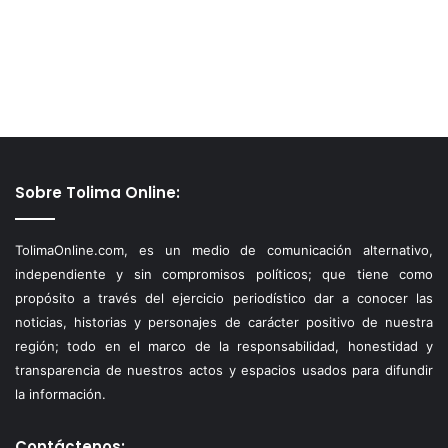
Sobre Tolima Online:
TolimaOnline.com, es un medio de comunicación alternativo,
independiente y sin compromisos políticos; que tiene como
propósito a través del ejercicio periodístico dar a conocer las
noticias, historias y personajes de carácter positivo de nuestra
región; todo en el marco de la responsabilidad, honestidad y
transparencia de nuestros actos y espacios usados para difundir
la información.
Contáctenos: