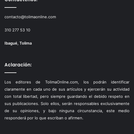
contacto@tolimaonline.com
310 277 53 10
Ibagué, Tolima
Aclaración:
Los editores de TolimaOnline.com, los podrán identificar
claramente en cada uno de sus artículos y ejercerán su actividad
con total libertad, pero siempre guardando el debido respeto en
sus publicaciones. Solo ellos, serán responsables exclusivamente
de su opiniones, y bajo ninguna circunstancia, este medio
responderá por lo que escriban o afirmen.