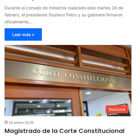
Durante el consejo de ministros realizado este martes 24 de
febrero, el presidente Gustavo Petro y su gabinete firmaron
oficialmente…
Leer más »
Nacional
24 enero 2026
Magistrado de la Corte Constitucional