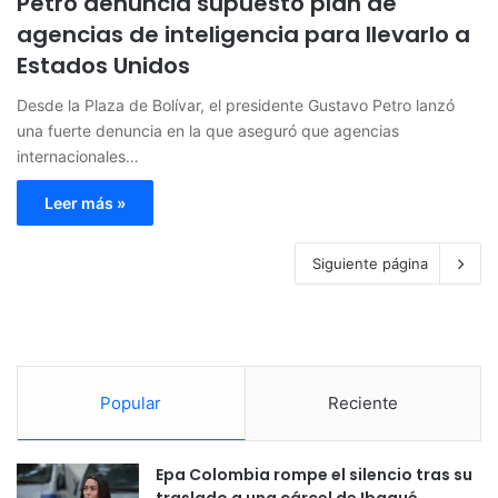
Petro denuncia supuesto plan de
agencias de inteligencia para llevarlo a
Estados Unidos
Desde la Plaza de Bolívar, el presidente Gustavo Petro lanzó
una fuerte denuncia en la que aseguró que agencias
internacionales…
Leer más »
Siguiente página
Popular
Reciente
Epa Colombia rompe el silencio tras su
traslado a una cárcel de Ibagué