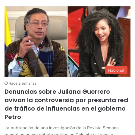
Nacional
Hace 2 semanas
Denuncias sobre Juliana Guerrero
avivan la controversia por presunta red
de tráfico de influencias en el gobierno
Petro
La publicación de una investigación de la Revista Semana
generó un nuevo debate político en Colombia al revelar