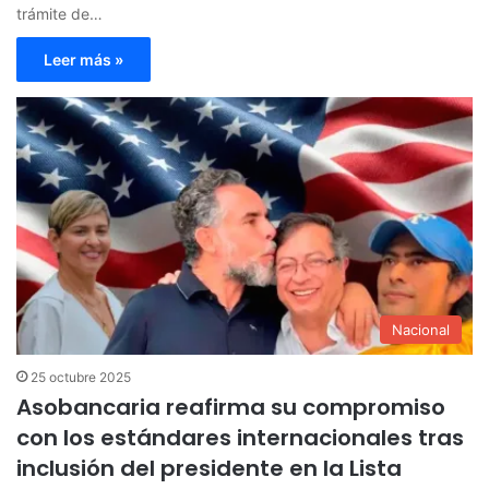
trámite de…
Leer más »
Nacional
25 octubre 2025
Asobancaria reafirma su compromiso
con los estándares internacionales tras
inclusión del presidente en la Lista