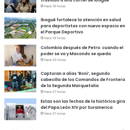
Hace 19 horas
Ibagué fortalece la atención en salud
para deportistas con nuevo espacio en
el Parque Deportivo
Hace 19 horas
Colombia después de Petro: cuando el
poder se va y Macondo se queda
Hace 20 horas
Capturan a alias ‘Boni’, segundo
cabecilla de los Comandos de Frontera
de la Segunda Marquetalia
Hace 21 horas
Estas son las fechas de la histórica gira
del Papa León XIV por Suramerica
Hace 21 horas