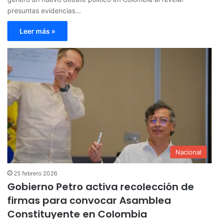
presuntas evidencias…
Leer más »
Nacional
25 febrero 2026
Gobierno Petro activa recolección de
firmas para convocar Asamblea
Constituyente en Colombia