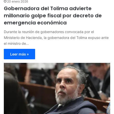
20 enero 2026
Gobernadora del Tolima advierte
millonario golpe fiscal por decreto de
emergencia económica
Durante la reunión de gobernadores convocada por el
Ministerio de Hacienda, la gobernadora del Tolima expuso ante
el ministro de…
Leer más »