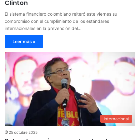
Clinton
El sistema financiero colombiano reiteró este viernes su
compromiso con el cumplimiento de los estándares
internacionales en la prevención del…
Leer más »
Internacional
25 octubre 2025