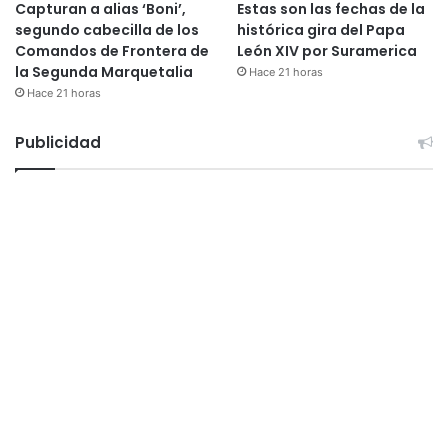
Capturan a alias ‘Boni’,
Estas son las fechas de la
segundo cabecilla de los
histórica gira del Papa
Comandos de Frontera de
León XIV por Suramerica
la Segunda Marquetalia
Hace 21 horas
Hace 21 horas
Publicidad