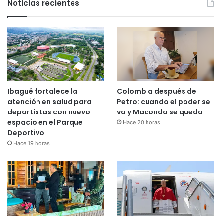
Noticias recientes
Ibagué fortalece la
Colombia después de
atención en salud para
Petro: cuando el poder se
deportistas con nuevo
va y Macondo se queda
espacio en el Parque
Hace 20 horas
Deportivo
Hace 19 horas