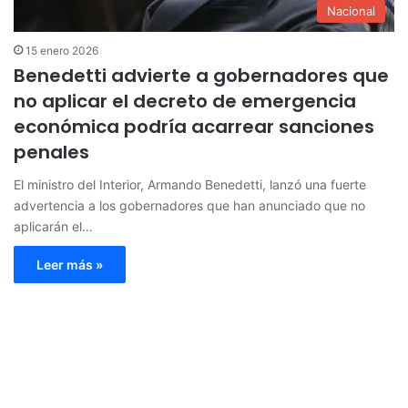
Nacional
15 enero 2026
Benedetti advierte a gobernadores que
no aplicar el decreto de emergencia
económica podría acarrear sanciones
penales
El ministro del Interior, Armando Benedetti, lanzó una fuerte
advertencia a los gobernadores que han anunciado que no
aplicarán el…
Leer más »