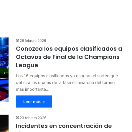
26 febrero 2026
Conozca los equipos clasificados a
Octavos de Final de la Champions
League
Los 16 equipos clasificados ya esperan el sorteo que
definirá los cruces de la fase eliminatoria del torneo
más importante…
ol
Leer más »
23 febrero 2026
Incidentes en concentración de