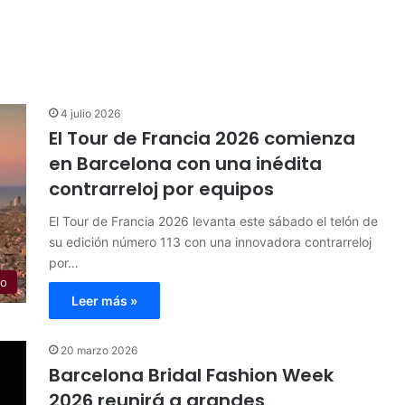
4 julio 2026
El Tour de Francia 2026 comienza
en Barcelona con una inédita
contrarreloj por equipos
El Tour de Francia 2026 levanta este sábado el telón de
su edición número 113 con una innovadora contrarreloj
por…
mo
Leer más »
20 marzo 2026
Barcelona Bridal Fashion Week
2026 reunirá a grandes