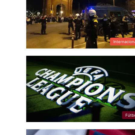
Internacion
Fútb