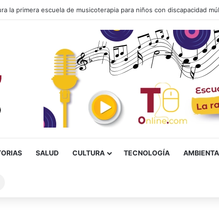
TORIAS
SALUD
CULTURA
TECNOLOGÍA
AMBIENTA
Buscar
sobre