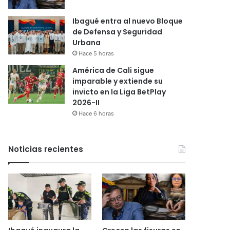
Ibagué entra al nuevo Bloque
de Defensa y Seguridad
Urbana
Hace 5 horas
América de Cali sigue
imparable y extiende su
invicto en la Liga BetPlay
2026-II
Hace 6 horas
Noticias recientes