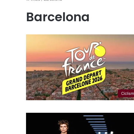
Barcelona
Ciclis