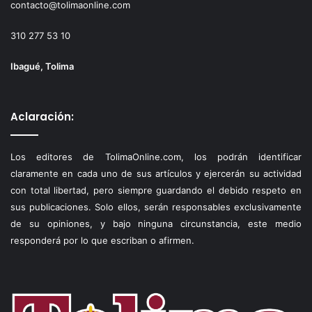
contacto@tolimaonline.com
310 277 53 10
Ibagué, Tolima
Aclaración:
Los editores de TolimaOnline.com, los podrán identificar
claramente en cada uno de sus artículos y ejercerán su actividad
con total libertad, pero siempre guardando el debido respeto en
sus publicaciones. Solo ellos, serán responsables exclusivamente
de su opiniones, y bajo ninguna circunstancia, este medio
responderá por lo que escriban o afirmen.