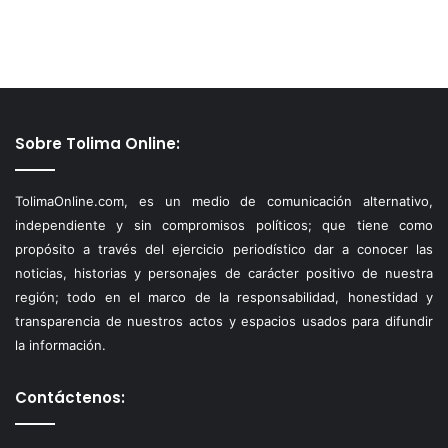
Sobre Tolima Online:
TolimaOnline.com, es un medio de comunicación alternativo,
independiente y sin compromisos políticos; que tiene como
propósito a través del ejercicio periodístico dar a conocer las
noticias, historias y personajes de carácter positivo de nuestra
región; todo en el marco de la responsabilidad, honestidad y
transparencia de nuestros actos y espacios usados para difundir
la información.
Contáctenos: