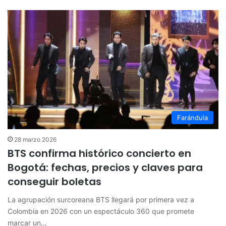
Farándula
28 marzo 2026
BTS confirma histórico concierto en
Bogotá: fechas, precios y claves para
conseguir boletas
La agrupación surcoreana BTS llegará por primera vez a
Colombia en 2026 con un espectáculo 360 que promete
marcar un…