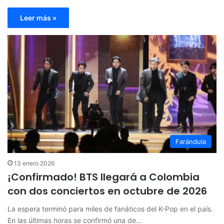
Leer más »
Farándula
13 enero 2026
¡Confirmado! BTS llegará a Colombia
con dos conciertos en octubre de 2026
La espera terminó para miles de fanáticos del K-Pop en el país.
En las últimas horas se confirmó una de…