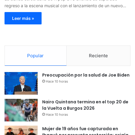
regreso a la escena musical con el lanzamiento de un nuevo…
Leer más »
Popular
Reciente
Preocupación por la salud de Joe Biden
Hace 10 horas
Nairo Quintana termina en el top 20 de
la Vuelta a Burgos 2026
Hace 10 horas
Mujer de 19 años fue capturada en