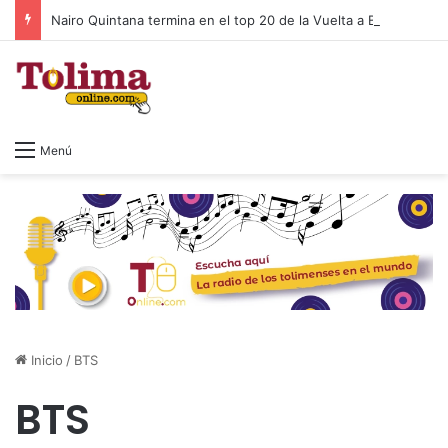
Nairo Quintana termina en el top 20 de la Vuelta a Burgos 2026
Menú
Inicio
/
BTS
BTS