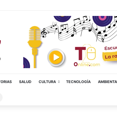
TORIAS
SALUD
CULTURA
TECNOLOGÍA
AMBIENTA
Buscar
sobre