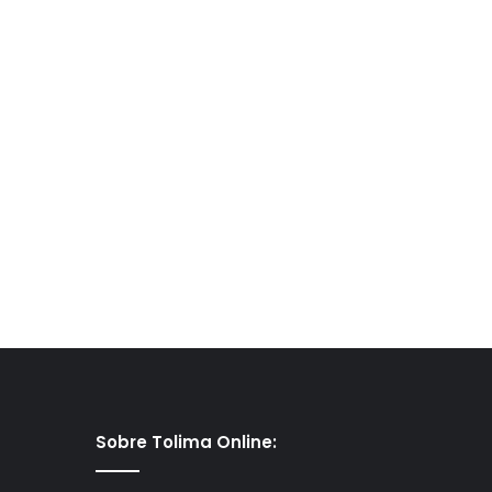
Sobre Tolima Online: