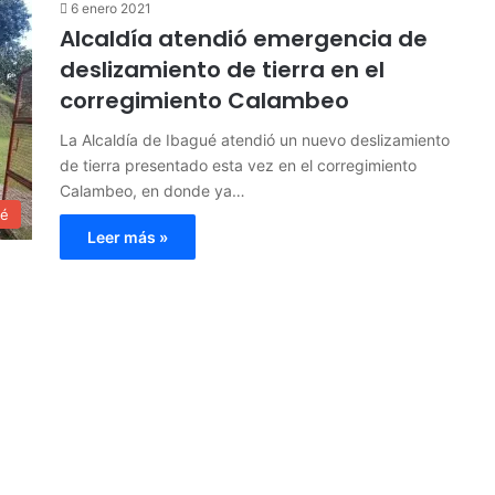
6 enero 2021
Alcaldía atendió emergencia de
deslizamiento de tierra en el
corregimiento Calambeo
La Alcaldía de Ibagué atendió un nuevo deslizamiento
de tierra presentado esta vez en el corregimiento
Calambeo, en donde ya…
ué
Leer más »