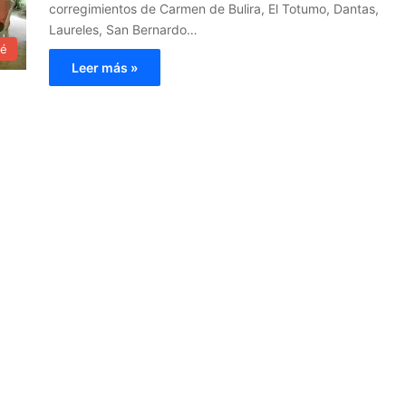
corregimientos de Carmen de Bulira, El Totumo, Dantas,
Laureles, San Bernardo…
ué
Leer más »