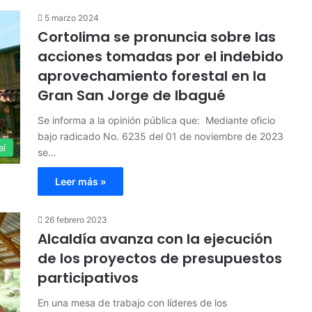
5 marzo 2024
Cortolima se pronuncia sobre las
acciones tomadas por el indebido
aprovechamiento forestal en la
Gran San Jorge de Ibagué
Se informa a la opinión pública que: Mediante oficio
bajo radicado No. 6235 del 01 de noviembre de 2023
al
se…
Leer más »
26 febrero 2023
Alcaldía avanza con la ejecución
de los proyectos de presupuestos
participativos
En una mesa de trabajo con líderes de los