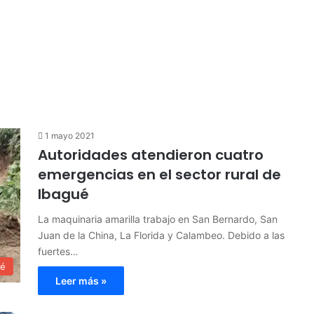
1 mayo 2021
Autoridades atendieron cuatro
emergencias en el sector rural de
Ibagué
La maquinaria amarilla trabajo en San Bernardo, San
Juan de la China, La Florida y Calambeo. Debido a las
fuertes…
ué
Leer más »