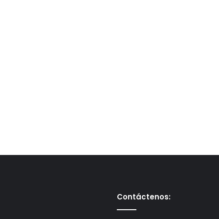
Contáctenos: