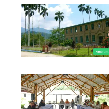
Ambient