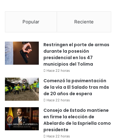
Popular
Reciente
Restringen el porte de armas
durante la posesión
presidencial en los 47
municipios del Tolima
Hace 22 horas
Comenzó la pavimentación
de la vía a El Salado tras más
de 20 años de espera
Hace 22 horas
Consejo de Estado mantiene
en firme la elección de
Abelardo de la Espriella como
presidente
Hace 22 horas