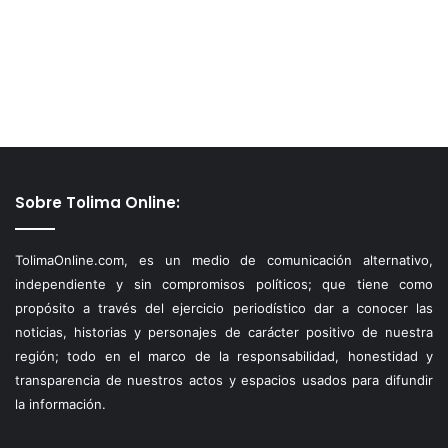
Sobre Tolima Online:
TolimaOnline.com, es un medio de comunicación alternativo,
independiente y sin compromisos políticos; que tiene como
propósito a través del ejercicio periodístico dar a conocer las
noticias, historias y personajes de carácter positivo de nuestra
región; todo en el marco de la responsabilidad, honestidad y
transparencia de nuestros actos y espacios usados para difundir
la información.