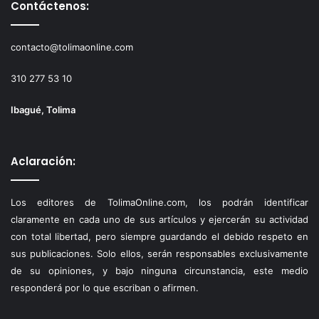
Contáctenos:
contacto@tolimaonline.com
310 277 53 10
Ibagué, Tolima
Aclaración:
Los editores de TolimaOnline.com, los podrán identificar
claramente en cada uno de sus artículos y ejercerán su actividad
con total libertad, pero siempre guardando el debido respeto en
sus publicaciones. Solo ellos, serán responsables exclusivamente
de su opiniones, y bajo ninguna circunstancia, este medio
responderá por lo que escriban o afirmen.