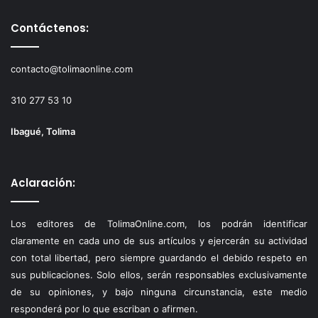
Contáctenos:
contacto@tolimaonline.com
310 277 53 10
Ibagué, Tolima
Aclaración:
Los editores de TolimaOnline.com, los podrán identificar
claramente en cada uno de sus artículos y ejercerán su actividad
con total libertad, pero siempre guardando el debido respeto en
sus publicaciones. Solo ellos, serán responsables exclusivamente
de su opiniones, y bajo ninguna circunstancia, este medio
responderá por lo que escriban o afirmen.