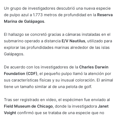
Un grupo de investigadores descubrió una nueva especie
de pulpo azul a 1.773 metros de profundidad en la
Reserva
Marina de Galápagos
.
El hallazgo se concretó gracias a cámaras instaladas en el
submarino operado a distancia
E/V Nautilus
, utilizado para
explorar las profundidades marinas alrededor de las islas
Galápagos.
De acuerdo con los investigadores de la
Charles Darwin
Foundation (CDF)
, el pequeño pulpo llamó la atención por
sus características físicas y su inusual coloración. El animal
tiene un tamaño similar al de una pelota de golf.
Tras ser registrado en video, el espécimen fue enviado al
Field Museum de Chicago
, donde la investigadora
Janet
Voight
confirmó que se trataba de una especie que no