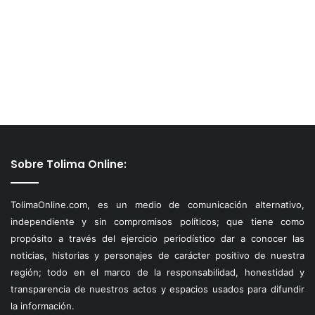
Sobre Tolima Online:
TolimaOnline.com, es un medio de comunicación alternativo,
independiente y sin compromisos políticos; que tiene como
propósito a través del ejercicio periodístico dar a conocer las
noticias, historias y personajes de carácter positivo de nuestra
región; todo en el marco de la responsabilidad, honestidad y
transparencia de nuestros actos y espacios usados para difundir
la información.