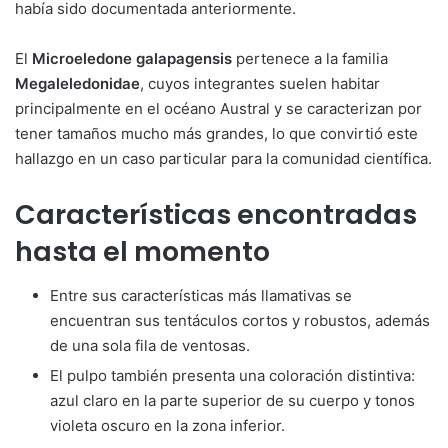
había sido documentada anteriormente.
El
Microeledone galapagensis
pertenece a la familia
Megaleledonidae
, cuyos integrantes suelen habitar
principalmente en el océano Austral y se caracterizan por
tener tamaños mucho más grandes, lo que convirtió este
hallazgo en un caso particular para la comunidad científica.
Características encontradas
hasta el momento
Entre sus características más llamativas se
encuentran sus tentáculos cortos y robustos, además
de una sola fila de ventosas.
El pulpo también presenta una coloración distintiva:
azul claro en la parte superior de su cuerpo y tonos
violeta oscuro en la zona inferior.