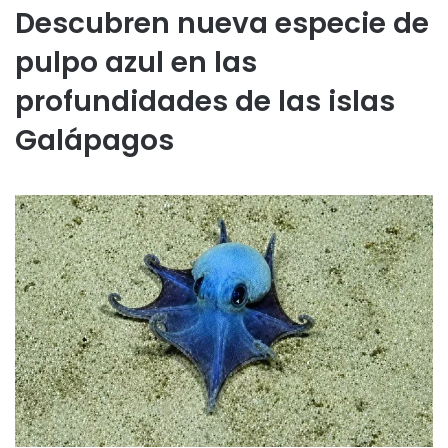
Descubren nueva especie de
pulpo azul en las
profundidades de las islas
Galápagos