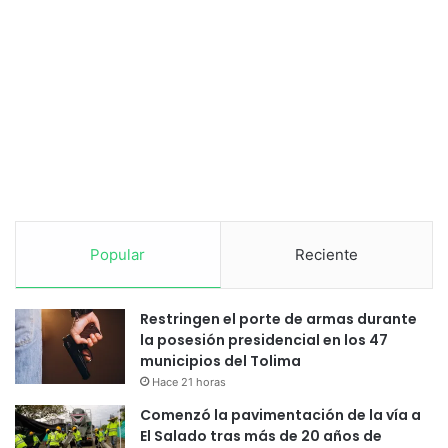
Popular
Reciente
Restringen el porte de armas durante
la posesión presidencial en los 47
municipios del Tolima
Hace 21 horas
Comenzó la pavimentación de la vía a
El Salado tras más de 20 años de