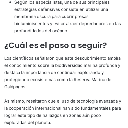
Según los especialistas, una de sus principales
estrategias defensivas consiste en utilizar una
membrana oscura para cubrir presas
bioluminiscentes y evitar atraer depredadores en las
profundidades del océano.
¿Cuál es el paso a seguir?
Los científicos señalaron que este descubrimiento amplía
el conocimiento sobre la biodiversidad marina profunda y
destaca la importancia de continuar explorando y
protegiendo ecosistemas como la Reserva Marina de
Galápagos.
Asimismo, resaltaron que el uso de tecnología avanzada y
la cooperación internacional han sido fundamentales para
lograr este tipo de hallazgos en zonas aún poco
exploradas del planeta.