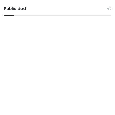
Publicidad