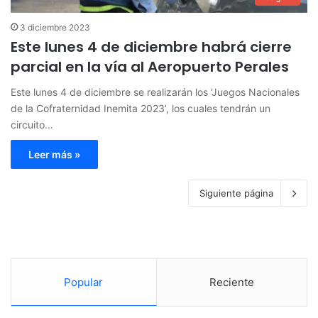
3 diciembre 2023
Este lunes 4 de diciembre habrá cierre
parcial en la vía al Aeropuerto Perales
Este lunes 4 de diciembre se realizarán los ‘Juegos Nacionales
de la Cofraternidad Inemita 2023’, los cuales tendrán un
circuito…
Leer más »
Siguiente página
Popular
Reciente