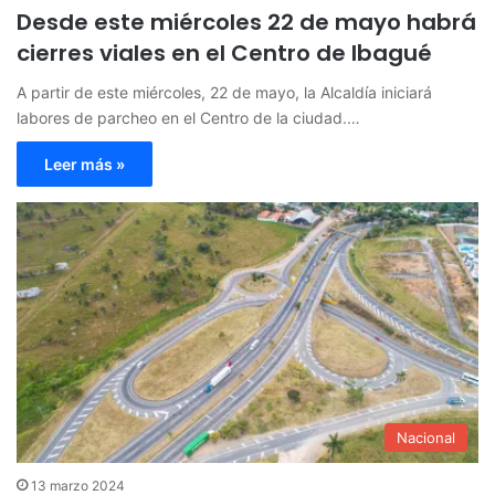
Desde este miércoles 22 de mayo habrá
cierres viales en el Centro de Ibagué
A partir de este miércoles, 22 de mayo, la Alcaldía iniciará
labores de parcheo en el Centro de la ciudad.…
Leer más »
Nacional
13 marzo 2024