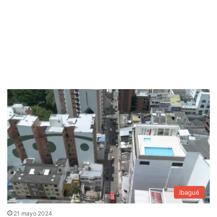
Ibagué
21 mayo 2024