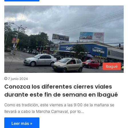
Ibagué
7 junio 2024
Conozca los diferentes cierres viales
durante este fin de semana en Ibagué
Como es tradición, este viernes a las 9:00 de la mañana se
llevará a cabo la Marcha Carnaval, por lo…
Leer más »