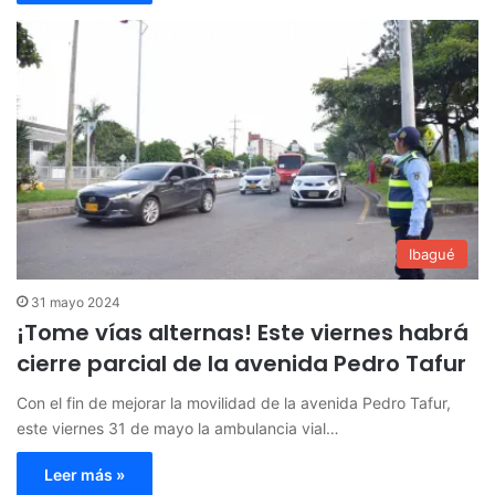
Ibagué
31 mayo 2024
¡Tome vías alternas! Este viernes habrá
cierre parcial de la avenida Pedro Tafur
Con el fin de mejorar la movilidad de la avenida Pedro Tafur,
este viernes 31 de mayo la ambulancia vial…
Leer más »