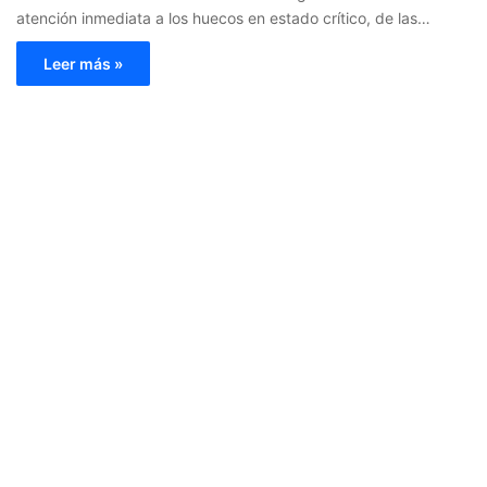
atención inmediata a los huecos en estado crítico, de las…
Leer más »