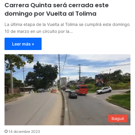
Carrera Quinta será cerrada este
domingo por Vuelta al Tolima
La última etapa de la Vuelta al Tolima se cumplirá este domingo
10 de marzo en un circuito por la…
Leer más »
Ibagué
14 diciembre 2023