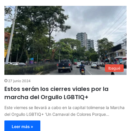
Ibagué
27 junio 2024
Estos serán los cierres viales por la
marcha del Orgullo LGBTIQ+
Este viernes se llevará a cabo en la capital tolimense la Marcha
del Orgullo LGBTIQ+ ‘Un Carnaval de Colores Porque…
Leer más »