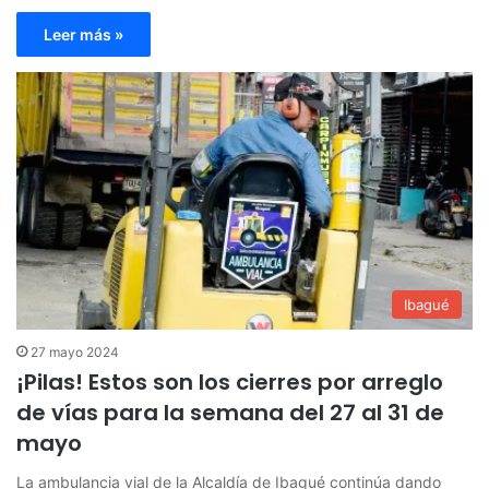
Leer más »
Ibagué
27 mayo 2024
¡Pilas! Estos son los cierres por arreglo
de vías para la semana del 27 al 31 de
mayo
La ambulancia vial de la Alcaldía de Ibagué continúa dando