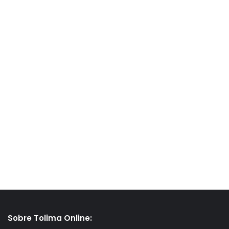
Sobre Tolima Online: