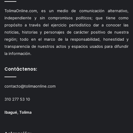
TolimaOnline.com, es un medio de comunicación alternativo,
independiente y sin compromisos políticos; que tiene como
propósito a través del ejercicio periodístico dar a conocer las
noticias, historias y personajes de carácter positivo de nuestra
región; todo en el marco de la responsabilidad, honestidad y
transparencia de nuestros actos y espacios usados para difundir
la información.
Contáctenos:
contacto@tolimaonline.com
310 277 53 10
Ibagué, Tolima