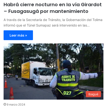
Habrá cierre nocturno en la vía Girardot
– Fusagasugá por mantenimiento
A través de la Secretaría de Tránsito, la Gobernación del Tolima
informó que el Túnel Sumapaz será intervenido en las…
Leer más »
Ibagué
9 marzo 2024