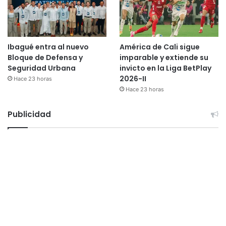
Ibagué entra al nuevo
América de Cali sigue
Bloque de Defensa y
imparable y extiende su
Seguridad Urbana
invicto en la Liga BetPlay
2026-II
Hace 23 horas
Hace 23 horas
Publicidad