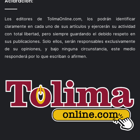
Aclaración:
Los editores de TolimaOnline.com, los podrán identificar
claramente en cada uno de sus artículos y ejercerán su actividad
con total libertad, pero siempre guardando el debido respeto en
sus publicaciones. Solo ellos, serán responsables exclusivamente
de su opiniones, y bajo ninguna circunstancia, este medio
responderá por lo que escriban o afirmen.