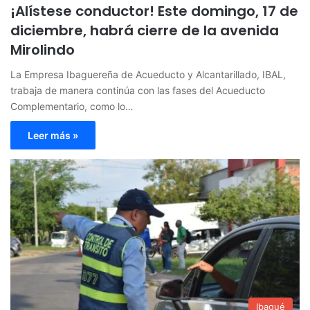
¡Alístese conductor! Este domingo, 17 de
diciembre, habrá cierre de la avenida
Mirolindo
La Empresa Ibaguereña de Acueducto y Alcantarillado, IBAL,
trabaja de manera continúa con las fases del Acueducto
Complementario, como lo…
Leer más »
Ibagué