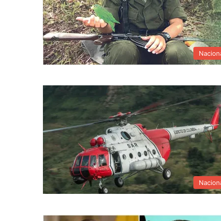
Nacion
Nacion