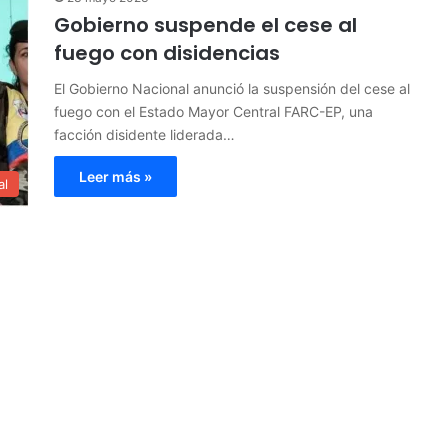
Gobierno suspende el cese al
fuego con disidencias
El Gobierno Nacional anunció la suspensión del cese al
fuego con el Estado Mayor Central FARC-EP, una
facción disidente liderada…
Leer más »
al