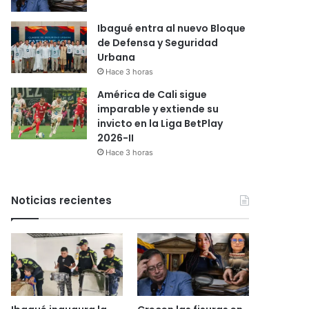
Ibagué entra al nuevo Bloque
de Defensa y Seguridad
Urbana
Hace 3 horas
América de Cali sigue
imparable y extiende su
invicto en la Liga BetPlay
2026-II
Hace 3 horas
Noticias recientes