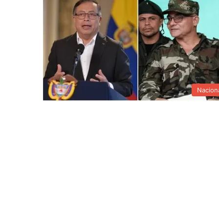
Nacion