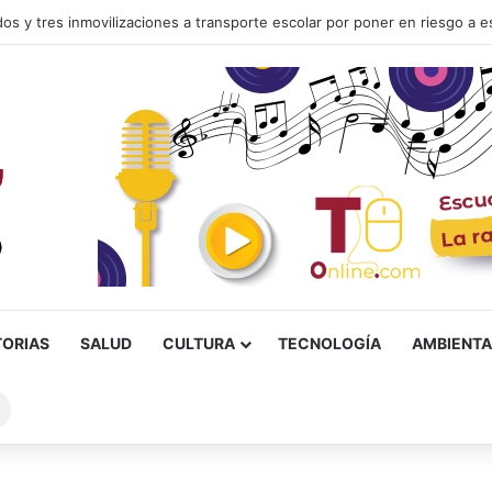
TORIAS
SALUD
CULTURA
TECNOLOGÍA
AMBIENTA
Buscar
sobre