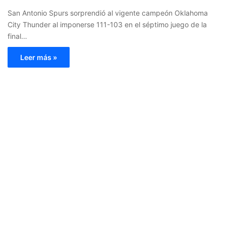
San Antonio Spurs sorprendió al vigente campeón Oklahoma
City Thunder al imponerse 111-103 en el séptimo juego de la
final…
Leer más »