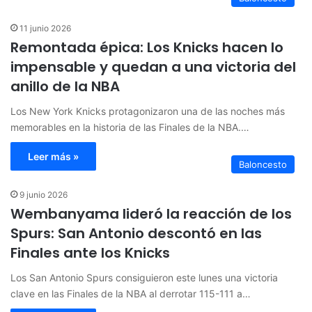
11 junio 2026
Remontada épica: Los Knicks hacen lo
impensable y quedan a una victoria del
anillo de la NBA
Los New York Knicks protagonizaron una de las noches más
memorables en la historia de las Finales de la NBA.…
Leer más »
Baloncesto
9 junio 2026
Wembanyama lideró la reacción de los
Spurs: San Antonio descontó en las
Finales ante los Knicks
Los San Antonio Spurs consiguieron este lunes una victoria
clave en las Finales de la NBA al derrotar 115-111 a…