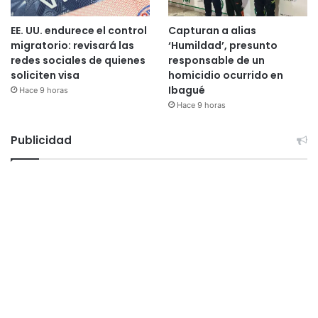
EE. UU. endurece el control
Capturan a alias
migratorio: revisará las
‘Humildad’, presunto
redes sociales de quienes
responsable de un
soliciten visa
homicidio ocurrido en
Ibagué
Hace 9 horas
Hace 9 horas
Publicidad