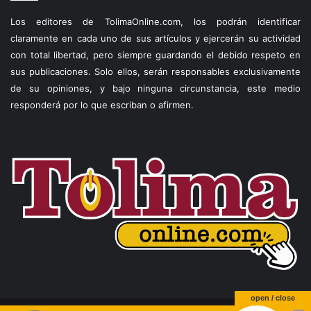
Los editores de TolimaOnline.com, los podrán identificar
claramente en cada uno de sus artículos y ejercerán su actividad
con total libertad, pero siempre guardando el debido respeto en
sus publicaciones. Solo ellos, serán responsables exclusivamente
de su opiniones, y bajo ninguna circunstancia, este medio
responderá por lo que escriban o afirmen.
open / close