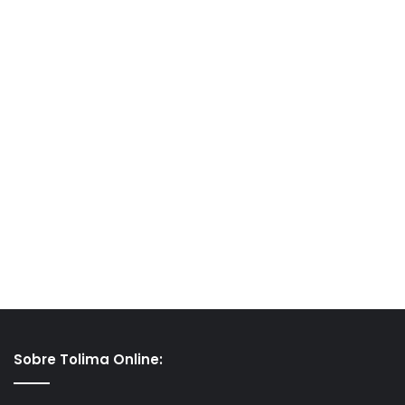
Sobre Tolima Online: