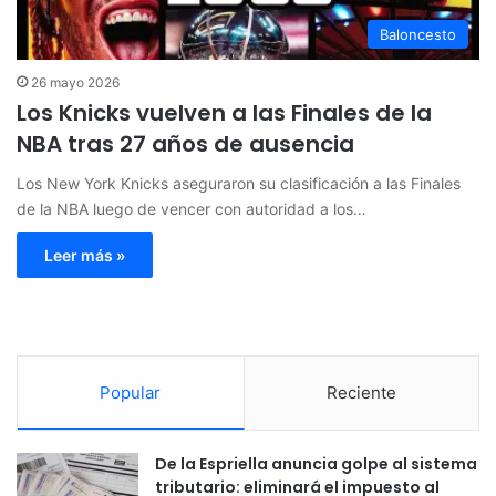
Baloncesto
26 mayo 2026
Los Knicks vuelven a las Finales de la
NBA tras 27 años de ausencia
Los New York Knicks aseguraron su clasificación a las Finales
de la NBA luego de vencer con autoridad a los…
Leer más »
Popular
Reciente
De la Espriella anuncia golpe al sistema
tributario: eliminará el impuesto al