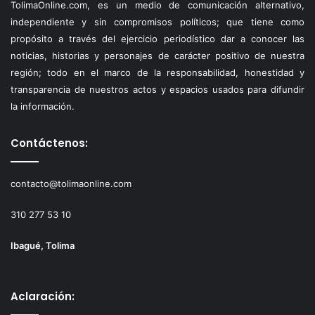
TolimaOnline.com, es un medio de comunicación alternativo,
independiente y sin compromisos políticos; que tiene como
propósito a través del ejercicio periodístico dar a conocer las
noticias, historias y personajes de carácter positivo de nuestra
región; todo en el marco de la responsabilidad, honestidad y
transparencia de nuestros actos y espacios usados para difundir
la información.
Contáctenos:
contacto@tolimaonline.com
310 277 53 10
Ibagué, Tolima
Aclaración: