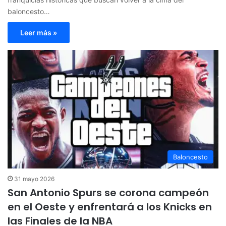
baloncesto…
Leer más »
Baloncesto
31 mayo 2026
San Antonio Spurs se corona campeón
en el Oeste y enfrentará a los Knicks en
las Finales de la NBA