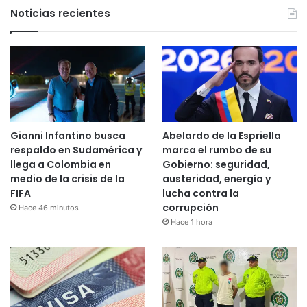
Noticias recientes
Gianni Infantino busca
Abelardo de la Espriella
respaldo en Sudamérica y
marca el rumbo de su
llega a Colombia en
Gobierno: seguridad,
medio de la crisis de la
austeridad, energía y
FIFA
lucha contra la
corrupción
Hace 46 minutos
Hace 1 hora