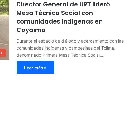
Director General de URT lideró
Mesa Técnica Social con
comunidades indígenas en
Coyaima
Durante el espacio de diálogo y acercamiento con las
comunidades indígenas y campesinas del Tolima,
ma
denominado Primera Mesa Técnica Social,…
Leer más »