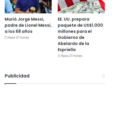
Murió Jorge Messi,
EE. UU. prepara
padre de Lionel Messi,
paquete de US$1.000
a los 68 años
millones para el
Gobierno de
Hace 21 horas
Abelardo de la
Espriella
Hace 21 horas
Publicidad