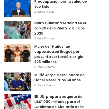
Preocupación por la salud de
Joe Biden
Hace 11 horas
Nairo Quintana termina en el
top 20 de la Vuelta a Burgos
2026
Hace 11 horas
Mujer de 19 años fue
capturada en Ibagué por
presunta sextorsión: exigía
$25 millones
Hace 21 horas
Murió Jorge Messi, padre de
Lionel Messi, a los 68 años
Hace 21 horas
EE. UU. prepara paquete de
US$1.000 millones para el
Gobierno de Abelardo de la