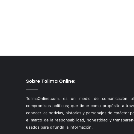
Sobre Tolima Online:
TolimaOnline.com, es un medio de comunicación alt
compromisos políticos; que tiene como propósito a través
conocer las noticias, historias y personajes de carácter p
el marco de la responsabilidad, honestidad y transparen
usados para difundir la información.