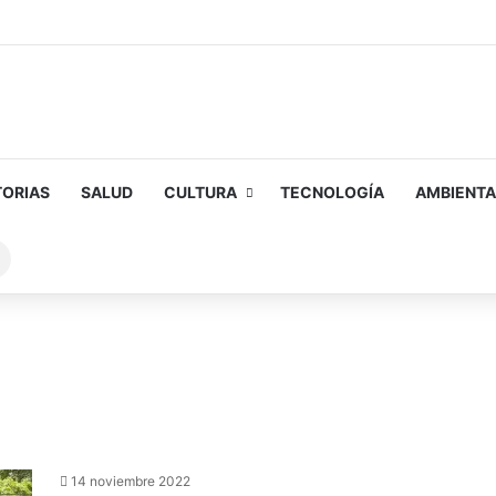
TORIAS
SALUD
CULTURA
TECNOLOGÍA
AMBIENTA
Buscar
sobre
14 noviembre 2022