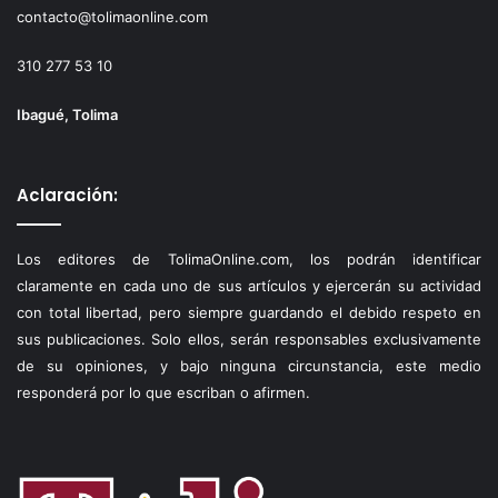
contacto@tolimaonline.com
310 277 53 10
Ibagué, Tolima
Aclaración:
Los editores de TolimaOnline.com, los podrán identificar
claramente en cada uno de sus artículos y ejercerán su actividad
con total libertad, pero siempre guardando el debido respeto en
sus publicaciones. Solo ellos, serán responsables exclusivamente
de su opiniones, y bajo ninguna circunstancia, este medio
responderá por lo que escriban o afirmen.