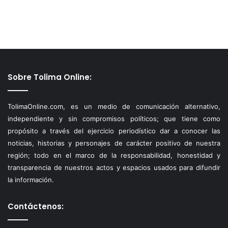
Sobre Tolima Online:
TolimaOnline.com, es un medio de comunicación alternativo,
independiente y sin compromisos políticos; que tiene como
propósito a través del ejercicio periodístico dar a conocer las
noticias, historias y personajes de carácter positivo de nuestra
región; todo en el marco de la responsabilidad, honestidad y
transparencia de nuestros actos y espacios usados para difundir
la información.
Contáctenos: