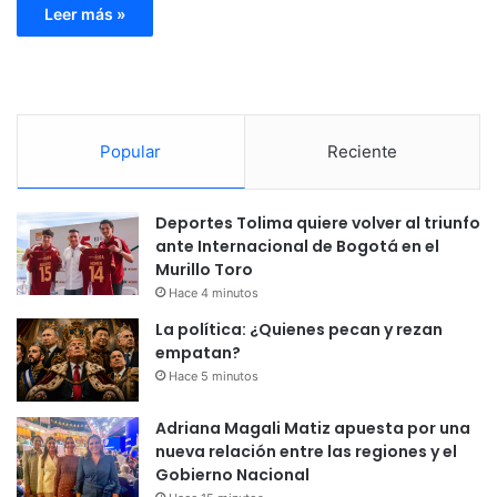
Leer más »
Popular
Reciente
Deportes Tolima quiere volver al triunfo
ante Internacional de Bogotá en el
Murillo Toro
Hace 4 minutos
La política: ¿Quienes pecan y rezan
empatan?
Hace 5 minutos
Adriana Magali Matiz apuesta por una
nueva relación entre las regiones y el
Gobierno Nacional