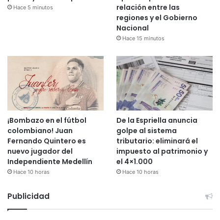
relación entre las
Hace 5 minutos
regiones y el Gobierno
Nacional
Hace 15 minutos
¡Bombazo en el fútbol
De la Espriella anuncia
colombiano! Juan
golpe al sistema
Fernando Quintero es
tributario: eliminará el
nuevo jugador del
impuesto al patrimonio y
Independiente Medellín
el 4×1.000
Hace 10 horas
Hace 10 horas
Publicidad