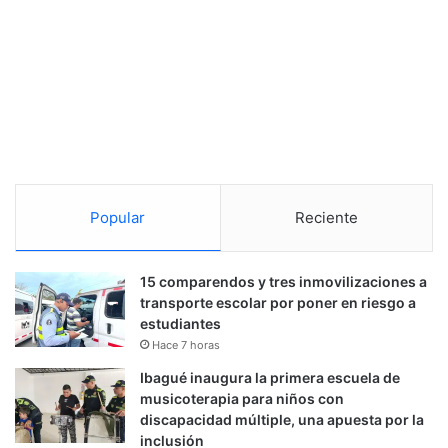
Popular
Reciente
15 comparendos y tres inmovilizaciones a
transporte escolar por poner en riesgo a
estudiantes
Hace 7 horas
Ibagué inaugura la primera escuela de
musicoterapia para niños con
discapacidad múltiple, una apuesta por la
inclusión