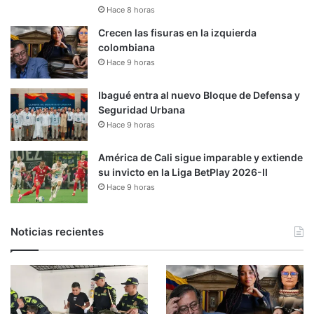
Hace 8 horas
Crecen las fisuras en la izquierda
colombiana
Hace 9 horas
Ibagué entra al nuevo Bloque de Defensa y
Seguridad Urbana
Hace 9 horas
América de Cali sigue imparable y extiende
su invicto en la Liga BetPlay 2026-II
Hace 9 horas
Noticias recientes