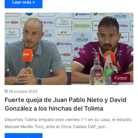
Leer más »
Fútbol
26 octubre 2024
Fuerte queja de Juan Pablo Nieto y David
González a los hinchas del Tolima
Deportes Tolima empató este viernes 1-1 en su casa, el estadio
Manuel Murillo Toro, ante el Once Caldas DAF, por…