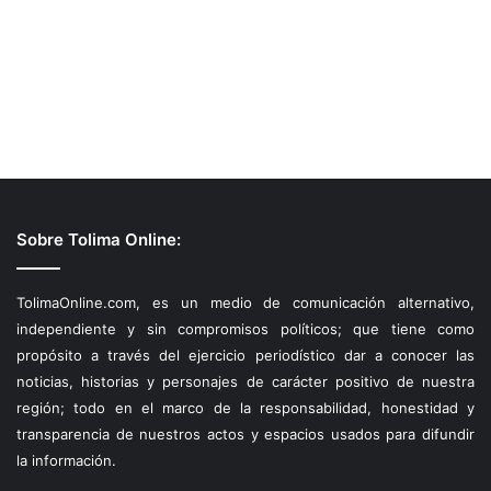
Sobre Tolima Online:
TolimaOnline.com, es un medio de comunicación alternativo,
independiente y sin compromisos políticos; que tiene como
propósito a través del ejercicio periodístico dar a conocer las
noticias, historias y personajes de carácter positivo de nuestra
región; todo en el marco de la responsabilidad, honestidad y
transparencia de nuestros actos y espacios usados para difundir
la información.