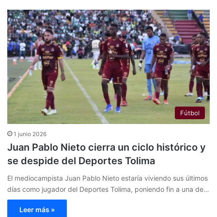
Fútbol
1 junio 2026
Juan Pablo Nieto cierra un ciclo histórico y
se despide del Deportes Tolima
El mediocampista Juan Pablo Nieto estaría viviendo sus últimos
días como jugador del Deportes Tolima, poniendo fin a una de…
Leer más »