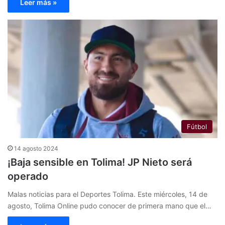
Leer más »
Fútbol
14 agosto 2024
¡Baja sensible en Tolima! JP Nieto será
operado
Malas noticias para el Deportes Tolima. Este miércoles, 14 de
agosto, Tolima Online pudo conocer de primera mano que el…