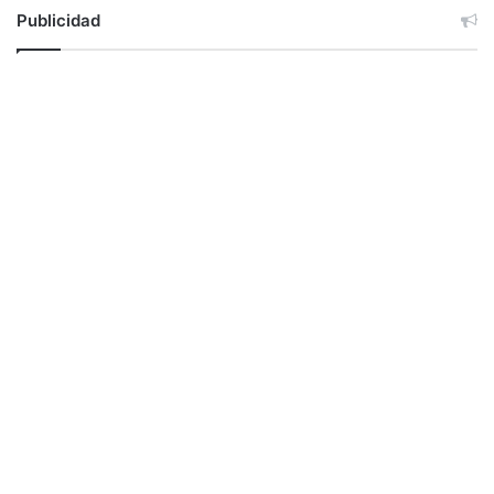
Publicidad