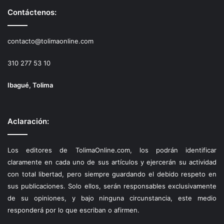
Contáctenos:
contacto@tolimaonline.com
310 277 53 10
Ibagué, Tolima
Aclaración:
Los editores de TolimaOnline.com, los podrán identificar
claramente en cada uno de sus artículos y ejercerán su actividad
con total libertad, pero siempre guardando el debido respeto en
sus publicaciones. Solo ellos, serán responsables exclusivamente
de su opiniones, y bajo ninguna circunstancia, este medio
responderá por lo que escriban o afirmen.