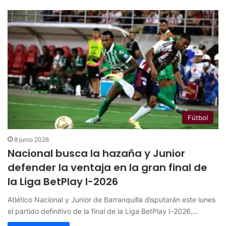
Fútbol
8 junio 2026
Nacional busca la hazaña y Junior
defender la ventaja en la gran final de
la Liga BetPlay I-2026
Atlético Nacional y Junior de Barranquilla disputarán este lunes
el partido definitivo de la final de la Liga BetPlay I-2026,…