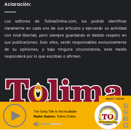
Aclaración:
Los editores de TolimaOnline.com, los podrán identificar
claramente en cada uno de sus artículos y ejercerán su actividad
con total libertad, pero siempre guardando el debido respeto en
sus publicaciones. Solo ellos, serán responsables exclusivamente
de su opiniones, y bajo ninguna circunstancia, este medio
responderá por lo que escriban o afirmen.
open / close
The Song Title Is Not Available
Radio Station:
Tolima Online