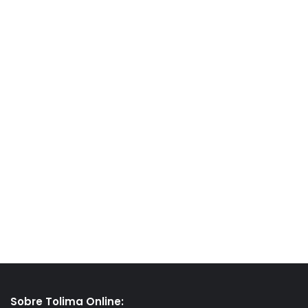
Sobre Tolima Online: