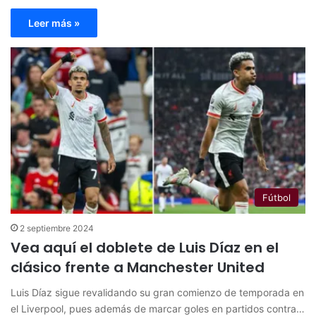
Leer más »
Fútbol
2 septiembre 2024
Vea aquí el doblete de Luis Díaz en el
clásico frente a Manchester United
Luis Díaz sigue revalidando su gran comienzo de temporada en
el Liverpool, pues además de marcar goles en partidos contra…