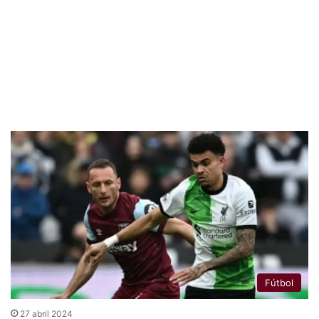
Fútbol
27 abril 2024