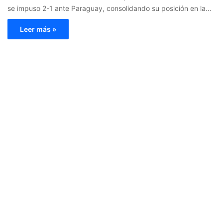
se impuso 2-1 ante Paraguay, consolidando su posición en la…
Leer más »