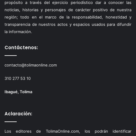
propósito a través del ejercicio periodístico dar a conocer las
noticias, historias y personajes de carácter positivo de nuestra
región; todo en el marco de la responsabilidad, honestidad y
transparencia de nuestros actos y espacios usados para difundir
la información.
Contáctenos:
contacto@tolimaonline.com
310 277 53 10
Ibagué, Tolima
Aclaración:
Los editores de TolimaOnline.com, los podrán identificar