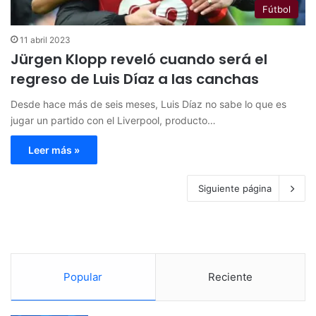
Fútbol
11 abril 2023
Jürgen Klopp reveló cuando será el
regreso de Luis Díaz a las canchas
Desde hace más de seis meses, Luis Díaz no sabe lo que es
jugar un partido con el Liverpool, producto…
Leer más »
Siguiente página
Popular
Reciente