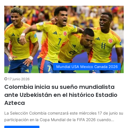
Mundial USA Mexico Canada 2026
17 junio 2026
Colombia inicia su sueño mundialista
ante Uzbekistán en el histórico Estadio
Azteca
La Selección Colombia comenzará este miércoles 17 de junio su
participación en la Copa Mundial de la FIFA 2026 cuando…