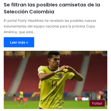
Se filtran las posibles camisetas de la
Selección Colombia
El portal Footy Headlines ha revelado las posibles nuevas
indumentarias del equipo nacional para la próxima Copa
América, que está…
Leer más »
Fútbol