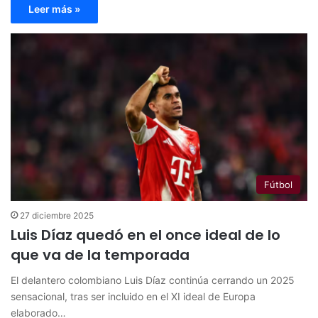
Leer más »
Fútbol
27 diciembre 2025
Luis Díaz quedó en el once ideal de lo
que va de la temporada
El delantero colombiano Luis Díaz continúa cerrando un 2025
sensacional, tras ser incluido en el XI ideal de Europa
elaborado…