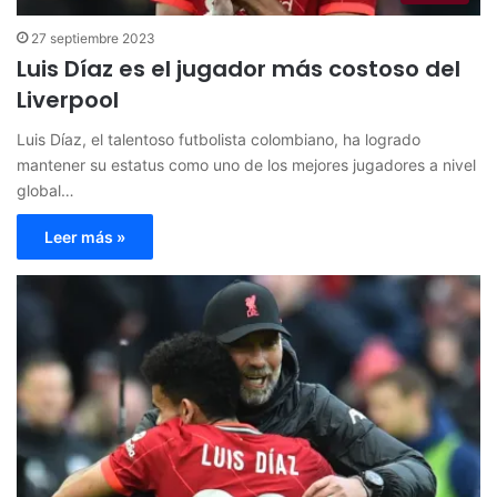
27 septiembre 2023
Luis Díaz es el jugador más costoso del
Liverpool
Luis Díaz, el talentoso futbolista colombiano, ha logrado
mantener su estatus como uno de los mejores jugadores a nivel
global…
Leer más »