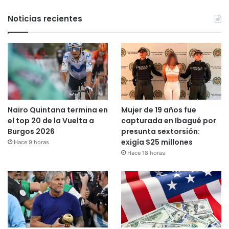
Noticias recientes
Nairo Quintana termina en
Mujer de 19 años fue
el top 20 de la Vuelta a
capturada en Ibagué por
Burgos 2026
presunta sextorsión:
exigía $25 millones
Hace 9 horas
Hace 18 horas