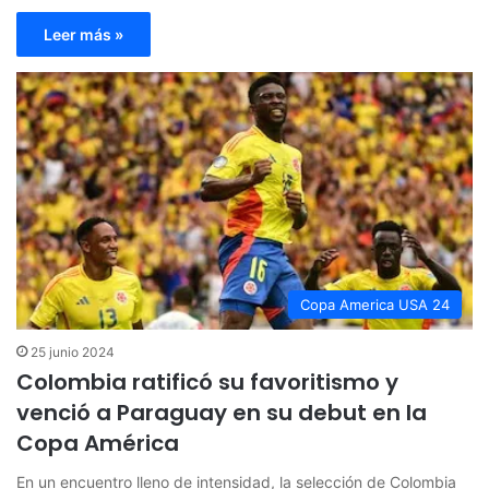
Leer más »
Copa America USA 24
25 junio 2024
Colombia ratificó su favoritismo y
venció a Paraguay en su debut en la
Copa América
En un encuentro lleno de intensidad, la selección de Colombia