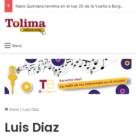
Nairo Quintana termina en el top 20 de la Vuelta a Burgos 2026
Menú
Inicio
/
Luis Diaz
Luis Diaz