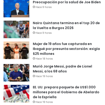
Preocupación por la salud de Joe Biden
Hace 9 horas
Nairo Quintana termina en el top 20 de
la Vuelta a Burgos 2026
Hace 9 horas
Mujer de 19 años fue capturada en
Ibagué por presunta sextorsión: exigía
$25 millones
Hace 18 horas
Murió Jorge Messi, padre de Lionel
Messi, a los 68 años
Hace 19 horas
EE. UU. prepara paquete de US$1.000
millones para el Gobierno de Abelardo
de la Espriella
Hace 19 horas