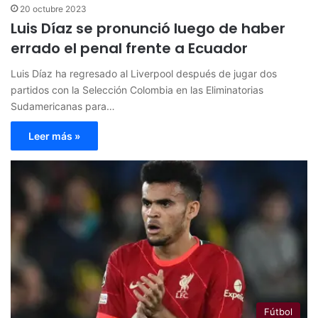
20 octubre 2023
Luis Díaz se pronunció luego de haber
errado el penal frente a Ecuador
Luis Díaz ha regresado al Liverpool después de jugar dos
partidos con la Selección Colombia en las Eliminatorias
Sudamericanas para…
Leer más »
Fútbol