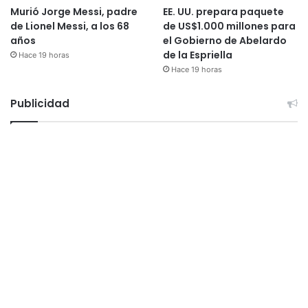
Murió Jorge Messi, padre
EE. UU. prepara paquete
de Lionel Messi, a los 68
de US$1.000 millones para
años
el Gobierno de Abelardo
de la Espriella
Hace 19 horas
Hace 19 horas
Publicidad