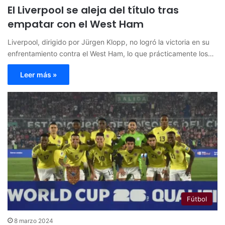
El Liverpool se aleja del título tras
empatar con el West Ham
Liverpool, dirigido por Jürgen Klopp, no logró la victoria en su
enfrentamiento contra el West Ham, lo que prácticamente los…
Leer más »
Fútbol
8 marzo 2024