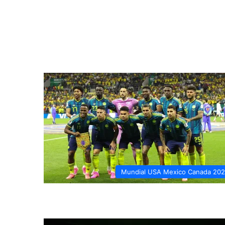
Mundial USA Mexico Canada 20