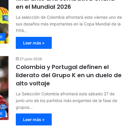
en el Mundial 2026
La selección de Colombia afrontará este viernes uno de
sus desafíos más importantes en la Copa Mundial de la
FIFA…
26
Leer más »
27 junio 2026
Colombia y Portugal definen el
liderato del Grupo K en un duelo de
alto voltaje
La Selección Colombia afrontará este sábado 27 de
junio uno de los partidos más exigentes de la fase de
grupos…
26
Leer más »