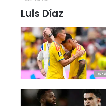
Luis Díaz
Opini