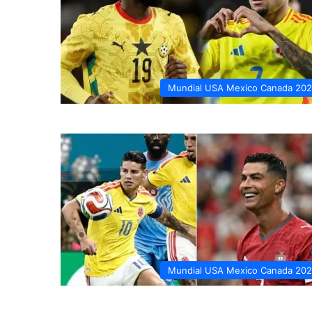
Mundial USA Mexico Canada 20
Mundial USA Mexico Canada 20