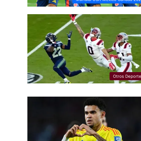
Otros Deport