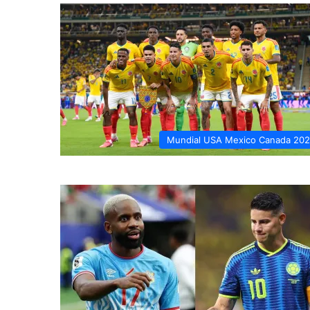
Mundial USA Mexico Canada 20