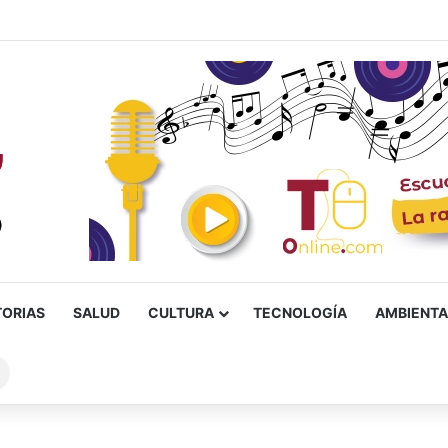
TORIAS
SALUD
CULTURA
TECNOLOGÍA
AMBIENTA
Buscar
sobre