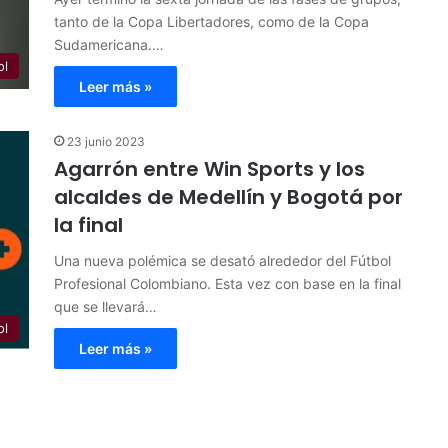
tanto de la Copa Libertadores, como de la Copa
Sudamericana.…
ol
Leer más »
23 junio 2023
Agarrón entre Win Sports y los
alcaldes de Medellín y Bogotá por
la final
Una nueva polémica se desató alrededor del Fútbol
Profesional Colombiano. Esta vez con base en la final
que se llevará…
ol
Leer más »