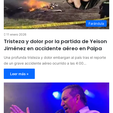
Farándula
11 enero 2026
Tristeza y dolor por la partida de Yeison
Jiménez en accidente aéreo en Paipa
Una profunda tristeza y dolor embargan al país tras el reporte
de un grave accidente aéreo ocurrido a las 4:00…
Leer más »