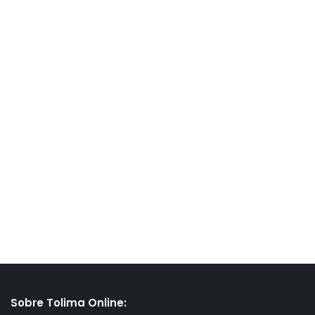
Sobre Tolima Online: