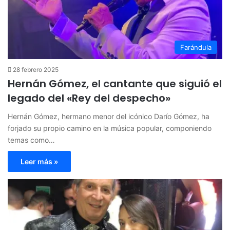
Farándula
28 febrero 2025
Hernán Gómez, el cantante que siguió el
legado del «Rey del despecho»
Hernán Gómez, hermano menor del icónico Darío Gómez, ha
forjado su propio camino en la música popular, componiendo
temas como…
Leer más »