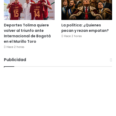
Deportes Tolima quiere
La política: ¿Quienes
volver al triunfo ante
pecan y rezan empatan?
Internacional de Bogotá
Hace 2 horas
en el Murillo Toro
Hace 2 horas
Publicidad