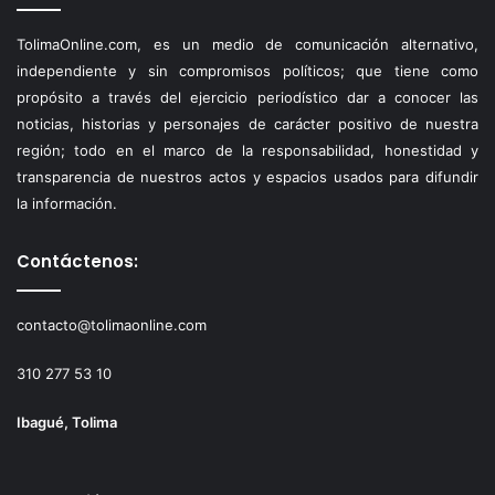
TolimaOnline.com, es un medio de comunicación alternativo,
independiente y sin compromisos políticos; que tiene como
propósito a través del ejercicio periodístico dar a conocer las
noticias, historias y personajes de carácter positivo de nuestra
región; todo en el marco de la responsabilidad, honestidad y
transparencia de nuestros actos y espacios usados para difundir
la información.
Contáctenos:
contacto@tolimaonline.com
310 277 53 10
Ibagué, Tolima