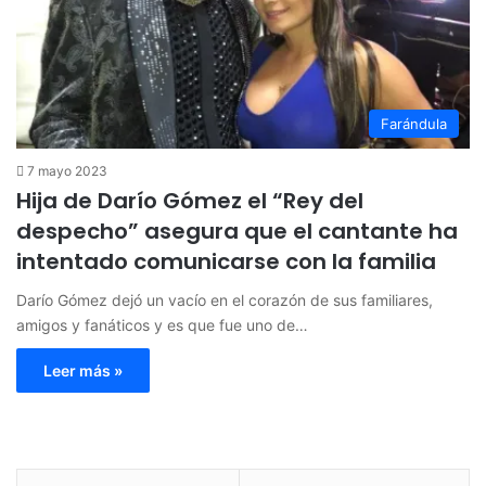
Farándula
7 mayo 2023
Hija de Darío Gómez el “Rey del
despecho” asegura que el cantante ha
intentado comunicarse con la familia
Darío Gómez dejó un vacío en el corazón de sus familiares,
amigos y fanáticos y es que fue uno de…
Leer más »