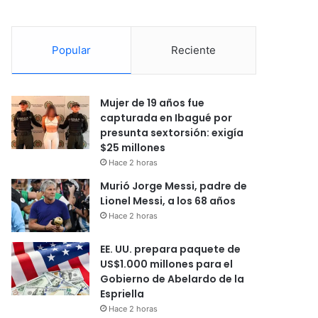
Popular
Reciente
Mujer de 19 años fue
capturada en Ibagué por
presunta sextorsión: exigía
$25 millones
Hace 2 horas
Murió Jorge Messi, padre de
Lionel Messi, a los 68 años
Hace 2 horas
EE. UU. prepara paquete de
US$1.000 millones para el
Gobierno de Abelardo de la
Espriella
Hace 2 horas