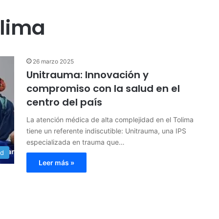
olima
26 marzo 2025
Unitrauma: Innovación y
compromiso con la salud en el
centro del país
La atención médica de alta complejidad en el Tolima
tiene un referente indiscutible: Unitrauma, una IPS
especializada en trauma que…
ud
Leer más »