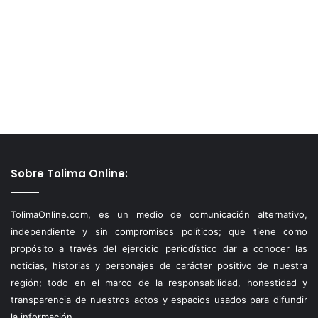
Sobre Tolima Online:
TolimaOnline.com, es un medio de comunicación alternativo,
independiente y sin compromisos políticos; que tiene como
propósito a través del ejercicio periodístico dar a conocer las
noticias, historias y personajes de carácter positivo de nuestra
región; todo en el marco de la responsabilidad, honestidad y
transparencia de nuestros actos y espacios usados para difundir
la información.