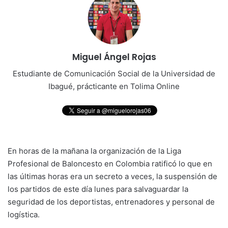
Miguel Ángel Rojas
Estudiante de Comunicación Social de la Universidad de
Ibagué, prácticante en Tolima Online
En horas de la mañana la organización de la Liga
Profesional de Baloncesto en Colombia ratificó lo que en
las últimas horas era un secreto a veces, la suspensión de
los partidos de este día lunes para salvaguardar la
seguridad de los deportistas, entrenadores y personal de
logística.