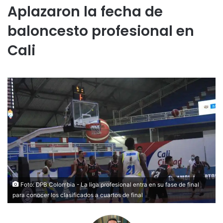
Aplazaron la fecha de
baloncesto profesional en
Cali
Foto: DPB Colombia - La liga profesional entra en su fase de final
para conocer los clasificados a cuartos de final