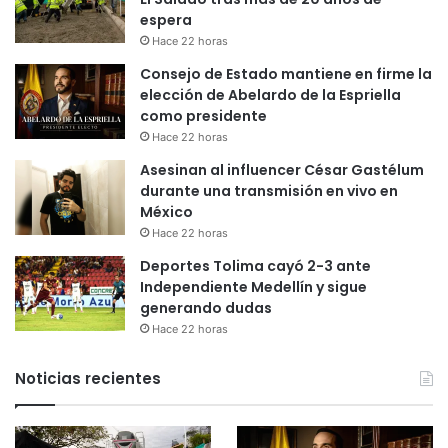
espera
Hace 22 horas
Consejo de Estado mantiene en firme la
elección de Abelardo de la Espriella
como presidente
Hace 22 horas
Asesinan al influencer César Gastélum
durante una transmisión en vivo en
México
Hace 22 horas
Deportes Tolima cayó 2-3 ante
Independiente Medellín y sigue
generando dudas
Hace 22 horas
Noticias recientes