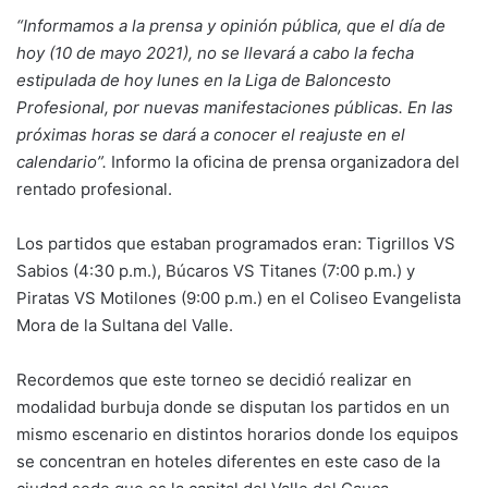
“Informamos a la prensa y opinión pública, que el día de
hoy (10 de mayo 2021), no se llevará a cabo la fecha
estipulada de hoy lunes en la Liga de Baloncesto
Profesional, por nuevas manifestaciones públicas. En las
próximas horas se dará a conocer el reajuste en el
calendario”.
Informo la oficina de prensa organizadora del
rentado profesional.
Los partidos que estaban programados eran: Tigrillos VS
Sabios (4:30 p.m.), Búcaros VS Titanes (7:00 p.m.) y
Piratas VS Motilones (9:00 p.m.) en el Coliseo Evangelista
Mora de la Sultana del Valle.
Recordemos que este torneo se decidió realizar en
modalidad burbuja donde se disputan los partidos en un
mismo escenario en distintos horarios donde los equipos
se concentran en hoteles diferentes en este caso de la