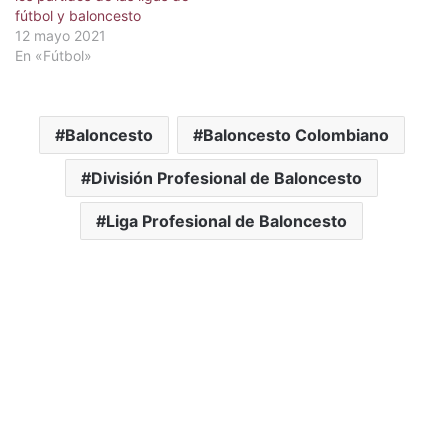
fútbol y baloncesto
12 mayo 2021
En «Fútbol»
Baloncesto
Baloncesto Colombiano
División Profesional de Baloncesto
Liga Profesional de Baloncesto