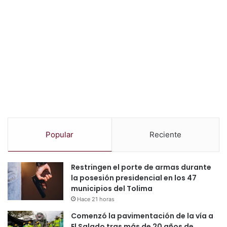
Popular
Reciente
Restringen el porte de armas durante
la posesión presidencial en los 47
municipios del Tolima
Hace 21 horas
Comenzó la pavimentación de la vía a
El Salado tras más de 20 años de