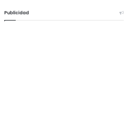
Publicidad