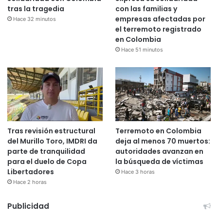
tras la tragedia
con las familias y
empresas afectadas por
Hace 32 minutos
el terremoto registrado
en Colombia
Hace 51 minutos
Tras revisión estructural
Terremoto en Colombia
del Murillo Toro, IMDRI da
deja al menos 70 muertos:
parte de tranquilidad
autoridades avanzan en
para el duelo de Copa
la búsqueda de víctimas
Libertadores
Hace 3 horas
Hace 2 horas
Publicidad