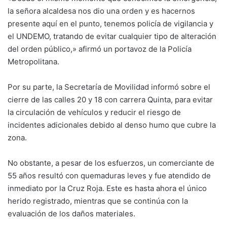
la señora alcaldesa nos dio una orden y es hacernos
presente aquí en el punto, tenemos policía de vigilancia y
el UNDEMO, tratando de evitar cualquier tipo de alteración
del orden público,» afirmó un portavoz de la Policía
Metropolitana.
Por su parte, la Secretaría de Movilidad informó sobre el
cierre de las calles 20 y 18 con carrera Quinta, para evitar
la circulación de vehículos y reducir el riesgo de
incidentes adicionales debido al denso humo que cubre la
zona.
No obstante, a pesar de los esfuerzos, un comerciante de
55 años resultó con quemaduras leves y fue atendido de
inmediato por la Cruz Roja. Este es hasta ahora el único
herido registrado, mientras que se continúa con la
evaluación de los daños materiales.