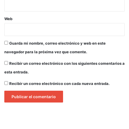
Web
Guarda mi nombre, correo electrónico y web en este
navegador para la próxima vez que comente.
Recibir un correo electrónico con los siguientes comentarios a
esta entrada.
Recibir un correo electrónico con cada nueva entrada.