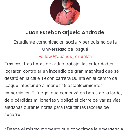
Juan Esteban Orjuela Andrade
Estudiante comunicación social y periodismo de la
Universidad de Ibagué
Follow @Juanes_ orjuelaa
Tras casi tres horas de arduo trabajo, las autoridades
lograron controlar un incendio de gran magnitud que se
desató en la calle 19 con carrera Quinta en el centro de
Ibagué, afectando al menos 15 establecimientos
comerciales. El fuego, que comenzó en horas de la tarde,
dejó pérdidas millonarias y obligó el cierre de varias vías
aledañas durante horas para facilitar las labores de
socorro.
«Desde el mismo momento que conocimos la emergencia,