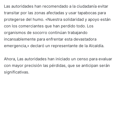
Las autoridades han recomendado a la ciudadanía evitar
transitar por las zonas afectadas y usar tapabocas para
protegerse del humo. «Nuestra solidaridad y apoyo están
con los comerciantes que han perdido todo. Los
organismos de socorro continúan trabajando
incansablemente para enfrentar esta devastadora
emergencia,» declaró un representante de la Alcaldía.
Ahora, Las autoridades han iniciado un censo para evaluar
con mayor precisión las pérdidas, que se anticipan serán
significativas.