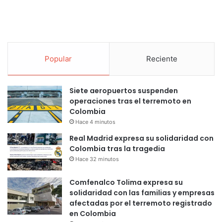
Popular
Reciente
Siete aeropuertos suspenden
operaciones tras el terremoto en
Colombia
Hace 4 minutos
Real Madrid expresa su solidaridad con
Colombia tras la tragedia
Hace 32 minutos
Comfenalco Tolima expresa su
solidaridad con las familias y empresas
afectadas por el terremoto registrado
en Colombia