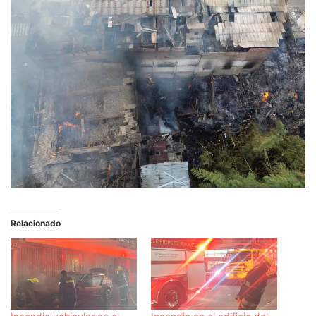
Relacionado