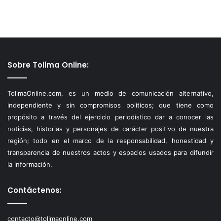
Sobre Tolima Online:
TolimaOnline.com, es un medio de comunicación alternativo,
independiente y sin compromisos políticos; que tiene como
propósito a través del ejercicio periodístico dar a conocer las
noticias, historias y personajes de carácter positivo de nuestra
región; todo en el marco de la responsabilidad, honestidad y
transparencia de nuestros actos y espacios usados para difundir
la información.
Contáctenos:
contacto@tolimaonline.com