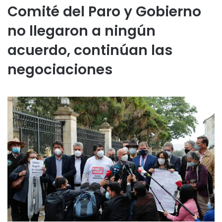
Comité del Paro y Gobierno
no llegaron a ningún
acuerdo, continúan las
negociaciones