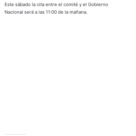
Este sábado la cita entre el comité y el Gobierno
Nacional será a las 11:00 de la mañana.