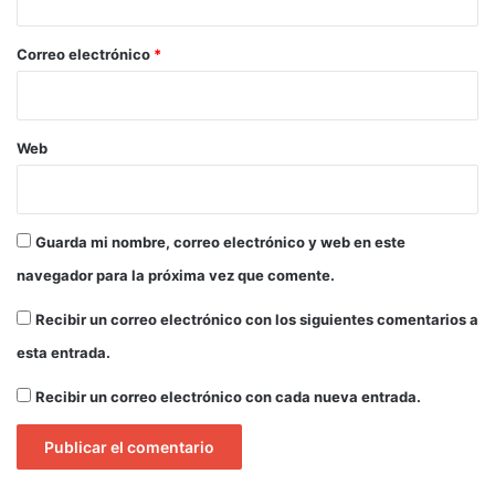
o
*
Correo electrónico
*
Web
Guarda mi nombre, correo electrónico y web en este
navegador para la próxima vez que comente.
Recibir un correo electrónico con los siguientes comentarios a
esta entrada.
Recibir un correo electrónico con cada nueva entrada.