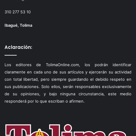
310 277 53 10
Ibagué, Tolima
Aclaración:
Los editores de TolimaOnline.com, los podrán identificar
claramente en cada uno de sus artículos y ejercerán su actividad
con total libertad, pero siempre guardando el debido respeto en
sus publicaciones. Solo ellos, serán responsables exclusivamente
de su opiniones, y bajo ninguna circunstancia, este medio
responderá por lo que escriban o afirmen.