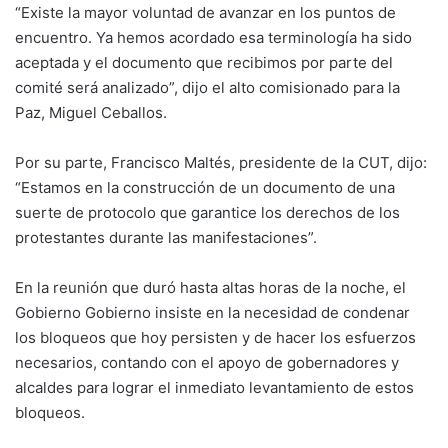
“Existe la mayor voluntad de avanzar en los puntos de
encuentro. Ya hemos acordado esa terminología ha sido
aceptada y el documento que recibimos por parte del
comité será analizado”, dijo el alto comisionado para la
Paz, Miguel Ceballos.
Por su parte, Francisco Maltés, presidente de la CUT, dijo:
“Estamos en la construcción de un documento de una
suerte de protocolo que garantice los derechos de los
protestantes
durante las manifestaciones”.
En la reunión que duró hasta altas horas de la noche, el
Gobierno Gobierno insiste en la necesidad de condenar
los bloqueos que hoy persisten y de hacer los esfuerzos
necesarios, contando con el apoyo de gobernadores y
alcaldes para lograr el inmediato levantamiento de estos
bloqueos.