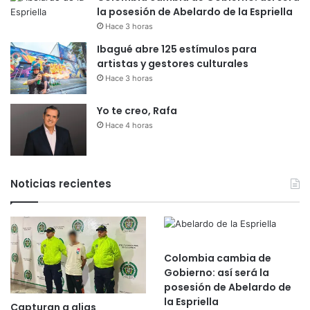
la posesión de Abelardo de la Espriella
Hace 3 horas
Ibagué abre 125 estímulos para
artistas y gestores culturales
Hace 3 horas
Yo te creo, Rafa
Hace 4 horas
Noticias recientes
Colombia cambia de
Gobierno: así será la
posesión de Abelardo de
la Espriella
Capturan a alias