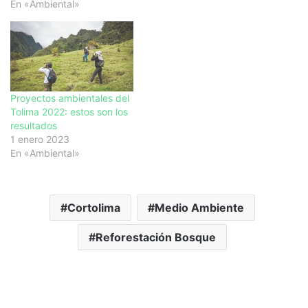
En «Ambiental»
Proyectos ambientales del
Tolima 2022: estos son los
resultados
1 enero 2023
En «Ambiental»
Cortolima
Medio Ambiente
Reforestación Bosque