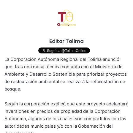
Editor Tolima
La Corporación Autónoma Regional del Tolima anunció
que, tras una mesa técnica conjunta con el Ministerio de
Ambiente y Desarrollo Sostenible para priorizar proyectos
de restauración ambiental se realizará la reforestación de
bosque.
Según la corporación explicó que este proyecto adelantará
inversiones en predios de propiedad de la Corporación
Autónoma, algunos de los cuales son compartidos con las
autoridades municipales y/o con la Gobernación del