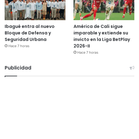
Ibagué entra al nuevo
América de Cali sigue
Bloque de Defensa y
imparable y extiende su
Seguridad Urbana
invicto en la Liga BetPlay
2026-II
Hace 7 horas
Hace 7 horas
Publicidad