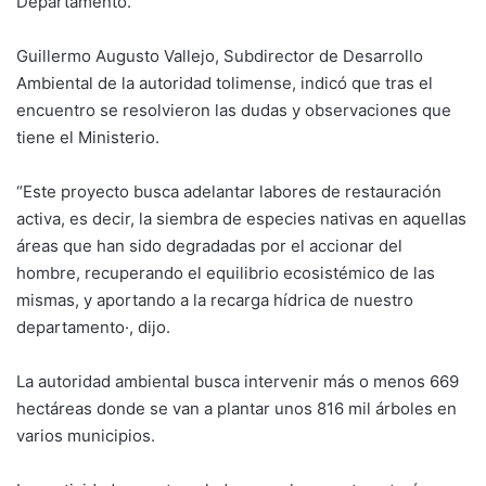
Departamento.
Guillermo Augusto Vallejo, Subdirector de Desarrollo
Ambiental de la autoridad tolimense, indicó que tras el
encuentro se resolvieron las dudas y observaciones que
tiene el Ministerio.
“Este proyecto busca adelantar labores de restauración
activa, es decir, la siembra de especies nativas en aquellas
áreas que han sido degradadas por el accionar del
hombre, recuperando el equilibrio ecosistémico de las
mismas, y aportando a la recarga hídrica de nuestro
departamento·, dijo.
La autoridad ambiental busca intervenir más o menos 669
hectáreas donde se van a plantar unos 816 mil árboles en
varios municipios.