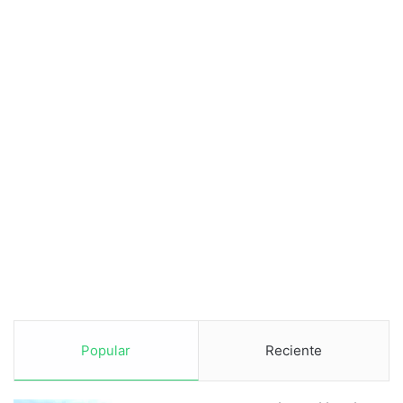
Popular
Reciente