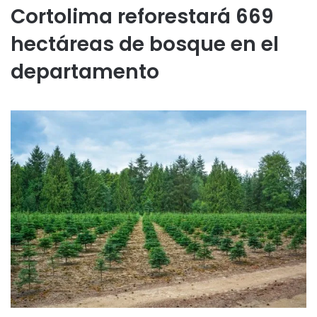
Cortolima reforestará 669
hectáreas de bosque en el
departamento