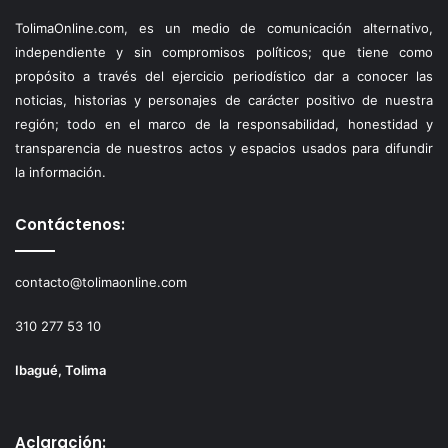
TolimaOnline.com, es un medio de comunicación alternativo,
independiente y sin compromisos políticos; que tiene como
propósito a través del ejercicio periodístico dar a conocer las
noticias, historias y personajes de carácter positivo de nuestra
región; todo en el marco de la responsabilidad, honestidad y
transparencia de nuestros actos y espacios usados para difundir
la información.
Contáctenos:
contacto@tolimaonline.com
310 277 53 10
Ibagué, Tolima
Aclaración: