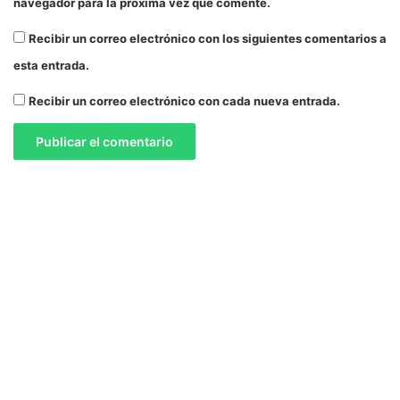
navegador para la próxima vez que comente.
Recibir un correo electrónico con los siguientes comentarios a
esta entrada.
Recibir un correo electrónico con cada nueva entrada.