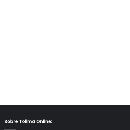
Sobre Tolima Online: