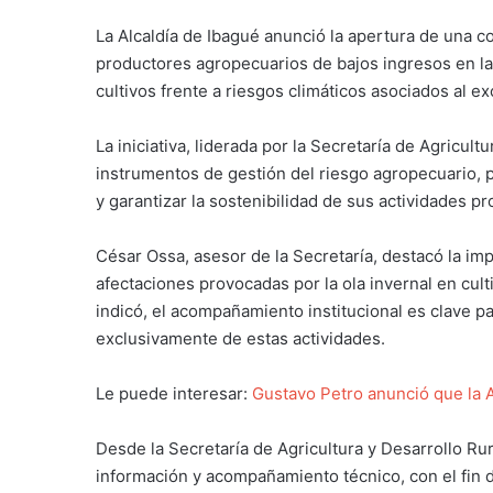
La
Alcaldía de Ibagué
anunció la apertura de una c
productores agropecuarios de bajos ingresos en la 
cultivos frente a riesgos climáticos asociados al ex
La iniciativa, liderada por la
Secretaría de Agricultu
instrumentos de gestión del riesgo agropecuario, 
y garantizar la sostenibilidad de sus actividades 
César Ossa, asesor de la Secretaría, destacó la im
afectaciones provocadas por la ola invernal en cul
indicó, el acompañamiento institucional es clave 
exclusivamente de estas actividades.
Le puede interesar:
Gustavo Petro anunció que la 
Desde la Secretaría de Agricultura y Desarrollo Rur
información y acompañamiento técnico, con el fin 