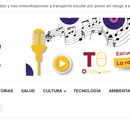
TORIAS
SALUD
CULTURA
TECNOLOGÍA
AMBIENTA
Buscar
sobre