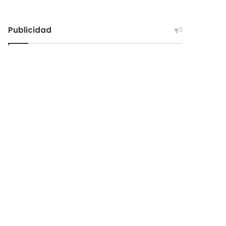
Publicidad