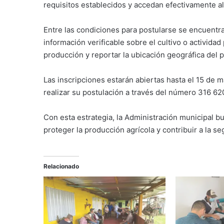
requisitos establecidos y accedan efectivamente a
Entre las condiciones para postularse se encuentra
información verificable sobre el cultivo o activida
producción y reportar la ubicación geográfica del p
Las inscripciones estarán abiertas hasta el 15 de
realizar su postulación a través del número 316 62
Con esta estrategia, la Administración municipal bu
proteger la producción agrícola y contribuir a la seg
Relacionado