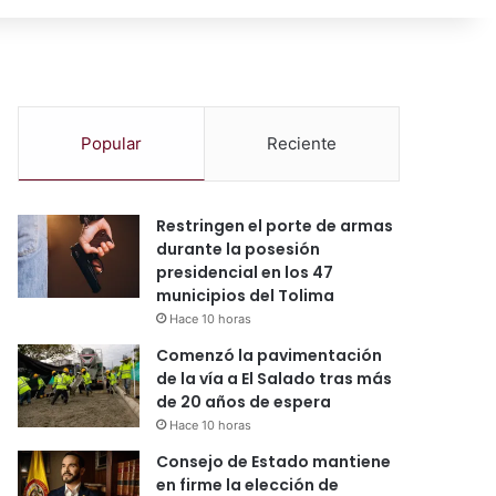
Popular
Reciente
Restringen el porte de armas
durante la posesión
presidencial en los 47
municipios del Tolima
Hace 10 horas
Comenzó la pavimentación
de la vía a El Salado tras más
de 20 años de espera
Hace 10 horas
Consejo de Estado mantiene
en firme la elección de