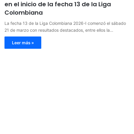
en el inicio de la fecha 13 de la Liga
Colombiana
La fecha 13 de la Liga Colombiana 2026-I comenzó el sábado
21 de marzo con resultados destacados, entre ellos la…
Leer más »