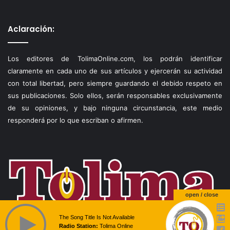
Aclaración:
Los editores de TolimaOnline.com, los podrán identificar
claramente en cada uno de sus artículos y ejercerán su actividad
con total libertad, pero siempre guardando el debido respeto en
sus publicaciones. Solo ellos, serán responsables exclusivamente
de su opiniones, y bajo ninguna circunstancia, este medio
responderá por lo que escriban o afirmen.
open / close
The Song Title Is Not Available
Radio Station:
Tolima Online