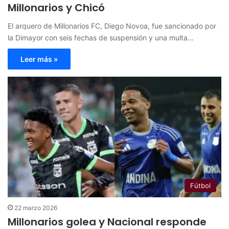
Millonarios y Chicó
El arquero de Millonarios FC, Diego Novoa, fue sancionado por
la Dimayor con seis fechas de suspensión y una multa…
Leer más »
Fútbol
22 marzo 2026
Millonarios golea y Nacional responde