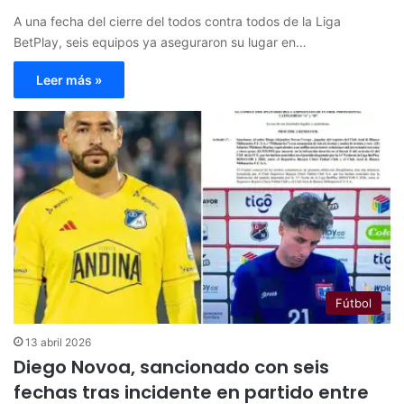
A una fecha del cierre del todos contra todos de la Liga
BetPlay, seis equipos ya aseguraron su lugar en…
Leer más »
Fútbol
13 abril 2026
Diego Novoa, sancionado con seis
fechas tras incidente en partido entre