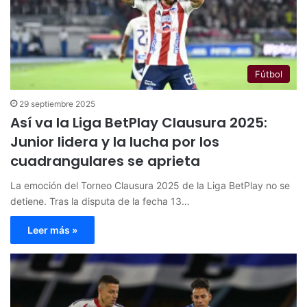
Fútbol
29 septiembre 2025
Así va la Liga BetPlay Clausura 2025:
Junior lidera y la lucha por los
cuadrangulares se aprieta
La emoción del Torneo Clausura 2025 de la Liga BetPlay no se
detiene. Tras la disputa de la fecha 13…
Leer más »