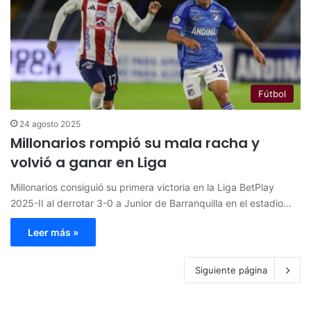
Fútbol
24 agosto 2025
Millonarios rompió su mala racha y
volvió a ganar en Liga
Millonarios consiguió su primera victoria en la Liga BetPlay
2025-II al derrotar 3-0 a Junior de Barranquilla en el estadio…
Leer más »
Siguiente página