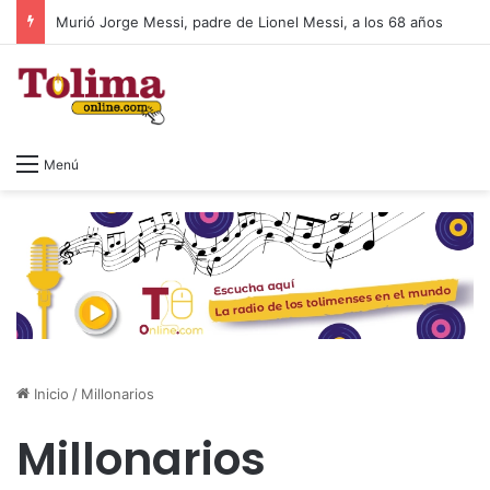
Murió Jorge Messi, padre de Lionel Messi, a los 68 años
Menú
Inicio
/
Millonarios
Millonarios