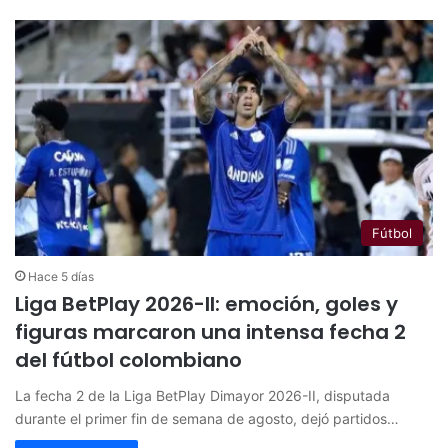
Fútbol
Hace 5 días
Liga BetPlay 2026-II: emoción, goles y
figuras marcaron una intensa fecha 2
del fútbol colombiano
La fecha 2 de la Liga BetPlay Dimayor 2026-II, disputada
durante el primer fin de semana de agosto, dejó partidos…