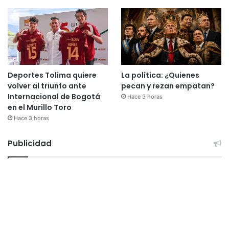
Deportes Tolima quiere
La política: ¿Quienes
volver al triunfo ante
pecan y rezan empatan?
Internacional de Bogotá
Hace 3 horas
en el Murillo Toro
Hace 3 horas
Publicidad