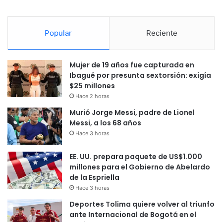
Popular
Reciente
Mujer de 19 años fue capturada en
Ibagué por presunta sextorsión: exigía
$25 millones
Hace 2 horas
Murió Jorge Messi, padre de Lionel
Messi, a los 68 años
Hace 3 horas
EE. UU. prepara paquete de US$1.000
millones para el Gobierno de Abelardo
de la Espriella
Hace 3 horas
Deportes Tolima quiere volver al triunfo
ante Internacional de Bogotá en el