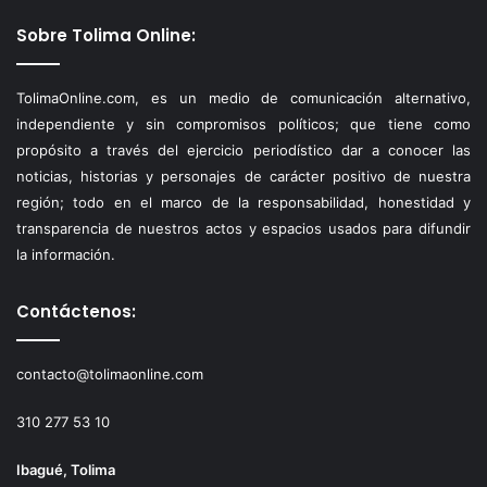
Sobre Tolima Online:
TolimaOnline.com, es un medio de comunicación alternativo,
independiente y sin compromisos políticos; que tiene como
propósito a través del ejercicio periodístico dar a conocer las
noticias, historias y personajes de carácter positivo de nuestra
región; todo en el marco de la responsabilidad, honestidad y
transparencia de nuestros actos y espacios usados para difundir
la información.
Contáctenos:
contacto@tolimaonline.com
310 277 53 10
Ibagué, Tolima