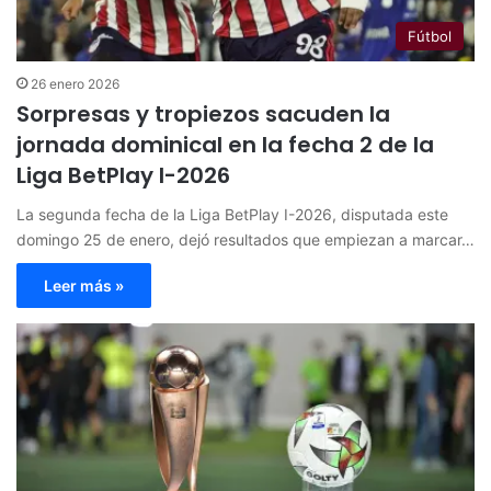
Fútbol
26 enero 2026
Sorpresas y tropiezos sacuden la
jornada dominical en la fecha 2 de la
Liga BetPlay I-2026
La segunda fecha de la Liga BetPlay I-2026, disputada este
domingo 25 de enero, dejó resultados que empiezan a marcar…
Leer más »