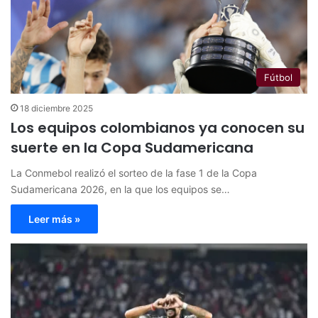
Fútbol
18 diciembre 2025
Los equipos colombianos ya conocen su
suerte en la Copa Sudamericana
La Conmebol realizó el sorteo de la fase 1 de la Copa
Sudamericana 2026, en la que los equipos se…
Leer más »