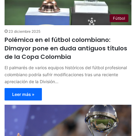
Fútbol
23 diciembre 2025
Polémica en el fútbol colombiano:
Dimayor pone en duda antiguos títulos
de la Copa Colombia
El palmarés de varios equipos históricos del fútbol profesional
colombiano podría sufrir modificaciones tras una reciente
apreciación de la División…
Leer más »