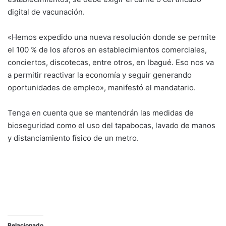
digital de vacunación.
«Hemos expedido una nueva resolución donde se permite
el 100 % de los aforos en establecimientos comerciales,
conciertos, discotecas, entre otros, en Ibagué. Eso nos va
a permitir reactivar la economía y seguir generando
oportunidades de empleo», manifestó el mandatario.
Tenga en cuenta que se mantendrán las medidas de
bioseguridad como el uso del tapabocas, lavado de manos
y distanciamiento físico de un metro.
Relacionado