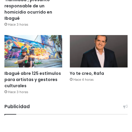
responsable de un
homicidio ocurrido en
Ibagué
Hace 3 horas
Ibagué abre 125 estímulos
Yo te creo, Rafa
para artistas y gestores
Hace 4 horas
culturales
Hace 3 horas
Publicidad