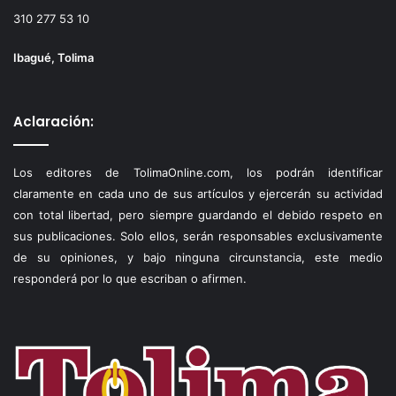
310 277 53 10
Ibagué, Tolima
Aclaración:
Los editores de TolimaOnline.com, los podrán identificar
claramente en cada uno de sus artículos y ejercerán su actividad
con total libertad, pero siempre guardando el debido respeto en
sus publicaciones. Solo ellos, serán responsables exclusivamente
de su opiniones, y bajo ninguna circunstancia, este medio
responderá por lo que escriban o afirmen.