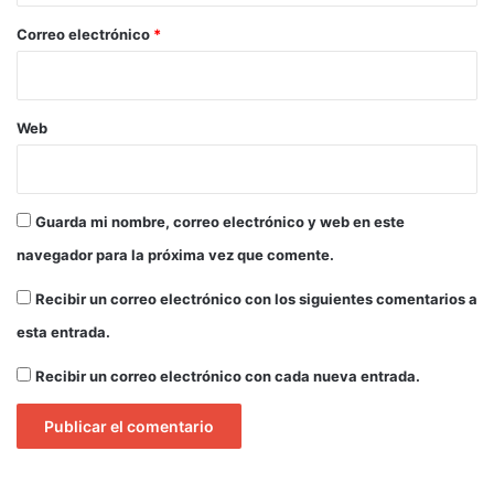
*
Correo electrónico
*
Web
Guarda mi nombre, correo electrónico y web en este
navegador para la próxima vez que comente.
Recibir un correo electrónico con los siguientes comentarios a
esta entrada.
Recibir un correo electrónico con cada nueva entrada.