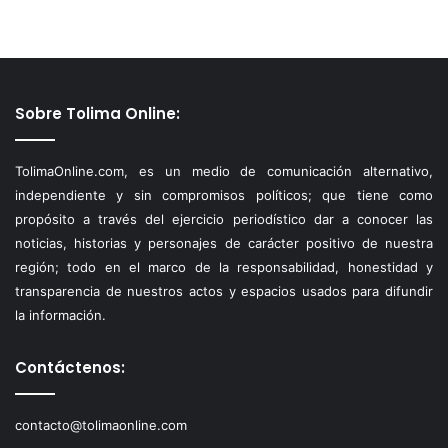
Sobre Tolima Online:
TolimaOnline.com, es un medio de comunicación alternativo,
independiente y sin compromisos políticos; que tiene como
propósito a través del ejercicio periodístico dar a conocer las
noticias, historias y personajes de carácter positivo de nuestra
región; todo en el marco de la responsabilidad, honestidad y
transparencia de nuestros actos y espacios usados para difundir
la información.
Contáctenos:
contacto@tolimaonline.com