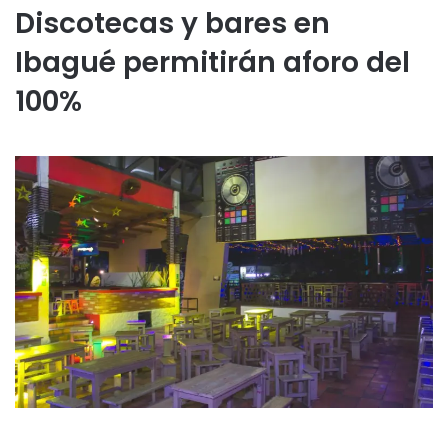
Discotecas y bares en
Ibagué permitirán aforo del
100%