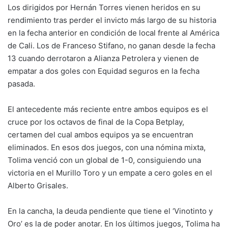
Los dirigidos por Hernán Torres vienen heridos en su
rendimiento tras perder el invicto más largo de su historia
en la fecha anterior en condición de local frente al América
de Cali. Los de Franceso Stifano, no ganan desde la fecha
13 cuando derrotaron a Alianza Petrolera y vienen de
empatar a dos goles con Equidad seguros en la fecha
pasada.
El antecedente más reciente entre ambos equipos es el
cruce por los octavos de final de la Copa Betplay,
certamen del cual ambos equipos ya se encuentran
eliminados. En esos dos juegos, con una nómina mixta,
Tolima venció con un global de 1-0, consiguiendo una
victoria en el Murillo Toro y un empate a cero goles en el
Alberto Grisales.
En la cancha, la deuda pendiente que tiene el ‘Vinotinto y
Oro’ es la de poder anotar. En los últimos juegos, Tolima ha