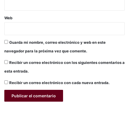
Web
Guarda mi nombre, correo electrónico y web en este
navegador para la próxima vez que comente.
Recibir un correo electrónico con los siguientes comentarios a
esta entrada.
Recibir un correo electrónico con cada nueva entrada.