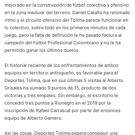
mejorado en la construcción de fútbol colectivo y ofensivo
en la zona medular del terreno. Daniel Cataño ha retomado
ritmo y el circuito ofensivo del Tolima parece funcionar en
lo colectivo, sobre todo en los primeros minutos de cada
juego, pero la falta de definición le ha pasado factura al
campeón del Fútbol Profesional Colombiano y no le ha
permitido ganar los últimos duelos.
El historial reciente de los enfrentamientos de ambos
equipos en territorio antioqueño, es favorable para el
Deportes Tolima, que en sus últimas 5 visitas al Alberto
Grisales ha sumado 9 puntos de 15, producto de dos
victorias y tres empates. Sin embargo, el escritorio le
concedió tres puntos a Rionegro en el 2019 por la
inscripción de Rafael Carrascal por parte del entonces
equipo de Alberto Gamero.
Así las cosas, Deportes Tolima espera conseguir una