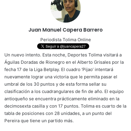
Juan Manuel Capera Barrero
Periodista Tolima Online
Un nuevo intento. Esta noche, Deportes Tolima visitará a
Águilas Doradas de Rionegro en el Alberto Grisales por la
fecha 17 de la Liga Betplay. El cuadro ‘Pijao’ intentará
nuevamente lograr una victoria que le permita pasar el
umbral de los 30 puntos y de esta forma sellar su
clasificación a los cuadrangulares de fin de año. El equipo
antioqueño se encuentra prácticamente eliminado en la
decimosexta casilla y con 17 puntos. Tolima es cuarto de la
tabla de posiciones con 28 unidades, a un punto del
Pereira que tiene un partido más.