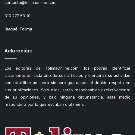
contacto@tolimaonline.com
310 277 53 10
Ibagué, Tolima
Aclaración:
Los editores de TolimaOnline.com, los podrán identificar
claramente en cada uno de sus artículos y ejercerán su actividad
con total libertad, pero siempre guardando el debido respeto en
sus publicaciones. Solo ellos, serán responsables exclusivamente
de su opiniones, y bajo ninguna circunstancia, este medio
responderá por lo que escriban o afirmen.