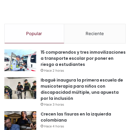
Popular
Reciente
15 comparendos y tres inmovilizaciones
a transporte escolar por poner en
riesgo a estudiantes
Hace 2 horas
Ibagué inaugura la primera escuela de
musicoterapia para niños con
discapacidad múltiple, una apuesta
por la inclusión
Hace 3 horas
Crecen las fisuras en la izquierda
colombiana
Hace 4 horas