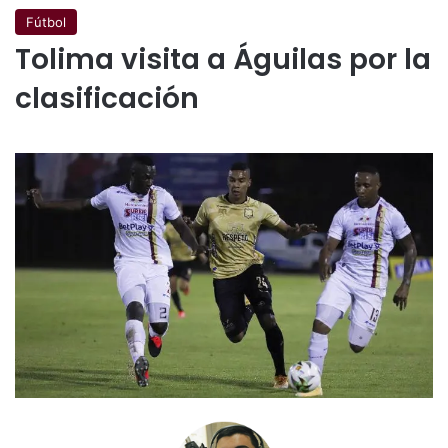
Fútbol
Tolima visita a Águilas por la
clasificación