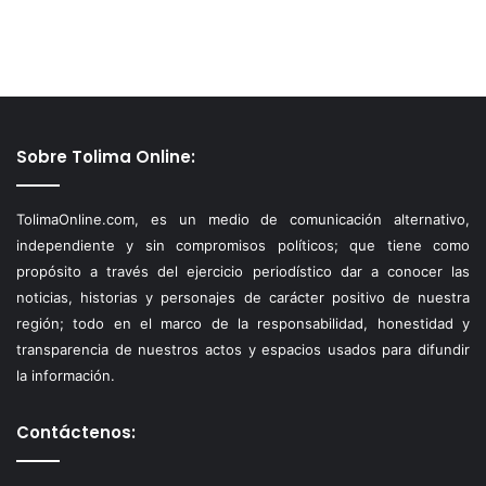
Sobre Tolima Online:
TolimaOnline.com, es un medio de comunicación alternativo,
independiente y sin compromisos políticos; que tiene como
propósito a través del ejercicio periodístico dar a conocer las
noticias, historias y personajes de carácter positivo de nuestra
región; todo en el marco de la responsabilidad, honestidad y
transparencia de nuestros actos y espacios usados para difundir
la información.
Contáctenos: