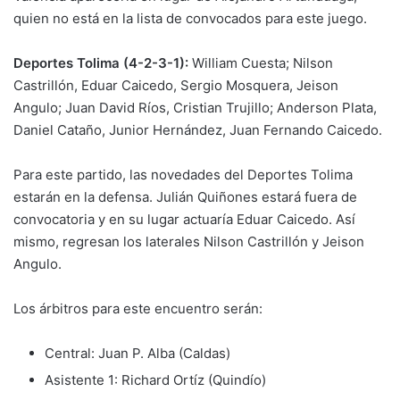
quien no está en la lista de convocados para este juego.
Deportes Tolima (4-2-3-1):
William Cuesta; Nilson
Castrillón, Eduar Caicedo, Sergio Mosquera, Jeison
Angulo; Juan David Ríos, Cristian Trujillo; Anderson Plata,
Daniel Cataño, Junior Hernández, Juan Fernando Caicedo.
Para este partido, las novedades del Deportes Tolima
estarán en la defensa. Julián Quiñones estará fuera de
convocatoria y en su lugar actuaría Eduar Caicedo. Así
mismo, regresan los laterales Nilson Castrillón y Jeison
Angulo.
Los árbitros para este encuentro serán:
Central: Juan P. Alba (Caldas)
Asistente 1: Richard Ortíz (Quindío)