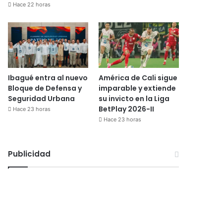
Hace 22 horas
Ibagué entra al nuevo
América de Cali sigue
Bloque de Defensa y
imparable y extiende
Seguridad Urbana
su invicto en la Liga
BetPlay 2026-II
Hace 23 horas
Hace 23 horas
Publicidad