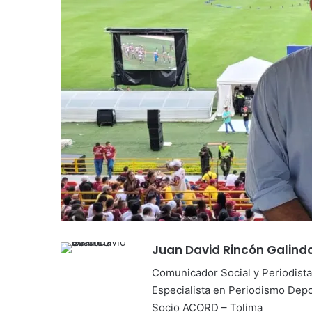
Juan David Rincón Galind
Comunicador Social y Periodista
Especialista en Periodismo Depo
Socio ACORD – Tolima