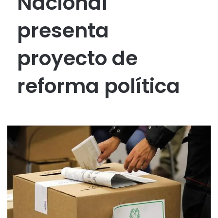
Nacional
presenta
proyecto de
reforma política