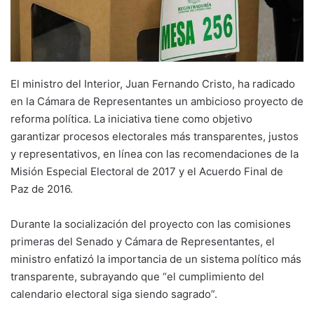
El ministro del Interior, Juan Fernando Cristo, ha radicado
en la Cámara de Representantes un ambicioso proyecto de
reforma política. La iniciativa tiene como objetivo
garantizar procesos electorales más transparentes, justos
y representativos, en línea con las recomendaciones de la
Misión Especial Electoral de 2017 y el Acuerdo Final de
Paz de 2016.
Durante la socialización del proyecto con las comisiones
primeras del Senado y Cámara de Representantes, el
ministro enfatizó la importancia de un sistema político más
transparente, subrayando que “el cumplimiento del
calendario electoral siga siendo sagrado”.