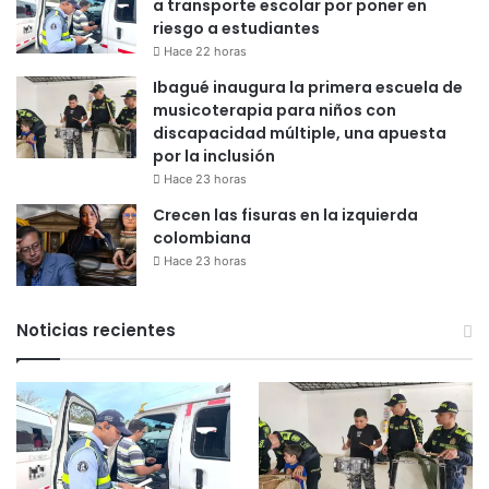
a transporte escolar por poner en
riesgo a estudiantes
Hace 22 horas
Ibagué inaugura la primera escuela de
musicoterapia para niños con
discapacidad múltiple, una apuesta
por la inclusión
Hace 23 horas
Crecen las fisuras en la izquierda
colombiana
Hace 23 horas
Noticias recientes