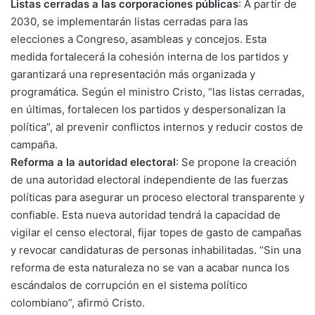
Listas cerradas a las corporaciones públicas
: A partir de
2030, se implementarán listas cerradas para las
elecciones a Congreso, asambleas y concejos. Esta
medida fortalecerá la cohesión interna de los partidos y
garantizará una representación más organizada y
programática. Según el ministro Cristo, “las listas cerradas,
en últimas, fortalecen los partidos y despersonalizan la
política”, al prevenir conflictos internos y reducir costos de
campaña.
Reforma a la autoridad electoral
: Se propone la creación
de una autoridad electoral independiente de las fuerzas
políticas para asegurar un proceso electoral transparente y
confiable. Esta nueva autoridad tendrá la capacidad de
vigilar el censo electoral, fijar topes de gasto de campañas
y revocar candidaturas de personas inhabilitadas. “Sin una
reforma de esta naturaleza no se van a acabar nunca los
escándalos de corrupción en el sistema político
colombiano”, afirmó Cristo.