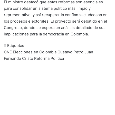
El ministro destacó que estas reformas son esenciales
para consolidar un sistema político más limpio y
representativo, y así recuperar la confianza ciudadana en
los procesos electorales. El proyecto será debatido en el
Congreso, donde se espera un análisis detallado de sus
implicaciones para la democracia en Colombia.
Etiquetas
CNE
Elecciones en Colombia
Gustavo Petro
Juan
Fernando Cristo
Reforma Política