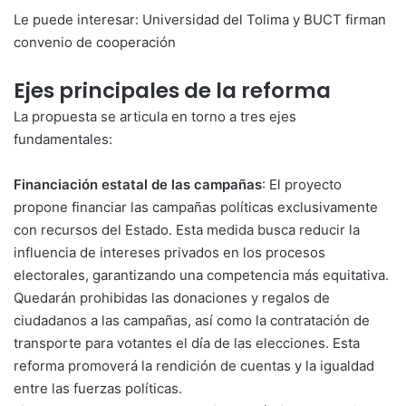
Le puede interesar:
Universidad del Tolima y BUCT firman
convenio de cooperación
Ejes principales de la reforma
La propuesta se articula en torno a tres ejes
fundamentales:
Financiación estatal de las campañas
: El proyecto
propone financiar las campañas políticas exclusivamente
con recursos del Estado. Esta medida busca reducir la
influencia de intereses privados en los procesos
electorales, garantizando una competencia más equitativa.
Quedarán prohibidas las donaciones y regalos de
ciudadanos a las campañas, así como la contratación de
transporte para votantes el día de las elecciones. Esta
reforma promoverá la rendición de cuentas y la igualdad
entre las fuerzas políticas.