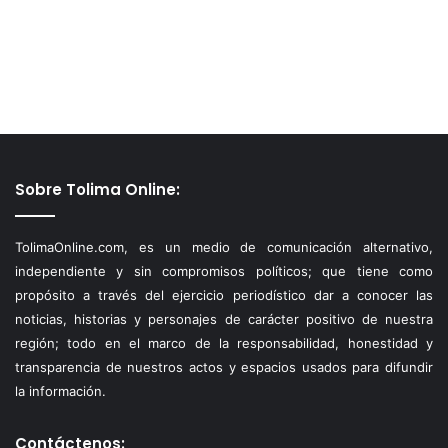
Sobre Tolima Online:
TolimaOnline.com, es un medio de comunicación alternativo,
independiente y sin compromisos políticos; que tiene como
propósito a través del ejercicio periodístico dar a conocer las
noticias, historias y personajes de carácter positivo de nuestra
región; todo en el marco de la responsabilidad, honestidad y
transparencia de nuestros actos y espacios usados para difundir
la información.
Contáctenos: