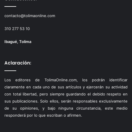
contacto@tolimaonline.com
310 277 53 10
Ibagué, Tolima
Aclaración:
Los editores de TolimaOnline.com, los podrán identificar
claramente en cada uno de sus artículos y ejercerán su actividad
con total libertad, pero siempre guardando el debido respeto en
sus publicaciones. Solo ellos, serán responsables exclusivamente
de su opiniones, y bajo ninguna circunstancia, este medio
responderá por lo que escriban o afirmen.