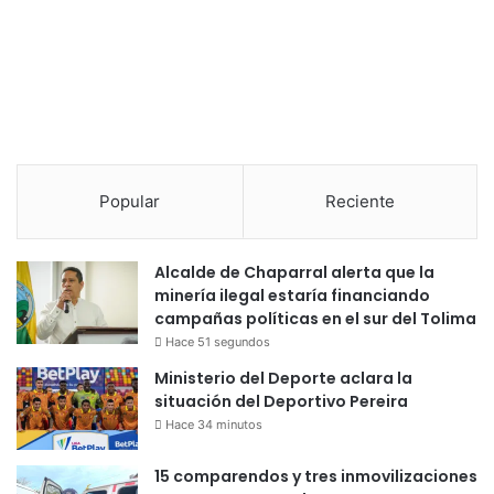
Popular
Reciente
Alcalde de Chaparral alerta que la
minería ilegal estaría financiando
campañas políticas en el sur del Tolima
Hace 51 segundos
Ministerio del Deporte aclara la
situación del Deportivo Pereira
Hace 34 minutos
15 comparendos y tres inmovilizaciones