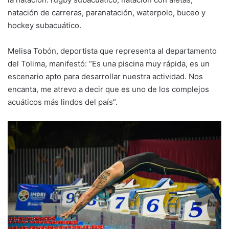
natación de carreras, paranatación, waterpolo, buceo y
hockey subacuático.
Melisa Tobón, deportista que representa al departamento
del Tolima, manifestó: “Es una piscina muy rápida, es un
escenario apto para desarrollar nuestra actividad. Nos
encanta, me atrevo a decir que es uno de los complejos
acuáticos más lindos del país”.