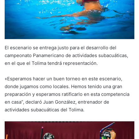
El escenario se entrega justo para el desarrollo del
campeonato Panamericano de actividades subacuáticas,
en el que el Tolima tendrá representación.
«Esperamos hacer un buen torneo en este escenario,
donde jugamos como locales. Hemos tenido una gran
preparación y esperamos ratificarlo en esta competencia
en casa”, declaró Juan González, entrenador de
actividades subacuáticas del Tolima.