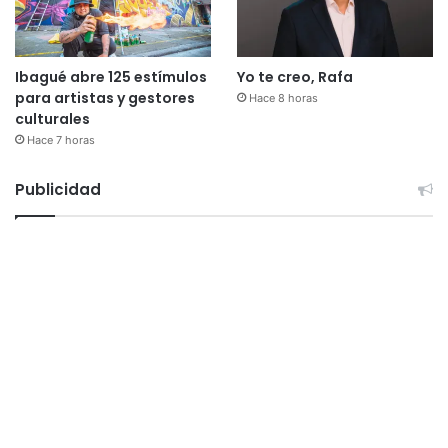
Ibagué abre 125 estímulos
Yo te creo, Rafa
para artistas y gestores
Hace 8 horas
culturales
Hace 7 horas
Publicidad