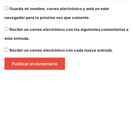
Guarda mi nombre, correo electrónico y web en este
navegador para la próxima vez que comente.
Recibir un correo electrónico con los siguientes comentarios a
esta entrada.
Recibir un correo electrónico con cada nueva entrada.