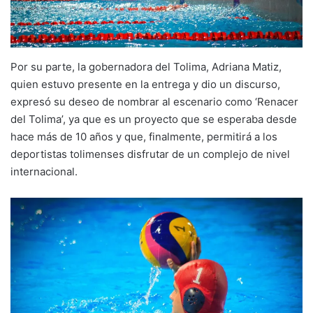
Por su parte, la gobernadora del Tolima, Adriana Matiz,
quien estuvo presente en la entrega y dio un discurso,
expresó su deseo de nombrar al escenario como ‘Renacer
del Tolima’, ya que es un proyecto que se esperaba desde
hace más de 10 años y que, finalmente, permitirá a los
deportistas tolimenses disfrutar de un complejo de nivel
internacional.