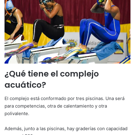
¿Qué tiene el complejo
acuático?
El complejo está conformado por tres piscinas. Una será
para competencias, otra de calentamiento y otra
polivalente.
Además, junto a las piscinas, hay graderías con capacidad