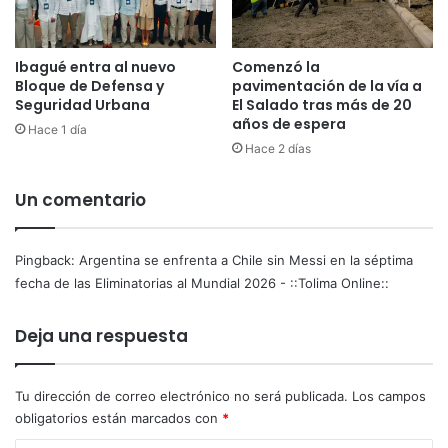
Ibagué entra al nuevo
Comenzó la
Bloque de Defensa y
pavimentación de la vía a
Seguridad Urbana
El Salado tras más de 20
años de espera
Hace 1 día
Hace 2 días
Un comentario
Pingback:
Argentina se enfrenta a Chile sin Messi en la séptima
fecha de las Eliminatorias al Mundial 2026 - ::Tolima Online::
Deja una respuesta
Tu dirección de correo electrónico no será publicada.
Los campos
obligatorios están marcados con
*