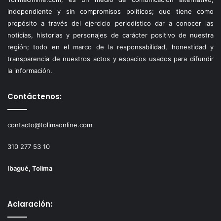
independiente y sin compromisos políticos; que tiene como
propósito a través del ejercicio periodístico dar a conocer las
noticias, historias y personajes de carácter positivo de nuestra
región; todo en el marco de la responsabilidad, honestidad y
transparencia de nuestros actos y espacios usados para difundir
la información.
Contáctenos:
contacto@tolimaonline.com
310 277 53 10
Ibagué, Tolima
Aclaración: