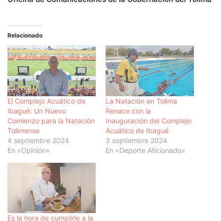
Relacionado
El Complejo Acuático de
La Natación en Tolima
Ibagué: Un Nuevo
Renace con la
Comienzo para la Natación
Inauguración del Complejo
Tolimense
Acuático de Ibagué
4 septiembre 2024
3 septiembre 2024
En «Opinión»
En «Deporte Aficionado»
Es la hora de cumplirle a la