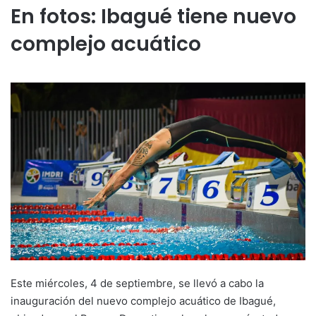
En fotos: Ibagué tiene nuevo
complejo acuático
Este miércoles, 4 de septiembre, se llevó a cabo la
inauguración del nuevo complejo acuático de Ibagué,