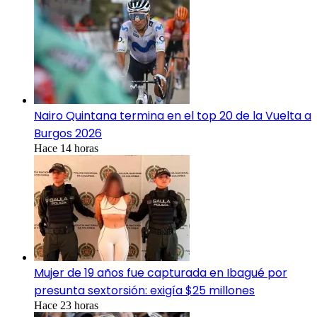
Nairo Quintana termina en el top 20 de la Vuelta a
Burgos 2026
Hace 14 horas
Mujer de 19 años fue capturada en Ibagué por
presunta sextorsión: exigía $25 millones
Hace 23 horas