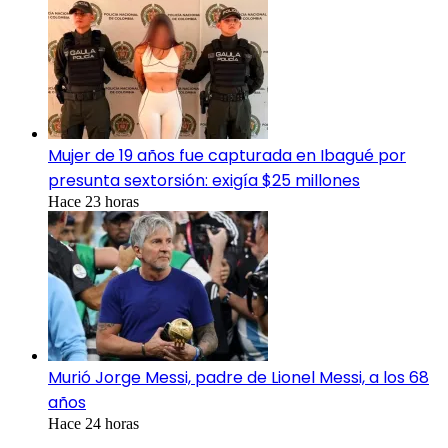
Mujer de 19 años fue capturada en Ibagué por
presunta sextorsión: exigía $25 millones
Hace 23 horas
Murió Jorge Messi, padre de Lionel Messi, a los 68
años
Hace 24 horas