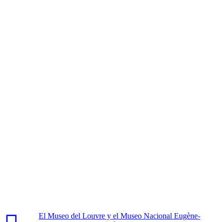
El Museo del Louvre y el Museo Nacional Eugène-