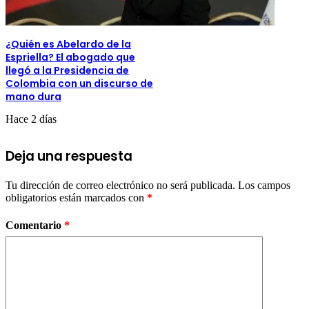
¿Quién es Abelardo de la
Espriella? El abogado que
llegó a la Presidencia de
Colombia con un discurso de
mano dura
Hace 2 días
Deja una respuesta
Tu dirección de correo electrónico no será publicada.
Los campos
obligatorios están marcados con
*
Comentario
*