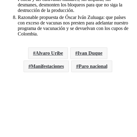
desmanes, desmonten los bloqueos para que no siga la
destrucción de la producción.
Razonable propuesta de Óscar Iván Zuluaga: que países
con exceso de vacunas nos presten para adelantar nuestro
programa de vacunación y se devuelvan con los cupos de
Colombia.
Alvaro Uribe
Ivan Duque
Manifestaciones
Paro nacional