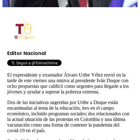
Editor Nacional
El expresidente y exsenador Álvaro Uribe Vélez envió en la
tarde de este viernes una misiva al presidente Iván Duque con
ocho propuestas que calificó como urgentes para llegarle a los
jóvenes y ayudar a superar la pobreza extrema.
Dos de las iniciativas sugeridas por Uribe a Duque están
encaminadas al tema de la educación, tres en el campo
económico, incluido programas sociales; dos relacionados con
la actual situación de las protestas en Colombia y una última
vacunación como una forma de contener la pandemia del
covid-19 en el país.