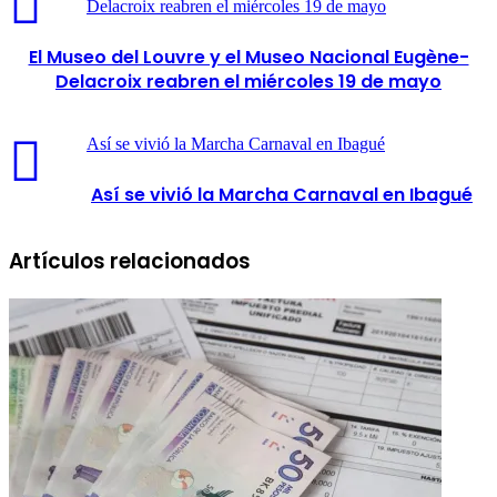
Delacroix reabren el miércoles 19 de mayo
El Museo del Louvre y el Museo Nacional Eugène-
Delacroix reabren el miércoles 19 de mayo
Así se vivió la Marcha Carnaval en Ibagué
Así se vivió la Marcha Carnaval en Ibagué
Artículos relacionados