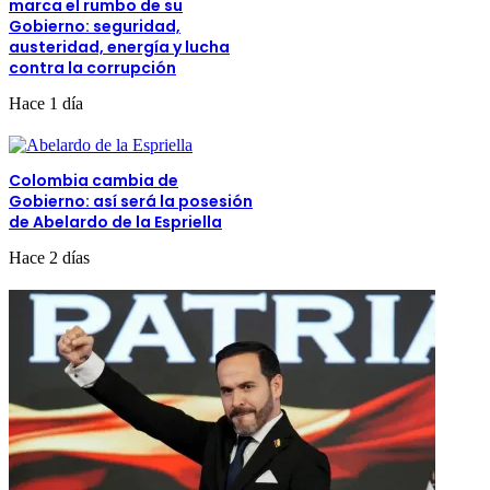
marca el rumbo de su
Gobierno: seguridad,
austeridad, energía y lucha
contra la corrupción
Hace 1 día
Colombia cambia de
Gobierno: así será la posesión
de Abelardo de la Espriella
Hace 2 días