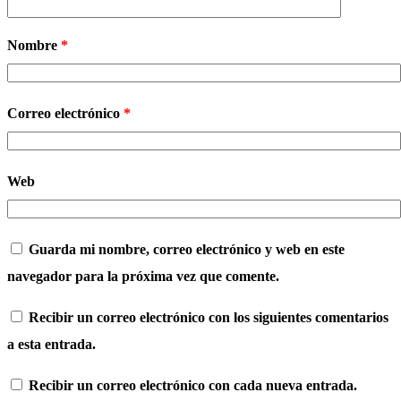
Nombre
*
Correo electrónico
*
Web
Guarda mi nombre, correo electrónico y web en este
navegador para la próxima vez que comente.
Recibir un correo electrónico con los siguientes comentarios
a esta entrada.
Recibir un correo electrónico con cada nueva entrada.