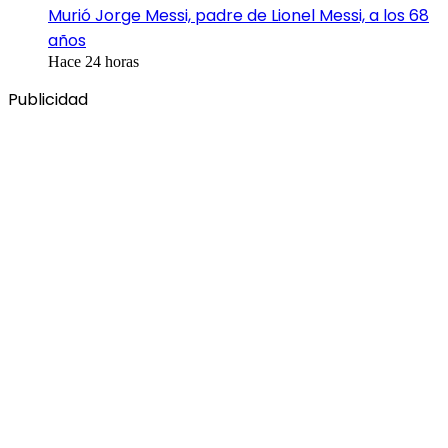
Murió Jorge Messi, padre de Lionel Messi, a los 68
años
Hace 24 horas
Publicidad