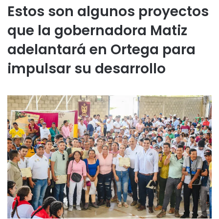
Estos son algunos proyectos
que la gobernadora Matiz
adelantará en Ortega para
impulsar su desarrollo