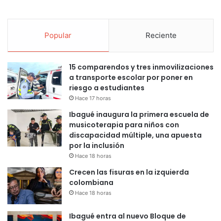
Popular
Reciente
15 comparendos y tres inmovilizaciones
a transporte escolar por poner en
riesgo a estudiantes
Hace 17 horas
Ibagué inaugura la primera escuela de
musicoterapia para niños con
discapacidad múltiple, una apuesta
por la inclusión
Hace 18 horas
Crecen las fisuras en la izquierda
colombiana
Hace 18 horas
Ibagué entra al nuevo Bloque de