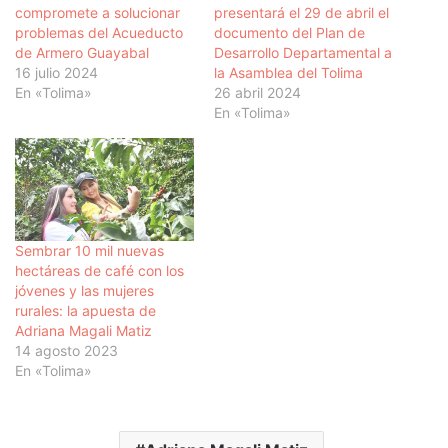
compromete a solucionar
presentará el 29 de abril el
problemas del Acueducto
documento del Plan de
de Armero Guayabal
Desarrollo Departamental a
16 julio 2024
la Asamblea del Tolima
En «Tolima»
26 abril 2024
En «Tolima»
Sembrar 10 mil nuevas
hectáreas de café con los
jóvenes y las mujeres
rurales: la apuesta de
Adriana Magali Matiz
14 agosto 2023
En «Tolima»