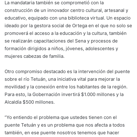
La mandataria también se comprometió con la
construcción de un innovador centro cultural, artesanal y
educativo, equipado con una biblioteca virtual. Un espacio
ideado por la gestora social de Ortega en el que no solo se
promoverá el acceso a la educación y la cultura, también
se realizarán capacitaciones del Sena y procesos de
formación dirigidos a niños, jóvenes, adolescentes y
mujeres cabezas de familia.
Otro compromiso destacado es la intervención del puente
sobre el río Tetuán, una iniciativa vital para mejorar la
movilidad y la conexión entre los habitantes de la región.
Para esto, la Gobernación invertirá $1.000 millones y la
Alcaldía $500 millones.
“Yo entiendo el problema que ustedes tienen con el
puente Tetuán y es un problema que nos afecta a todos
también, en ese puente nosotros tenemos que hacer