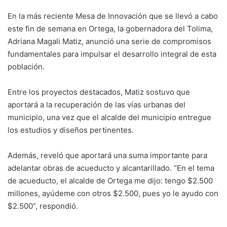
En la más reciente Mesa de Innovación que se llevó a cabo
este fin de semana en Ortega, la gobernadora del Tolima,
Adriana Magali Matiz, anunció una serie de compromisos
fundamentales para impulsar el desarrollo integral de esta
población.
Entre los proyectos destacados, Matiz sostuvo que
aportará a la recuperación de las vías urbanas del
municipio, una vez que el alcalde del municipio entregue
los estudios y diseños pertinentes.
Además, reveló que aportará una suma importante para
adelantar obras de acueducto y alcantarillado. “En el tema
de acueducto, el alcalde de Ortega me dijo: tengo $2.500
millones, ayúdeme con otros $2.500, pues yo le ayudo con
$2.500”, respondió.