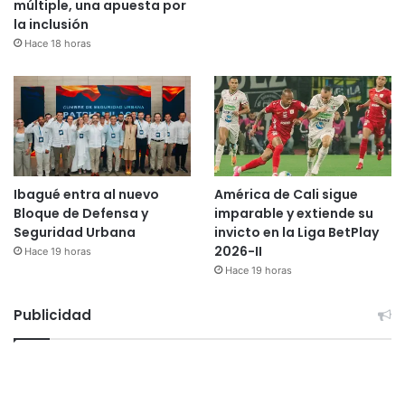
múltiple, una apuesta por
la inclusión
Hace 18 horas
Ibagué entra al nuevo
América de Cali sigue
Bloque de Defensa y
imparable y extiende su
Seguridad Urbana
invicto en la Liga BetPlay
2026-II
Hace 19 horas
Hace 19 horas
Publicidad