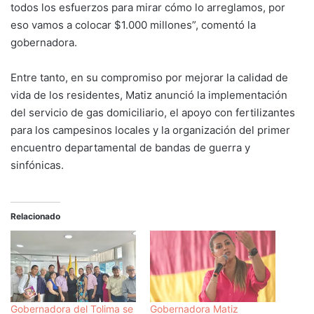
todos los esfuerzos para mirar cómo lo arreglamos, por
eso vamos a colocar $1.000 millones”, comentó la
gobernadora.
Entre tanto, en su compromiso por mejorar la calidad de
vida de los residentes, Matiz anunció la implementación
del servicio de gas domiciliario, el apoyo con fertilizantes
para los campesinos locales y la organización del primer
encuentro departamental de bandas de guerra y
sinfónicas.
Relacionado
Gobernadora del Tolima se
Gobernadora Matiz