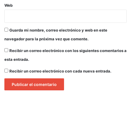
Web
Guarda mi nombre, correo electrónico y web en este
navegador para la próxima vez que comente.
Recibir un correo electrónico con los siguientes comentarios a
esta entrada.
Recibir un correo electrónico con cada nueva entrada.