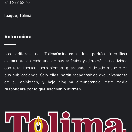
310 277 53 10
Ibagué, Tolima
Aclaración:
Los editores de TolimaOnline.com, los podrán identificar
claramente en cada uno de sus artículos y ejercerán su actividad
con total libertad, pero siempre guardando el debido respeto en
sus publicaciones. Solo ellos, serán responsables exclusivamente
de su opiniones, y bajo ninguna circunstancia, este medio
responderá por lo que escriban o afirmen.