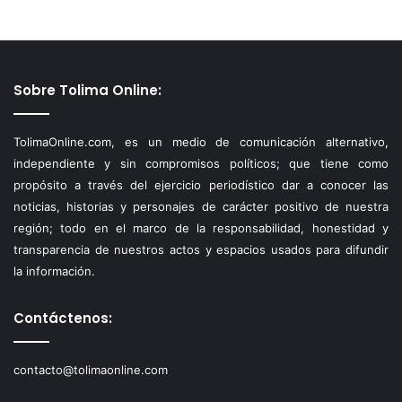
Sobre Tolima Online:
TolimaOnline.com, es un medio de comunicación alternativo,
independiente y sin compromisos políticos; que tiene como
propósito a través del ejercicio periodístico dar a conocer las
noticias, historias y personajes de carácter positivo de nuestra
región; todo en el marco de la responsabilidad, honestidad y
transparencia de nuestros actos y espacios usados para difundir
la información.
Contáctenos:
contacto@tolimaonline.com