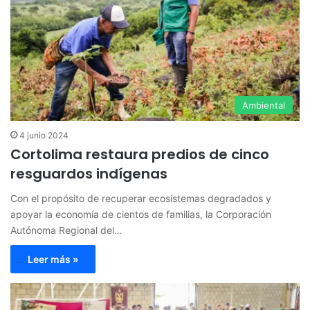
Ambiental
4 junio 2024
Cortolima restaura predios de cinco
resguardos indígenas
Con el propósito de recuperar ecosistemas degradados y
apoyar la economía de cientos de familias, la Corporación
Autónoma Regional del…
Leer más »