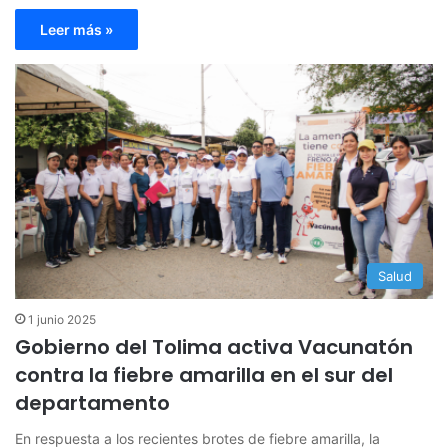
Leer más »
Salud
1 junio 2025
Gobierno del Tolima activa Vacunatón
contra la fiebre amarilla en el sur del
departamento
En respuesta a los recientes brotes de fiebre amarilla, la