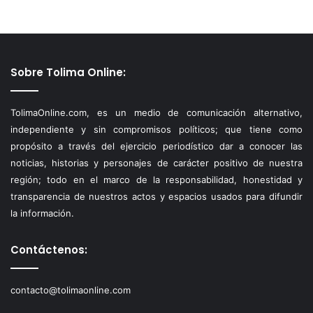
Sobre Tolima Online:
TolimaOnline.com, es un medio de comunicación alternativo,
independiente y sin compromisos políticos; que tiene como
propósito a través del ejercicio periodístico dar a conocer las
noticias, historias y personajes de carácter positivo de nuestra
región; todo en el marco de la responsabilidad, honestidad y
transparencia de nuestros actos y espacios usados para difundir
la información.
Contáctenos:
contacto@tolimaonline.com