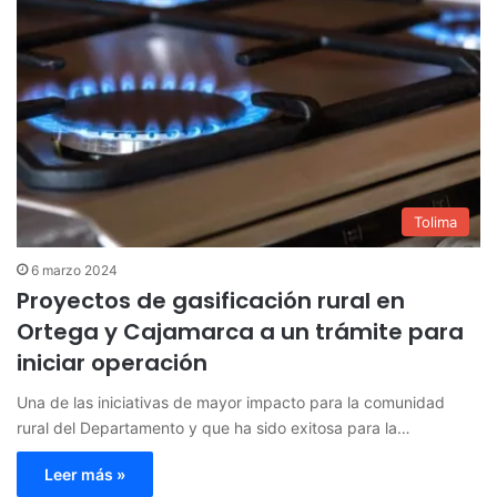
Tolima
6 marzo 2024
Proyectos de gasificación rural en
Ortega y Cajamarca a un trámite para
iniciar operación
Una de las iniciativas de mayor impacto para la comunidad
rural del Departamento y que ha sido exitosa para la…
Leer más »