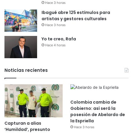
Hace 3 horas
Ibagué abre 125 estímulos para
artistas y gestores culturales
Hace 3 horas
Yo te creo, Rafa
Hace 4 horas
Noticias recientes
Colombia cambia de
Gobierno: así será la
posesión de Abelardo de
la Espriella
Capturan a alias
Hace 3 horas
‘Humildad’, presunto