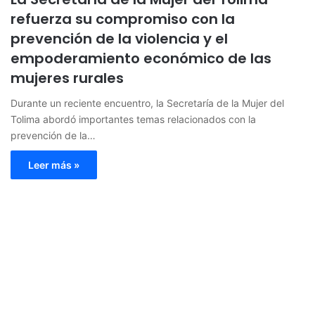
refuerza su compromiso con la
prevención de la violencia y el
empoderamiento económico de las
mujeres rurales
Durante un reciente encuentro, la Secretaría de la Mujer del
Tolima abordó importantes temas relacionados con la
prevención de la…
Leer más »