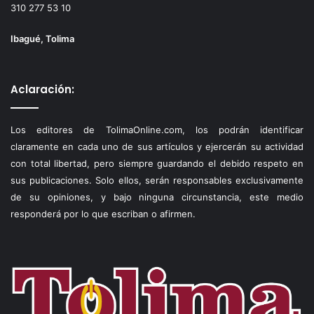
310 277 53 10
Ibagué, Tolima
Aclaración:
Los editores de TolimaOnline.com, los podrán identificar
claramente en cada uno de sus artículos y ejercerán su actividad
con total libertad, pero siempre guardando el debido respeto en
sus publicaciones. Solo ellos, serán responsables exclusivamente
de su opiniones, y bajo ninguna circunstancia, este medio
responderá por lo que escriban o afirmen.