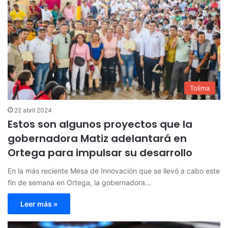
Tolima
22 abril 2024
Estos son algunos proyectos que la
gobernadora Matiz adelantará en
Ortega para impulsar su desarrollo
En la más reciente Mesa de Innovación que se llevó a cabo este
fin de semana en Ortega, la gobernadora…
Leer más »