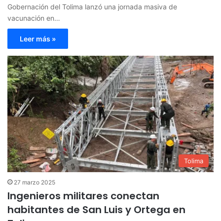
Gobernación del Tolima lanzó una jornada masiva de
vacunación en…
Leer más »
Tolima
27 marzo 2025
Ingenieros militares conectan
habitantes de San Luis y Ortega en