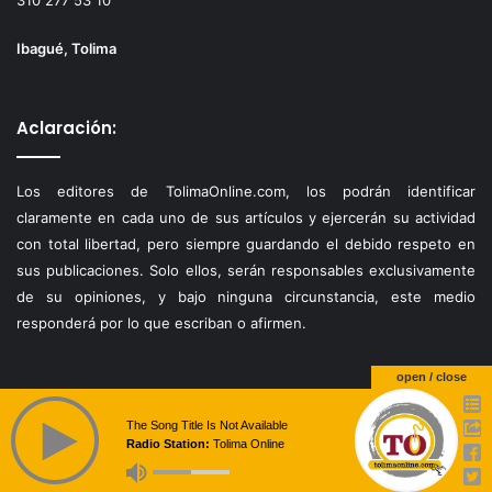
310 277 53 10
Ibagué, Tolima
Aclaración:
Los editores de TolimaOnline.com, los podrán identificar
claramente en cada uno de sus artículos y ejercerán su actividad
con total libertad, pero siempre guardando el debido respeto en
sus publicaciones. Solo ellos, serán responsables exclusivamente
de su opiniones, y bajo ninguna circunstancia, este medio
responderá por lo que escriban o afirmen.
open / close
The Song Title Is Not Available
Radio Station:
Tolima Online