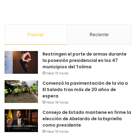
Popular
Reciente
Restringen el porte de armas durante
la posesión presidencial en los 47
municipios del Tolima
Hace 15 horas
Comenzó la pavimentación de la vía a
El Salado tras más de 20 años de
espera
Hace 16 horas
Consejo de Estado mantiene en firme la
elección de Abelardo de la Espriella
como presidente
Hace 16 horas