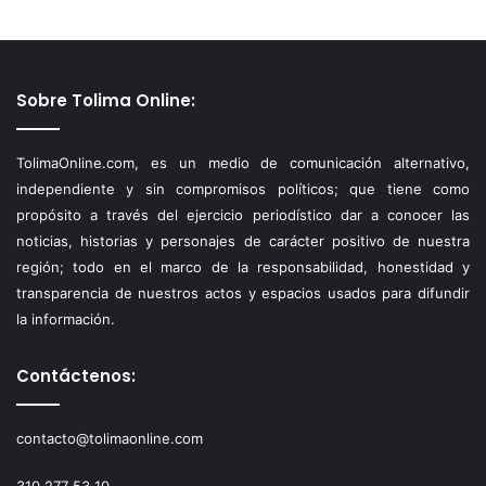
Sobre Tolima Online:
TolimaOnline.com, es un medio de comunicación alternativo,
independiente y sin compromisos políticos; que tiene como
propósito a través del ejercicio periodístico dar a conocer las
noticias, historias y personajes de carácter positivo de nuestra
región; todo en el marco de la responsabilidad, honestidad y
transparencia de nuestros actos y espacios usados para difundir
la información.
Contáctenos:
contacto@tolimaonline.com