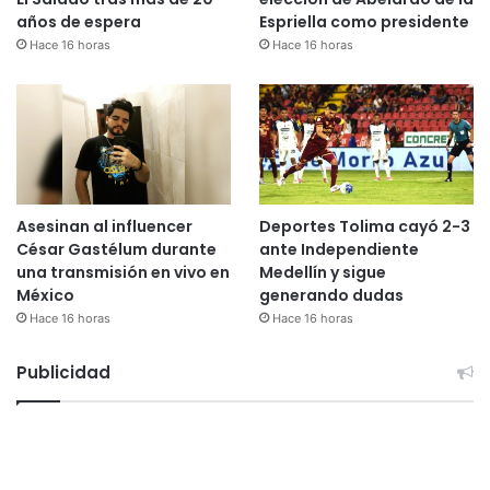
años de espera
Espriella como presidente
Hace 16 horas
Hace 16 horas
Asesinan al influencer
Deportes Tolima cayó 2-3
César Gastélum durante
ante Independiente
una transmisión en vivo en
Medellín y sigue
México
generando dudas
Hace 16 horas
Hace 16 horas
Publicidad