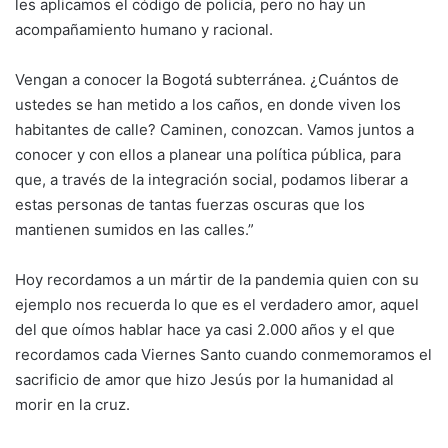
les aplicamos el código de policía, pero no hay un
acompañamiento humano y racional.
Vengan a conocer la Bogotá subterránea. ¿Cuántos de
ustedes se han metido a los caños, en donde viven los
habitantes de calle? Caminen, conozcan. Vamos juntos a
conocer y con ellos a planear una política pública, para
que, a través de la integración social, podamos liberar a
estas personas de tantas fuerzas oscuras que los
mantienen sumidos en las calles.”
Hoy recordamos a un mártir de la pandemia quien con su
ejemplo nos recuerda lo que es el verdadero amor, aquel
del que oímos hablar hace ya casi 2.000 años y el que
recordamos cada Viernes Santo cuando conmemoramos el
sacrificio de amor que hizo Jesús por la humanidad al
morir en la cruz.