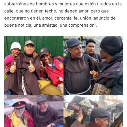
subterránea de hombres y mujeres que están tirados en la
calle, que no tienen techo, no tienen amor, pero que
encontraron en él, amor, cercanía, fe, unión, anuncio de
buena noticia, una amistad, una comprensión”.