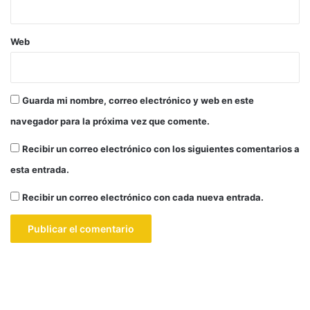
Web
Guarda mi nombre, correo electrónico y web en este
navegador para la próxima vez que comente.
Recibir un correo electrónico con los siguientes comentarios a
esta entrada.
Recibir un correo electrónico con cada nueva entrada.