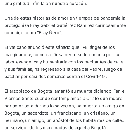
una gratitud infinita en nuestro corazón.
Una de estas historias de amor en tiempos de pandemia la
protagoniza Fray Gabriel Gutiérrez Ramírez cariñosamente
conocido como “Fray Ñero”.
El vaticano anunció este sábado que “»El ángel de los
marginados», como cariñosamente se le conocía por su
labor evangélica y humanitaria con los habitantes de calle
y sus familias, ha regresado a la casa del Padre, luego de
batallar por casi dos semanas contra el Covid-19”.
El arzobispo de Bogotá lamentó su muerte diciendo: “en el
Viernes Santo cuando contemplamos a Cristo que muere
por amor para darnos la salvación, ha muerto un amigo en
Bogotá, un sacerdote, un franciscano, un cristiano, un
hermano, un amigo, un apóstol de los habitantes de calle…
un servidor de los marginados de aquella Bogotá