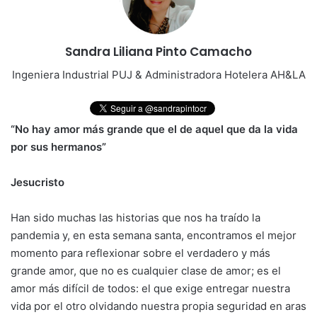
Sandra Liliana Pinto Camacho
Ingeniera Industrial PUJ & Administradora Hotelera AH&LA
“No hay amor más grande que el de aquel que da la vida
por sus hermanos”
Jesucristo
Han sido muchas las historias que nos ha traído la
pandemia y, en esta semana santa, encontramos el mejor
momento para reflexionar sobre el verdadero y más
grande amor, que no es cualquier clase de amor; es el
amor más difícil de todos: el que exige entregar nuestra
vida por el otro olvidando nuestra propia seguridad en aras