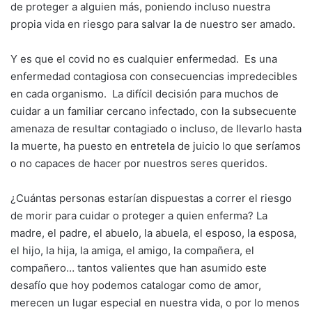
de proteger a alguien más, poniendo incluso nuestra
propia vida en riesgo para salvar la de nuestro ser amado.
Y es que el covid no es cualquier enfermedad. Es una
enfermedad contagiosa con consecuencias impredecibles
en cada organismo. La difícil decisión para muchos de
cuidar a un familiar cercano infectado, con la subsecuente
amenaza de resultar contagiado o incluso, de llevarlo hasta
la muerte, ha puesto en entretela de juicio lo que seríamos
o no capaces de hacer por nuestros seres queridos.
¿Cuántas personas estarían dispuestas a correr el riesgo
de morir para cuidar o proteger a quien enferma? La
madre, el padre, el abuelo, la abuela, el esposo, la esposa,
el hijo, la hija, la amiga, el amigo, la compañera, el
compañero… tantos valientes que han asumido este
desafío que hoy podemos catalogar como de amor,
merecen un lugar especial en nuestra vida, o por lo menos