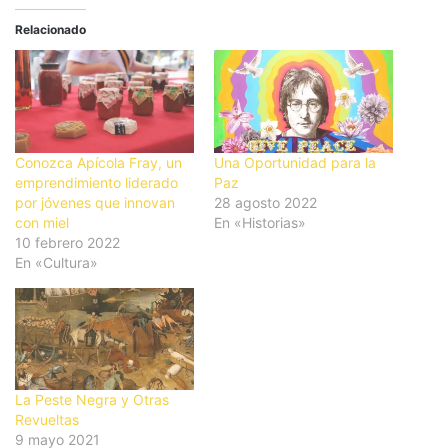
Relacionado
Conozca Apícola Fray, un
Una Oportunidad para la
emprendimiento liderado
Paz
por jóvenes que innovan
28 agosto 2022
con miel
En «Historias»
10 febrero 2022
En «Cultura»
La Peste Negra y Otras
Revueltas
9 mayo 2021