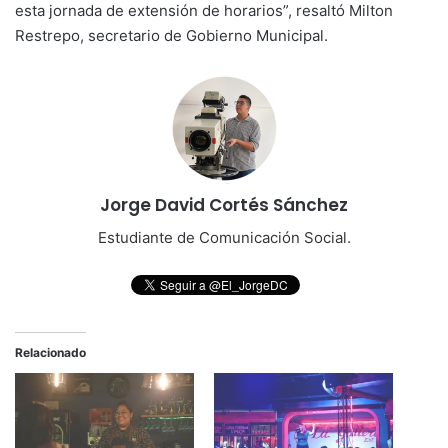
esta jornada de extensión de horarios”, resaltó Milton
Restrepo, secretario de Gobierno Municipal.
Jorge David Cortés Sánchez
Estudiante de Comunicación Social.
Relacionado