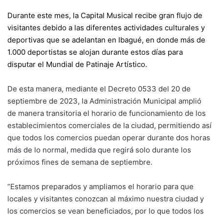
Durante este mes, la Capital Musical recibe gran flujo de
visitantes debido a las diferentes actividades culturales y
deportivas que se adelantan en Ibagué, en donde más de
1.000 deportistas se alojan durante estos días para
disputar el Mundial de Patinaje Artístico.
De esta manera, mediante el Decreto 0533 del 20 de
septiembre de 2023, la Administración Municipal amplió
de manera transitoria el horario de funcionamiento de los
establecimientos comerciales de la ciudad, permitiendo así
que todos los comercios puedan operar durante dos horas
más de lo normal, medida que regirá solo durante los
próximos fines de semana de septiembre.
“Estamos preparados y ampliamos el horario para que
locales y visitantes conozcan al máximo nuestra ciudad y
los comercios se vean beneficiados, por lo que todos los