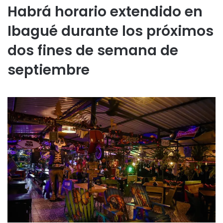
Habrá horario extendido en
Ibagué durante los próximos
dos fines de semana de
septiembre