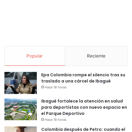
Popular
Reciente
Epa Colombia rompe el silencio tras su
traslado a una cárcel de Ibagué
Hace 18 horas
Ibagué fortalece la atención en salud
para deportistas con nuevo espacio en
el Parque Deportivo
Hace 18 horas
Colombia después de Petro: cuando el