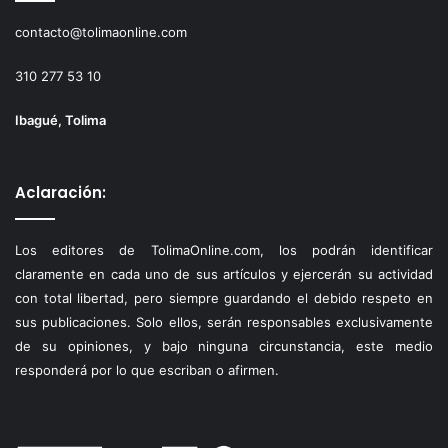
contacto@tolimaonline.com
310 277 53 10
Ibagué, Tolima
Aclaración:
Los editores de TolimaOnline.com, los podrán identificar
claramente en cada uno de sus artículos y ejercerán su actividad
con total libertad, pero siempre guardando el debido respeto en
sus publicaciones. Solo ellos, serán responsables exclusivamente
de su opiniones, y bajo ninguna circunstancia, este medio
responderá por lo que escriban o afirmen.