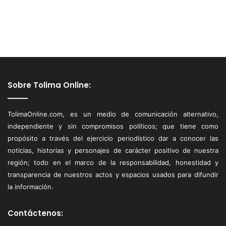
Sobre Tolima Online:
TolimaOnline.com, es un medio de comunicación alternativo,
independiente y sin compromisos políticos; que tiene como
propósito a través del ejercicio periodístico dar a conocer las
noticias, historias y personajes de carácter positivo de nuestra
región; todo en el marco de la responsabilidad, honestidad y
transparencia de nuestros actos y espacios usados para difundir
la información.
Contáctenos: