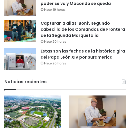
poder se va y Macondo se queda
Hace 19 horas
Capturan a alias ‘Boni’, segundo
cabecilla de los Comandos de Frontera
de la Segunda Marquetalia
Hace 20 horas
Estas son las fechas de la histórica gira
del Papa León XIV por Suramerica
Hace 20 horas
Noticias recientes