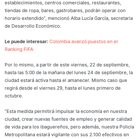
establecimientos, centros comerciales, restaurantes,
tiendas de ropa, bares, gastrobares, podrán operar con
horario extendido”, mencionó Alba Lucía García, secretaria
de Desarrollo Económico.
Le puede interesar:
Colombia avanzó puestos en el
Ranking FIFA
Por lo mismo, a partir de este viernes, 22 de septiembre,
hasta las 5:00 de la mañana del lunes 24 de septiembre, la
ciudad estará activa hasta el amanecer. Mismo caso que
regirá desde el viernes 29, hasta el lunes primero de
octubre.
“Esta medida permitirá impulsar la economía en nuestra
ciudad, crear nuevas fuentes de empleo y generar calidad
de vida para los ibaguereños, pero además, nuestra Policía
Metropolitana estará vigilante con sus 2.100 efectivos en