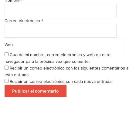
Nombre
*
*
Correo electrónico
*
Web
Guarda mi nombre, correo electrónico y web en este
navegador para la próxima vez que comente.
Recibir un correo electrónico con los siguientes comentarios a
esta entrada.
Recibir un correo electrónico con cada nueva entrada.