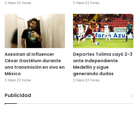
Hace 22 horas
Hace 22 horas
Asesinan al influencer
Deportes Tolima cayó 2-3
César Gastélum durante
ante Independiente
una transmisión en vivo en
Medellín y sigue
México
generando dudas
Hace 22 horas
Hace 22 horas
Publicidad