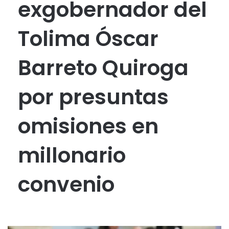
exgobernador del
Tolima Óscar
Barreto Quiroga
por presuntas
omisiones en
millonario
convenio