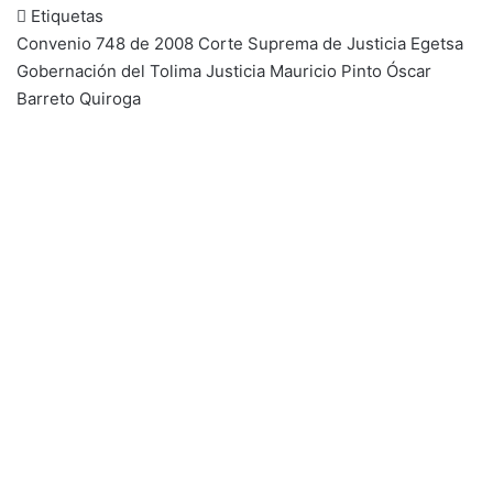
Etiquetas
Convenio 748 de 2008
Corte Suprema de Justicia
Egetsa
Gobernación del Tolima
Justicia
Mauricio Pinto
Óscar
Barreto Quiroga