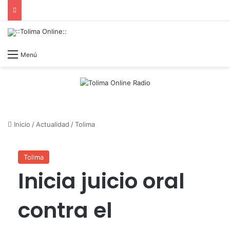
Menú
Inicio
/
Actualidad
/
Tolima
Tolima
Inicia juicio oral
contra el