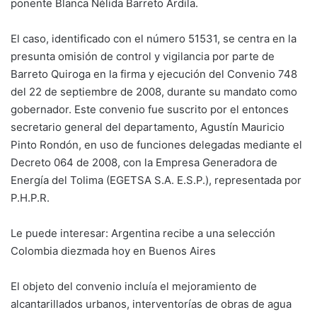
ponente Blanca Nélida Barreto Ardila.
El caso, identificado con el número 51531, se centra en la
presunta omisión de control y vigilancia por parte de
Barreto Quiroga en la firma y ejecución del Convenio 748
del 22 de septiembre de 2008, durante su mandato como
gobernador. Este convenio fue suscrito por el entonces
secretario general del departamento, Agustín Mauricio
Pinto Rondón, en uso de funciones delegadas mediante el
Decreto 064 de 2008, con la Empresa Generadora de
Energía del Tolima (EGETSA S.A. E.S.P.), representada por
P.H.P.R.
Le puede interesar:
Argentina recibe a una selección
Colombia diezmada hoy en Buenos Aires
El objeto del convenio incluía el mejoramiento de
alcantarillados urbanos, interventorías de obras de agua