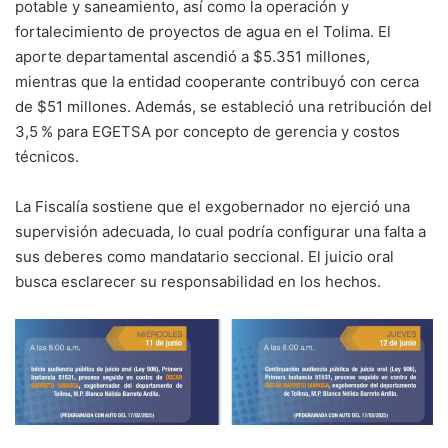
potable y saneamiento, así como la operación y
fortalecimiento de proyectos de agua en el Tolima. El
aporte departamental ascendió a $5.351 millones,
mientras que la entidad cooperante contribuyó con cerca
de $51 millones. Además, se estableció una retribución del
3,5 % para EGETSA por concepto de gerencia y costos
técnicos.
La Fiscalía sostiene que el exgobernador no ejerció una
supervisión adecuada, lo cual podría configurar una falta a
sus deberes como mandatario seccional. El juicio oral
busca esclarecer su responsabilidad en los hechos.