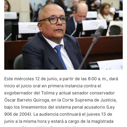
Este miércoles 12 de junio, a partir de las 8:00 a. m., dará
inicio el juicio oral en primera instancia contra el
exgobernador del Tolima y actual senador conservador
Óscar Barreto Quiroga, en la Corte Suprema de Justicia,
bajo los lineamientos del sistema penal acusatorio (Ley
906 de 2004). La audiencia continuará el jueves 13 de
junio a la misma hora y estará a cargo de la magistrada