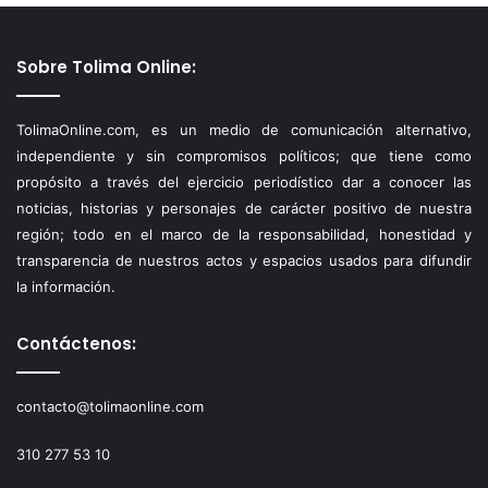
Sobre Tolima Online:
TolimaOnline.com, es un medio de comunicación alternativo,
independiente y sin compromisos políticos; que tiene como
propósito a través del ejercicio periodístico dar a conocer las
noticias, historias y personajes de carácter positivo de nuestra
región; todo en el marco de la responsabilidad, honestidad y
transparencia de nuestros actos y espacios usados para difundir
la información.
Contáctenos:
contacto@tolimaonline.com
310 277 53 10