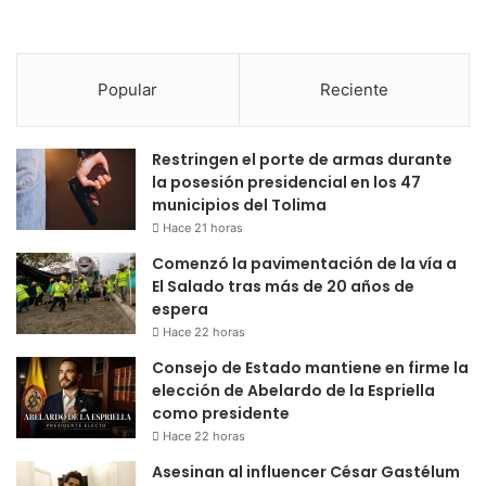
Popular
Reciente
Restringen el porte de armas durante
la posesión presidencial en los 47
municipios del Tolima
Hace 21 horas
Comenzó la pavimentación de la vía a
El Salado tras más de 20 años de
espera
Hace 22 horas
Consejo de Estado mantiene en firme la
elección de Abelardo de la Espriella
como presidente
Hace 22 horas
Asesinan al influencer César Gastélum