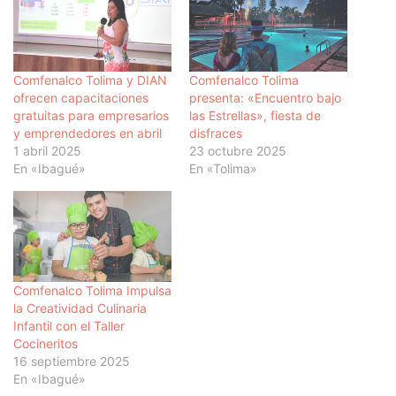
Comfenalco Tolima y DIAN
Comfenalco Tolima
ofrecen capacitaciones
presenta: «Encuentro bajo
gratuitas para empresarios
las Estrellas», fiesta de
y emprendedores en abril
disfraces
1 abril 2025
23 octubre 2025
En «Ibagué»
En «Tolima»
Comfenalco Tolima Impulsa
la Creatividad Culinaria
Infantil con el Taller
Cocineritos
16 septiembre 2025
En «Ibagué»