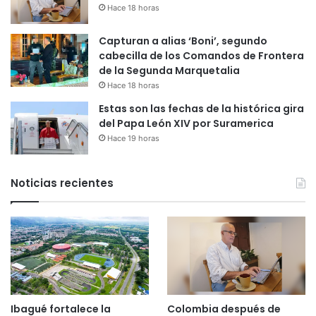
Hace 18 horas
Capturan a alias ‘Boni’, segundo
cabecilla de los Comandos de Frontera
de la Segunda Marquetalia
Hace 18 horas
Estas son las fechas de la histórica gira
del Papa León XIV por Suramerica
Hace 19 horas
Noticias recientes
Ibagué fortalece la
Colombia después de