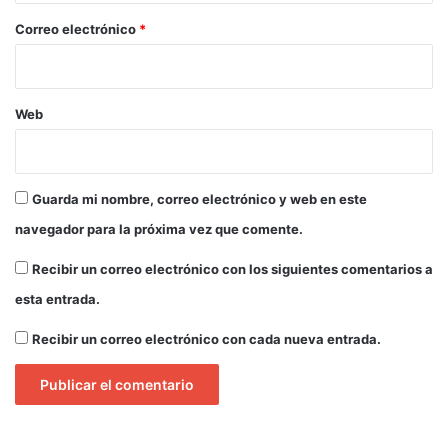
*
Correo electrónico
*
Web
Guarda mi nombre, correo electrónico y web en este
navegador para la próxima vez que comente.
Recibir un correo electrónico con los siguientes comentarios a
esta entrada.
Recibir un correo electrónico con cada nueva entrada.