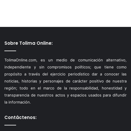
Sobre Tolima Online:
TolimaOnline.com, es un medio de comunicación alternativo,
independiente y sin compromisos políticos; que tiene como
propósito a través del ejercicio periodístico dar a conocer las
noticias, historias y personajes de carácter positivo de nuestra
región; todo en el marco de la responsabilidad, honestidad y
transparencia de nuestros actos y espacios usados para difundir
la información.
Contáctenos: