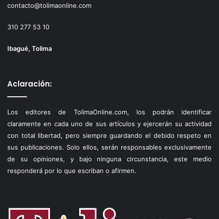
contacto@tolimaonline.com
310 277 53 10
Ibagué, Tolima
Aclaración:
Los editores de TolimaOnline.com, los podrán identificar
claramente en cada uno de sus artículos y ejercerán su actividad
con total libertad, pero siempre guardando el debido respeto en
sus publicaciones. Solo ellos, serán responsables exclusivamente
de su opiniones, y bajo ninguna circunstancia, este medio
responderá por lo que escriban o afirmen.