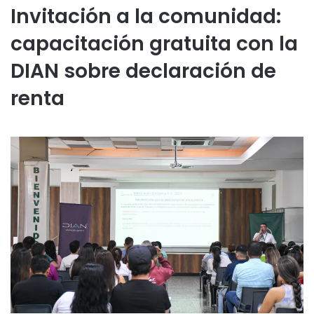
Invitación a la comunidad:
capacitación gratuita con la
DIAN sobre declaración de
renta