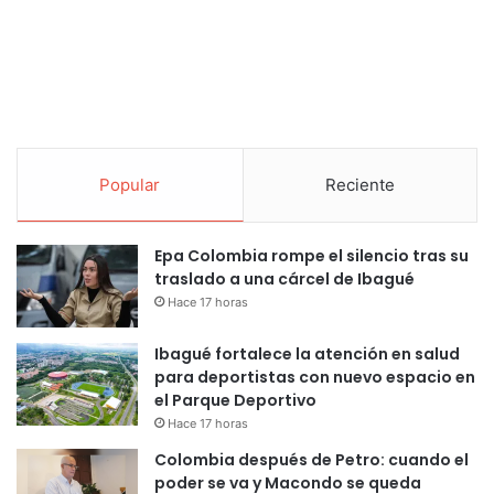
Popular
Reciente
Epa Colombia rompe el silencio tras su
traslado a una cárcel de Ibagué
Hace 17 horas
Ibagué fortalece la atención en salud
para deportistas con nuevo espacio en
el Parque Deportivo
Hace 17 horas
Colombia después de Petro: cuando el
poder se va y Macondo se queda