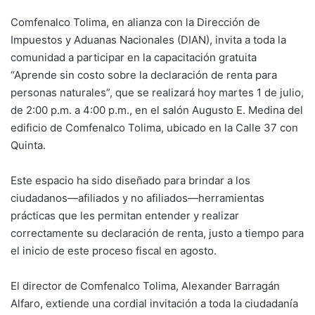
Comfenalco Tolima, en alianza con la Dirección de
Impuestos y Aduanas Nacionales (DIAN), invita a toda la
comunidad a participar en la capacitación gratuita
“Aprende sin costo sobre la declaración de renta para
personas naturales”, que se realizará hoy martes 1 de julio,
de 2:00 p.m. a 4:00 p.m., en el salón Augusto E. Medina del
edificio de Comfenalco Tolima, ubicado en la Calle 37 con
Quinta.
Este espacio ha sido diseñado para brindar a los
ciudadanos—afiliados y no afiliados—herramientas
prácticas que les permitan entender y realizar
correctamente su declaración de renta, justo a tiempo para
el inicio de este proceso fiscal en agosto.
El director de Comfenalco Tolima, Alexander Barragán
Alfaro, extiende una cordial invitación a toda la ciudadanía