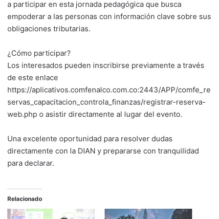
a participar en esta jornada pedagógica que busca
empoderar a las personas con información clave sobre sus
obligaciones tributarias.
¿Cómo participar?
Los interesados pueden inscribirse previamente a través
de este enlace
https://aplicativos.comfenalco.com.co:2443/APP/comfe_re
servas_capacitacion_controla_finanzas/registrar-reserva-
web.php o asistir directamente al lugar del evento.
Una excelente oportunidad para resolver dudas
directamente con la DIAN y prepararse con tranquilidad
para declarar.
Relacionado