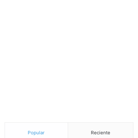
Popular
Reciente