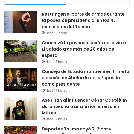
Restringen el porte de armas durante
la posesión presidencial en los 47
municipios del Tolima
Hace 10 horas
Comenzó la pavimentación de la vía a
El Salado tras más de 20 años de
espera
Hace 11 horas
Consejo de Estado mantiene en firme la
elección de Abelardo de la Espriella
como presidente
Hace 11 horas
Asesinan al influencer César Gastélum
durante una transmisión en vivo en
México
Hace 11 horas
Deportes Tolima cayó 2-3 ante