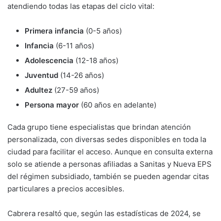
atendiendo todas las etapas del ciclo vital:
Primera infancia
(0-5 años)
Infancia
(6-11 años)
Adolescencia
(12-18 años)
Juventud
(14-26 años)
Adultez
(27-59 años)
Persona mayor
(60 años en adelante)
Cada grupo tiene especialistas que brindan atención
personalizada, con diversas sedes disponibles en toda la
ciudad para facilitar el acceso. Aunque en consulta externa
solo se atiende a personas afiliadas a Sanitas y Nueva EPS
del régimen subsidiado, también se pueden agendar citas
particulares a precios accesibles.
Cabrera resaltó que, según las estadísticas de 2024, se