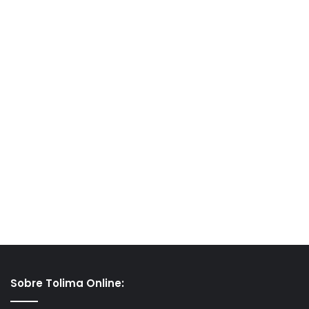
Sobre Tolima Online: