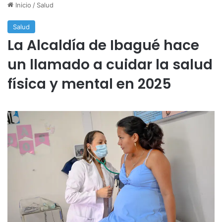
Inicio
/
Salud
Salud
La Alcaldía de Ibagué hace
un llamado a cuidar la salud
física y mental en 2025