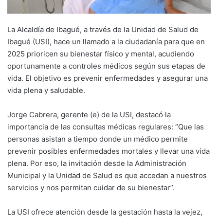
La Alcaldía de Ibagué, a través de la Unidad de Salud de
Ibagué (USI), hace un llamado a la ciudadanía para que en
2025 prioricen su bienestar físico y mental, acudiendo
oportunamente a controles médicos según sus etapas de
vida. El objetivo es prevenir enfermedades y asegurar una
vida plena y saludable.
Jorge Cabrera, gerente (e) de la USI, destacó la
importancia de las consultas médicas regulares: “Que las
personas asistan a tiempo donde un médico permite
prevenir posibles enfermedades mortales y llevar una vida
plena. Por eso, la invitación desde la Administración
Municipal y la Unidad de Salud es que accedan a nuestros
servicios y nos permitan cuidar de su bienestar”.
La USI ofrece atención desde la gestación hasta la vejez,