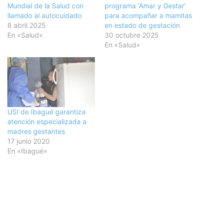
Mundial de la Salud con
programa ‘Amar y Gestar’
llamado al autocuidado
para acompañar a mamitas
8 abril 2025
en estado de gestación
En «Salud»
30 octubre 2025
En «Salud»
USI de Ibagué garantiza
atención especializada a
madres gestantes
17 junio 2020
En «Ibagué»