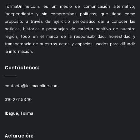
TolimaOnline.com, es un medio de comunicación alternativo,
independiente y sin compromisos políticos; que tiene como
propósito a través del ejercicio periodístico dar a conocer las
noticias, historias y personajes de carácter positivo de nuestra
región; todo en el marco de la responsabilidad, honestidad y
transparencia de nuestros actos y espacios usados para difundir
la información.
Contáctenos:
contacto@tolimaonline.com
310 277 53 10
Ibagué, Tolima
Aclaración: