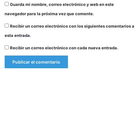
Guarda mi nombre, correo electrónico y web en este
navegador para la próxima vez que comente.
Recibir un correo electrónico con los siguientes comentarios a
esta entrada.
Recibir un correo electrónico con cada nueva entrada.