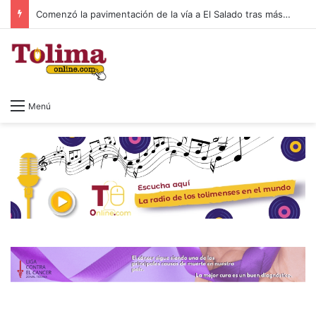
Comenzó la pavimentación de la vía a El Salado tras más de 20 años de espera
Menú