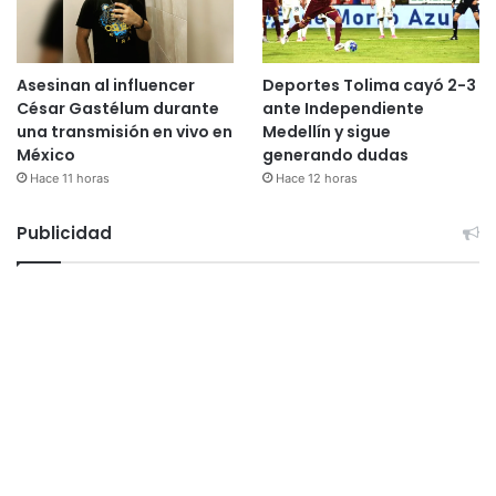
Asesinan al influencer
Deportes Tolima cayó 2-3
César Gastélum durante
ante Independiente
una transmisión en vivo en
Medellín y sigue
México
generando dudas
Hace 11 horas
Hace 12 horas
Publicidad