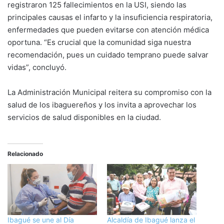
registraron 125 fallecimientos en la USI, siendo las
principales causas el infarto y la insuficiencia respiratoria,
enfermedades que pueden evitarse con atención médica
oportuna. “Es crucial que la comunidad siga nuestra
recomendación, pues un cuidado temprano puede salvar
vidas”, concluyó.
La Administración Municipal reitera su compromiso con la
salud de los ibaguereños y los invita a aprovechar los
servicios de salud disponibles en la ciudad.
Relacionado
Ibagué se une al Día
Alcaldía de Ibagué lanza el