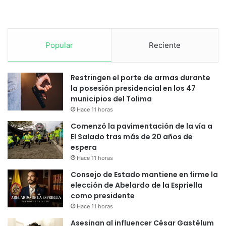
Popular
Reciente
Restringen el porte de armas durante
la posesión presidencial en los 47
municipios del Tolima
Hace 11 horas
Comenzó la pavimentación de la vía a
El Salado tras más de 20 años de
espera
Hace 11 horas
Consejo de Estado mantiene en firme la
elección de Abelardo de la Espriella
como presidente
Hace 11 horas
Asesinan al influencer César Gastélum