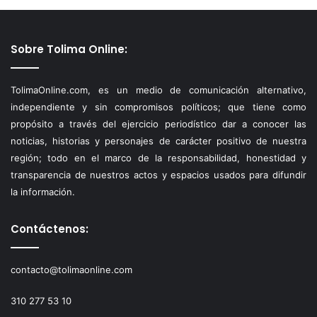
Sobre Tolima Online:
TolimaOnline.com, es un medio de comunicación alternativo,
independiente y sin compromisos políticos; que tiene como
propósito a través del ejercicio periodístico dar a conocer las
noticias, historias y personajes de carácter positivo de nuestra
región; todo en el marco de la responsabilidad, honestidad y
transparencia de nuestros actos y espacios usados para difundir
la información.
Contáctenos:
contacto@tolimaonline.com
310 277 53 10