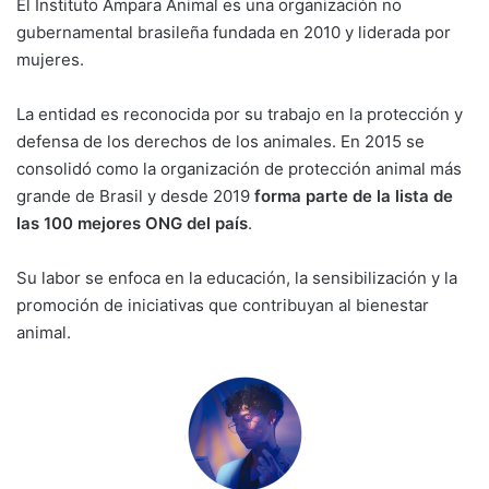
El Instituto Ampara Animal es una organización no
gubernamental brasileña fundada en 2010 y liderada por
mujeres.
La entidad es reconocida por su trabajo en la protección y
defensa de los derechos de los animales. En 2015 se
consolidó como la organización de protección animal más
grande de Brasil y desde 2019
forma parte de la lista de
las 100 mejores ONG del país
.
Su labor se enfoca en la educación, la sensibilización y la
promoción de iniciativas que contribuyan al bienestar
animal.