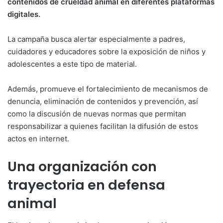
contenidos de crueldad animal en diferentes plataformas
digitales.
La campaña busca alertar especialmente a padres,
cuidadores y educadores sobre la exposición de niños y
adolescentes a este tipo de material.
Además, promueve el fortalecimiento de mecanismos de
denuncia, eliminación de contenidos y prevención, así
como la discusión de nuevas normas que permitan
responsabilizar a quienes facilitan la difusión de estos
actos en internet.
Una organización con
trayectoria en defensa
animal