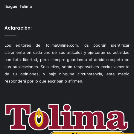
Ibagué, Tolima
Aclaración:
Los editores de TolimaOnline.com, los podrán identificar
claramente en cada uno de sus artículos y ejercerán su actividad
con total libertad, pero siempre guardando el debido respeto en
sus publicaciones. Solo ellos, serán responsables exclusivamente
de su opiniones, y bajo ninguna circunstancia, este medio
responderá por lo que escriban o afirmen.