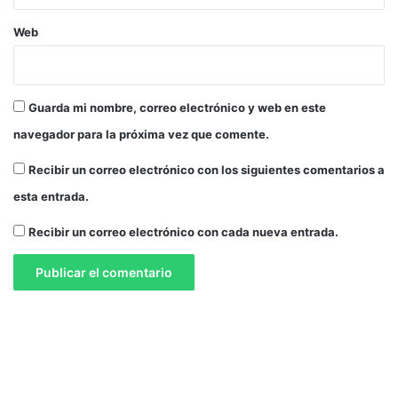
Web
Guarda mi nombre, correo electrónico y web en este
navegador para la próxima vez que comente.
Recibir un correo electrónico con los siguientes comentarios a
esta entrada.
Recibir un correo electrónico con cada nueva entrada.