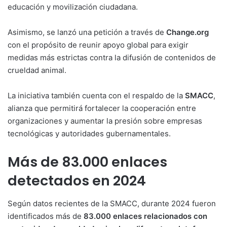
educación y movilización ciudadana.
Asimismo, se lanzó una petición a través de
Change.org
con el propósito de reunir apoyo global para exigir
medidas más estrictas contra la difusión de contenidos de
crueldad animal.
La iniciativa también cuenta con el respaldo de la
SMACC
,
alianza que permitirá fortalecer la cooperación entre
organizaciones y aumentar la presión sobre empresas
tecnológicas y autoridades gubernamentales.
Más de 83.000 enlaces
detectados en 2024
Según datos recientes de la SMACC, durante 2024 fueron
identificados más de
83.000 enlaces relacionados con