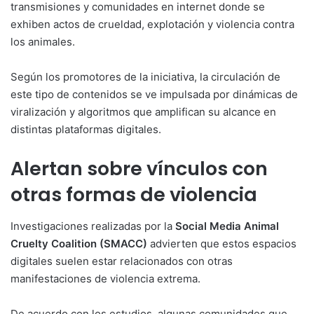
transmisiones y comunidades en internet donde se
exhiben actos de crueldad, explotación y violencia contra
los animales.
Según los promotores de la iniciativa, la circulación de
este tipo de contenidos se ve impulsada por dinámicas de
viralización y algoritmos que amplifican su alcance en
distintas plataformas digitales.
Alertan sobre vínculos con
otras formas de violencia
Investigaciones realizadas por la
Social Media Animal
Cruelty Coalition (SMACC)
advierten que estos espacios
digitales suelen estar relacionados con otras
manifestaciones de violencia extrema.
De acuerdo con los estudios, algunas comunidades que