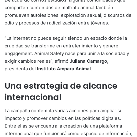
comparten contenidos de maltrato animal también
promueven autolesiones, explotación sexual, discursos de
odio y procesos de radicalización entre jóvenes.
“La internet no puede seguir siendo un espacio donde la
crueldad se transforme en entretenimiento y genere
engagement. Animal Safety nace para unir a la sociedad y
exigir cambios reales”, afirmó
Juliana Camargo
,
presidenta del
Instituto Ampara Animal.
Una estrategia de alcance
internacional
La campaña contempla varias acciones para ampliar su
impacto y promover cambios en las políticas digitales.
Entre ellas se encuentra la creación de una plataforma
internacional que funcionará como espacio de información,