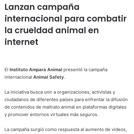
Lanzan campaña
internacional para combatir
la crueldad animal en
internet
El
Instituto Ampara Animal
presentó la campaña
internacional
Animal Safety
.
La iniciativa busca unir a organizaciones, activistas y
ciudadanos de diferentes países para enfrentar la difusión
de contenidos de maltrato animal en plataformas digitales
y promover entornos virtuales más seguros.
La campaña surgió como respuesta al aumento de videos,