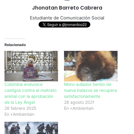
Jhonatan Barreto Cabrera
Estudiante de Comunicación Social
Relacionado
Colombia endurece
Mono aullador herido de
castigos contra el maltrato
nueve balazos se recupera
animal con la aprobación
satisfactoriamente
de la Ley Ángel
28 agosto 2021
26 febrero 2025
En «Ambiental»
En «Ambiental»