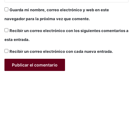
Guarda mi nombre, correo electrónico y web en este
navegador para la próxima vez que comente.
Recibir un correo electrónico con los siguientes comentarios a
esta entrada.
Recibir un correo electrónico con cada nueva entrada.