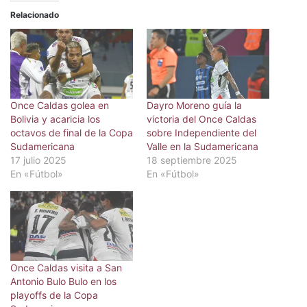
Relacionado
Once Caldas golea en
Dayro Moreno guía la
Bolivia y acaricia los
victoria del Once Caldas
octavos de final de la Copa
sobre Independiente del
Sudamericana
Valle en la Sudamericana
17 julio 2025
18 septiembre 2025
En «Fútbol»
En «Fútbol»
Once Caldas visita a San
Antonio Bulo Bulo en los
playoffs de la Copa