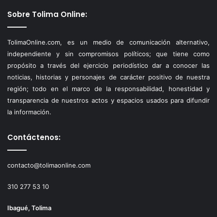
Sobre Tolima Online:
TolimaOnline.com, es un medio de comunicación alternativo,
independiente y sin compromisos políticos; que tiene como
propósito a través del ejercicio periodístico dar a conocer las
noticias, historias y personajes de carácter positivo de nuestra
región; todo en el marco de la responsabilidad, honestidad y
transparencia de nuestros actos y espacios usados para difundir
la información.
Contáctenos:
contacto@tolimaonline.com
310 277 53 10
Ibagué, Tolima