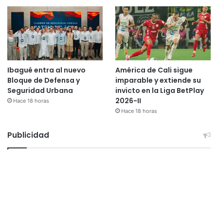
Ibagué entra al nuevo
América de Cali sigue
Bloque de Defensa y
imparable y extiende su
Seguridad Urbana
invicto en la Liga BetPlay
2026-II
Hace 18 horas
Hace 18 horas
Publicidad