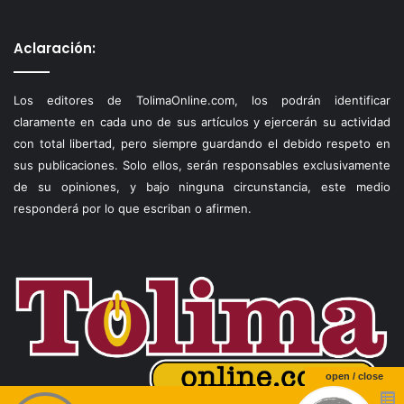
Aclaración:
Los editores de TolimaOnline.com, los podrán identificar
claramente en cada uno de sus artículos y ejercerán su actividad
con total libertad, pero siempre guardando el debido respeto en
sus publicaciones. Solo ellos, serán responsables exclusivamente
de su opiniones, y bajo ninguna circunstancia, este medio
responderá por lo que escriban o afirmen.
open / close