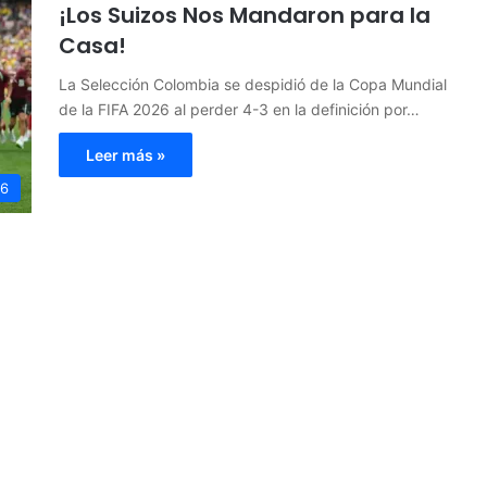
¡Los Suizos Nos Mandaron para la
Casa!
La Selección Colombia se despidió de la Copa Mundial
de la FIFA 2026 al perder 4-3 en la definición por…
Leer más »
26