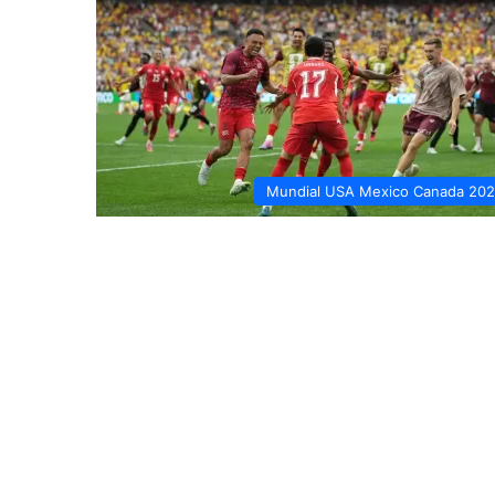
Mundial USA Mexico Canada 20