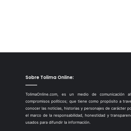
Sobre Tolima Online:
TolimaOnline.com, es un medio de comunicación alt
compromisos políticos; que tiene como propósito a través
conocer las noticias, historias y personajes de carácter p
el marco de la responsabilidad, honestidad y transparen
usados para difundir la información.