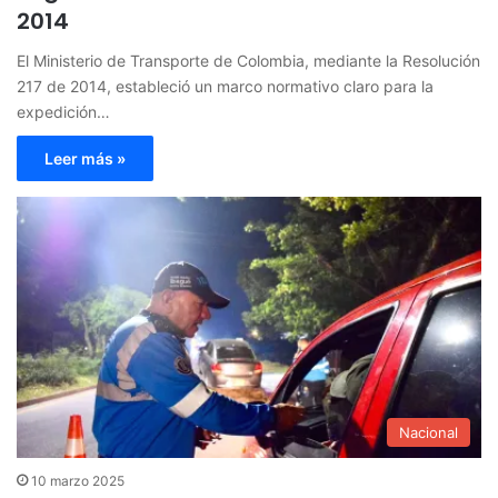
2014
El Ministerio de Transporte de Colombia, mediante la Resolución
217 de 2014, estableció un marco normativo claro para la
expedición…
Leer más »
Nacional
10 marzo 2025