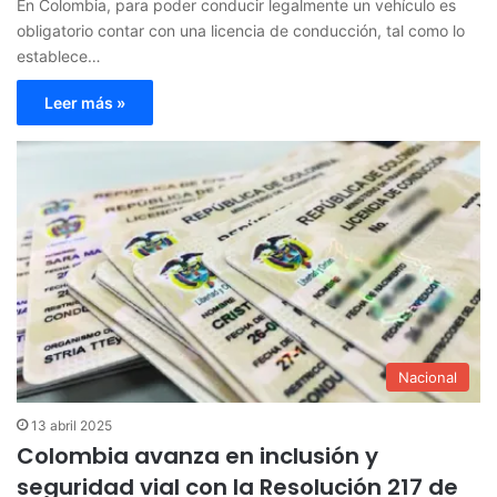
En Colombia, para poder conducir legalmente un vehículo es
obligatorio contar con una licencia de conducción, tal como lo
establece…
Leer más »
Nacional
13 abril 2025
Colombia avanza en inclusión y
seguridad vial con la Resolución 217 de