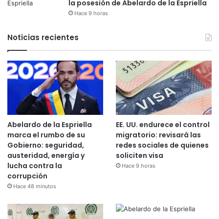
la posesión de Abelardo de la Espriella
Hace 9 horas
Noticias recientes
Abelardo de la Espriella
EE. UU. endurece el control
marca el rumbo de su
migratorio: revisará las
Gobierno: seguridad,
redes sociales de quienes
austeridad, energía y
soliciten visa
lucha contra la
Hace 9 horas
corrupción
Hace 48 minutos