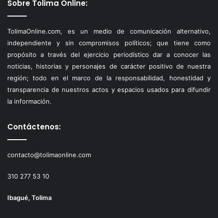
Sobre Tolima Online:
TolimaOnline.com, es un medio de comunicación alternativo,
independiente y sin compromisos políticos; que tiene como
propósito a través del ejercicio periodístico dar a conocer las
noticias, historias y personajes de carácter positivo de nuestra
región; todo en el marco de la responsabilidad, honestidad y
transparencia de nuestros actos y espacios usados para difundir
la información.
Contáctenos:
contacto@tolimaonline.com
310 277 53 10
Ibagué, Tolima