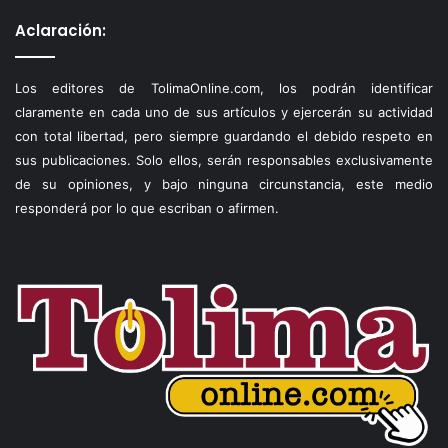
Aclaración:
Los editores de TolimaOnline.com, los podrán identificar
claramente en cada uno de sus artículos y ejercerán su actividad
con total libertad, pero siempre guardando el debido respeto en
sus publicaciones. Solo ellos, serán responsables exclusivamente
de su opiniones, y bajo ninguna circunstancia, este medio
responderá por lo que escriban o afirmen.