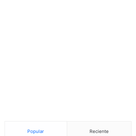
Popular
Reciente