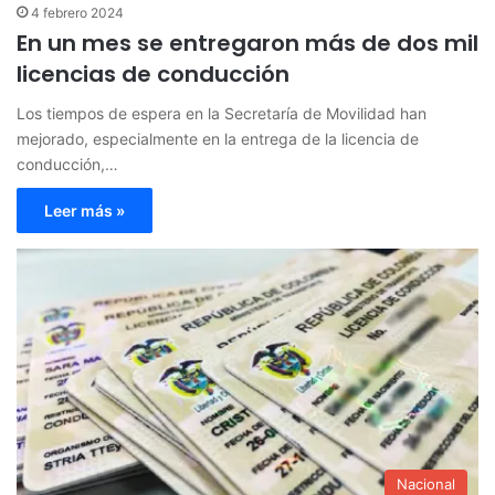
4 febrero 2024
En un mes se entregaron más de dos mil
licencias de conducción
Los tiempos de espera en la Secretaría de Movilidad han
mejorado, especialmente en la entrega de la licencia de
conducción,…
Leer más »
Nacional