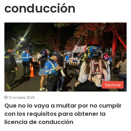
conducción
Nacional
12 octubre 2025
Que no lo vaya a multar por no cumplir
con los requisitos para obtener la
licencia de conducción