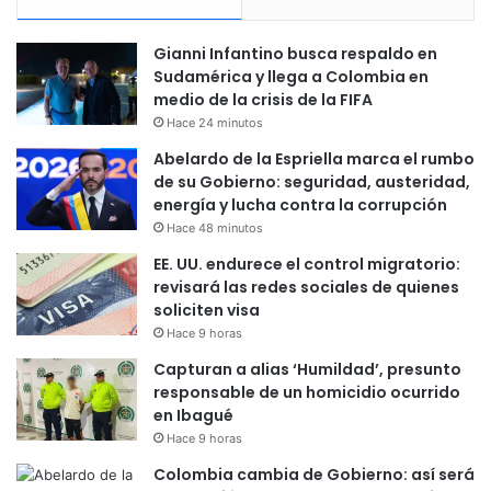
Gianni Infantino busca respaldo en
Sudamérica y llega a Colombia en
medio de la crisis de la FIFA
Hace 24 minutos
Abelardo de la Espriella marca el rumbo
de su Gobierno: seguridad, austeridad,
energía y lucha contra la corrupción
Hace 48 minutos
EE. UU. endurece el control migratorio:
revisará las redes sociales de quienes
soliciten visa
Hace 9 horas
Capturan a alias ‘Humildad’, presunto
responsable de un homicidio ocurrido
en Ibagué
Hace 9 horas
Colombia cambia de Gobierno: así será