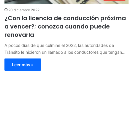
20 diciembre 2022
¿Con la licencia de conducción próxima
a vencer?; conozca cuando puede
renovarla
A pocos días de que culmine el 2022, las autoridades de
Tránsito le hicieron un llamado a los conductores que tengan…
Leer más »