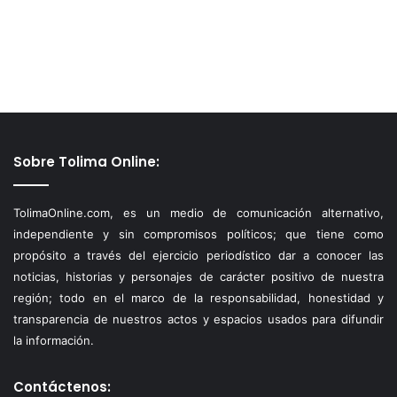
Sobre Tolima Online:
TolimaOnline.com, es un medio de comunicación alternativo,
independiente y sin compromisos políticos; que tiene como
propósito a través del ejercicio periodístico dar a conocer las
noticias, historias y personajes de carácter positivo de nuestra
región; todo en el marco de la responsabilidad, honestidad y
transparencia de nuestros actos y espacios usados para difundir
la información.
Contáctenos: