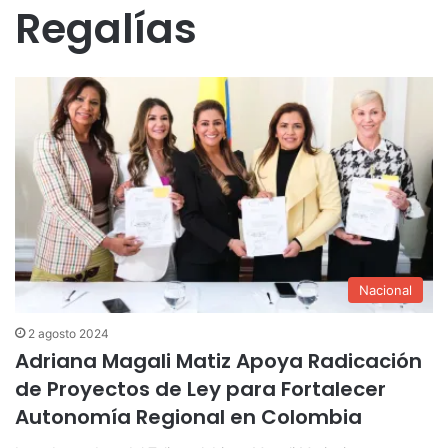
Regalías
Nacional
2 agosto 2024
Adriana Magali Matiz Apoya Radicación
de Proyectos de Ley para Fortalecer
Autonomía Regional en Colombia