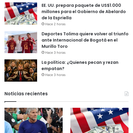
EE. UU. prepara paquete de US$1.000
millones para el Gobierno de Abelardo
de la Espriella
Hace 2 horas
Deportes Tolima quiere volver al triunfo
ante Internacional de Bogotá en el
Murillo Toro
Hace 3 horas
La política: ¿Quienes pecan y rezan
empatan?
Hace 3 horas
Noticias recientes