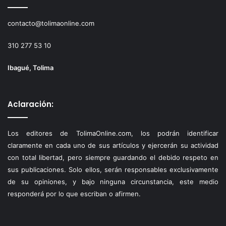
contacto@tolimaonline.com
310 277 53 10
Ibagué, Tolima
Aclaración:
Los editores de TolimaOnline.com, los podrán identificar
claramente en cada uno de sus artículos y ejercerán su actividad
con total libertad, pero siempre guardando el debido respeto en
sus publicaciones. Solo ellos, serán responsables exclusivamente
de su opiniones, y bajo ninguna circunstancia, este medio
responderá por lo que escriban o afirmen.