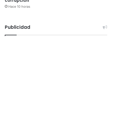
corrupción
Hace 10 horas
Publicidad