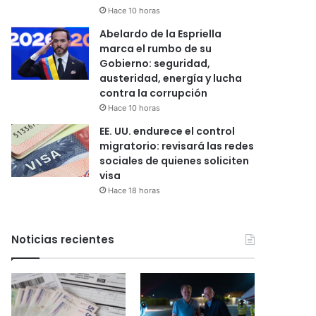
Hace 10 horas
Abelardo de la Espriella
marca el rumbo de su
Gobierno: seguridad,
austeridad, energía y lucha
contra la corrupción
Hace 10 horas
EE. UU. endurece el control
migratorio: revisará las redes
sociales de quienes soliciten
visa
Hace 18 horas
Noticias recientes