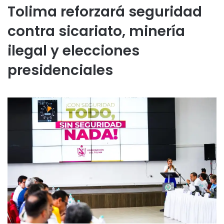
Tolima reforzará seguridad
contra sicariato, minería
ilegal y elecciones
presidenciales