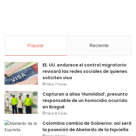
Popular
Reciente
EE. UU. endurece el control migratorio:
revisará las redes sociales de quienes
soliciten visa
Hace 7 horas
Capturan a alias ‘Humildad’, presunto
responsable de un homicidio ocurrido
en Ibagué
Hace 8 horas
Colombia cambia de Gobierno: así será
la posesión de Abelardo de la Espriella