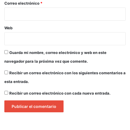
*
Correo electrónico
*
Web
Guarda mi nombre, correo electrónico y web en este
navegador para la próxima vez que comente.
Recibir un correo electrónico con los siguientes comentarios a
esta entrada.
Recibir un correo electrónico con cada nueva entrada.