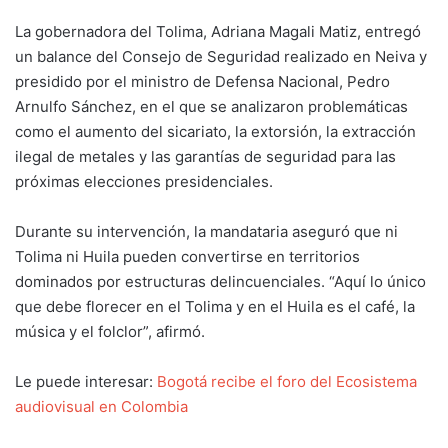
La gobernadora del Tolima,
Adriana Magali Matiz
, entregó
un balance del Consejo de Seguridad realizado en Neiva y
presidido por el ministro de Defensa Nacional,
Pedro
Arnulfo Sánchez
, en el que se analizaron problemáticas
como el aumento del sicariato, la extorsión, la extracción
ilegal de metales y las garantías de seguridad para las
próximas elecciones presidenciales.
Durante su intervención, la mandataria aseguró que ni
Tolima ni Huila pueden convertirse en territorios
dominados por estructuras delincuenciales. “Aquí lo único
que debe florecer en el Tolima y en el Huila es el café, la
música y el folclor”, afirmó.
Le puede interesar:
Bogotá recibe el foro del Ecosistema
audiovisual en Colombia