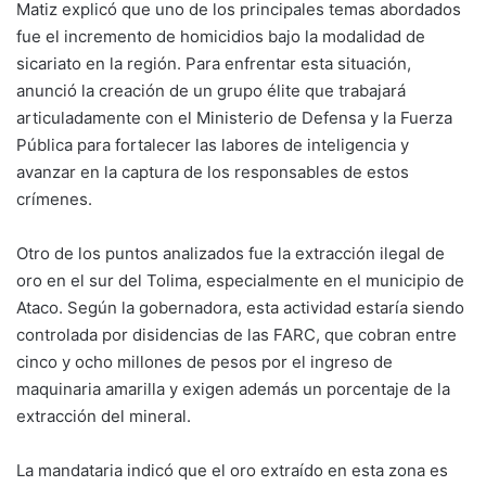
Matiz explicó que uno de los principales temas abordados
fue el incremento de homicidios bajo la modalidad de
sicariato en la región. Para enfrentar esta situación,
anunció la creación de un grupo élite que trabajará
articuladamente con el Ministerio de Defensa y la Fuerza
Pública para fortalecer las labores de inteligencia y
avanzar en la captura de los responsables de estos
crímenes.
Otro de los puntos analizados fue la extracción ilegal de
oro en el sur del Tolima, especialmente en el municipio de
Ataco
. Según la gobernadora, esta actividad estaría siendo
controlada por disidencias de las FARC, que cobran entre
cinco y ocho millones de pesos por el ingreso de
maquinaria amarilla y exigen además un porcentaje de la
extracción del mineral.
La mandataria indicó que el oro extraído en esta zona es