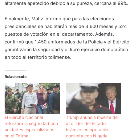
altamente apetecido debido a su pureza, cercana al 99%.
Finalmente, Matiz informó que para las elecciones
presidenciales se habilitarán más de 3.600 mesas y 524
puestos de votación en el departamento. Además,
confirmó que 1.450 uniformados de la Policía y el Ejército
garantizarán la seguridad y el libre ejercicio democrático
en todo el territorio tolimense.
Relacionado
El Ejército Nacional
Trump anuncia muerte de
reforzará la seguridad con
alto líder del Estado
unidades especializadas
Islámico en operación
en el Tolima
conjunta con Nigeria