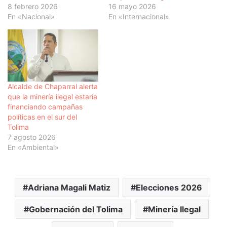
8 febrero 2026
16 mayo 2026
En «Nacional»
En «Internacional»
Alcalde de Chaparral alerta
que la minería ilegal estaría
financiando campañas
políticas en el sur del
Tolima
7 agosto 2026
En «Ambiental»
Adriana Magali Matiz
Elecciones 2026
Gobernación del Tolima
Minería Ilegal