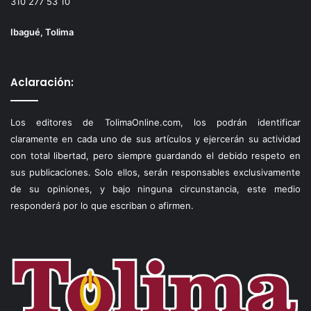
310 277 53 10
Ibagué, Tolima
Aclaración:
Los editores de TolimaOnline.com, los podrán identificar
claramente en cada uno de sus artículos y ejercerán su actividad
con total libertad, pero siempre guardando el debido respeto en
sus publicaciones. Solo ellos, serán responsables exclusivamente
de su opiniones, y bajo ninguna circunstancia, este medio
responderá por lo que escriban o afirmen.