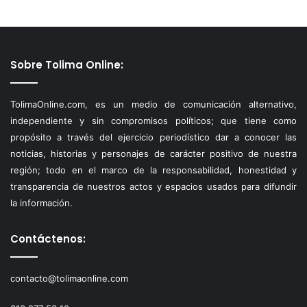
Sobre Tolima Online:
TolimaOnline.com, es un medio de comunicación alternativo,
independiente y sin compromisos políticos; que tiene como
propósito a través del ejercicio periodístico dar a conocer las
noticias, historias y personajes de carácter positivo de nuestra
región; todo en el marco de la responsabilidad, honestidad y
transparencia de nuestros actos y espacios usados para difundir
la información.
Contáctenos:
contacto@tolimaonline.com