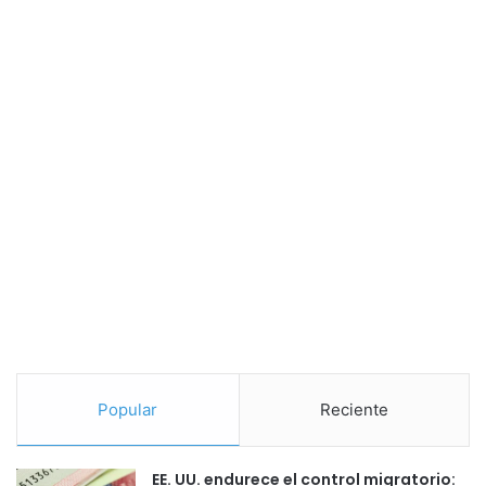
Popular
Reciente
EE. UU. endurece el control migratorio: