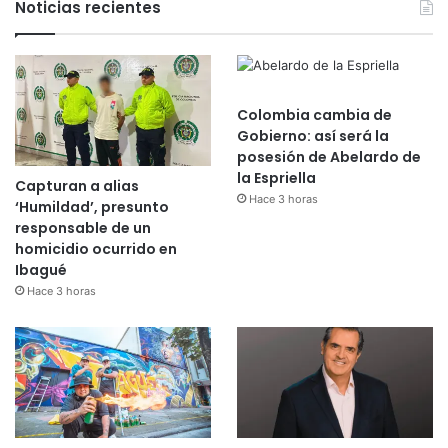
Noticias recientes
Colombia cambia de
Gobierno: así será la
posesión de Abelardo de
la Espriella
Capturan a alias
Hace 3 horas
‘Humildad’, presunto
responsable de un
homicidio ocurrido en
Ibagué
Hace 3 horas