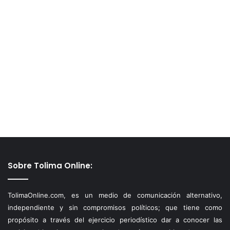
Sobre Tolima Online:
TolimaOnline.com, es un medio de comunicación alternativo,
independiente y sin compromisos políticos; que tiene como
propósito a través del ejercicio periodístico dar a conocer las