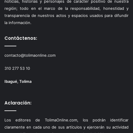
noticias, historias y personajes de carácter positivo de nuestra
región; todo en el marco de la responsabilidad, honestidad y
transparencia de nuestros actos y espacios usados para difundir
la información.
Contáctenos:
contacto@tolimaonline.com
310 277 53 10
Ibagué, Tolima
Aclaración:
Los editores de TolimaOnline.com, los podrán identificar
claramente en cada uno de sus artículos y ejercerán su actividad