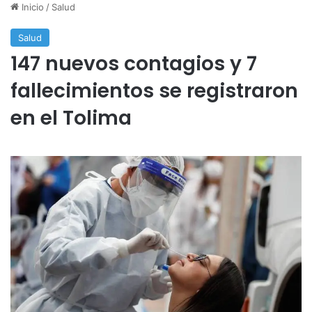
Inicio
/
Salud
Salud
147 nuevos contagios y 7
fallecimientos se registraron
en el Tolima