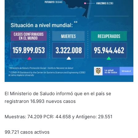
El Ministerio de Saludo informó que en el país se
registraron 16.993 nuevos casos
Muestras: 74.209 PCR: 44.658 y Antígeno: 29.551
99.721 casos activos