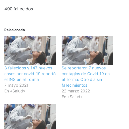
490 fallecidos
Relacionado
3 fallecidos y 147 nuevos
Se reportaron 7 nuevos
casos por covid-19 reportó
contagios de Covid 19 en
el INS en el Tolima
el Tolima: Otro día sin
7 mayo 2021
fallecimientos
En «Salud»
22 marzo 2022
En «Salud»