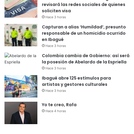
revisará las redes sociales de quienes
soliciten visa
Hace 3 horas
Capturan a alias ‘Humildad’, presunto
responsable de un homicidio ocurrido
en Ibagué
Hace 3 horas
Colombia cambia de Gobierno: así será
la posesión de Abelardo de la Espriella
Hace 3 horas
Ibagué abre 125 estímulos para
artistas y gestores culturales
Hace 3 horas
Yo te creo, Rafa
Hace 4 horas