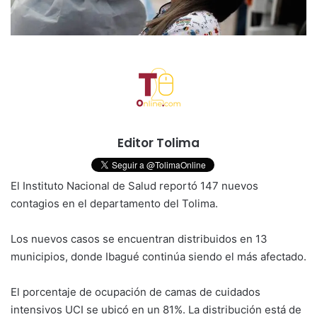
Editor Tolima
El Instituto Nacional de Salud reportó 147 nuevos
contagios en el departamento del Tolima.
Los nuevos casos se encuentran distribuidos en 13
municipios, donde Ibagué continúa siendo el más afectado.
El porcentaje de ocupación de camas de cuidados
intensivos UCI se ubicó en un 81%. La distribución está de