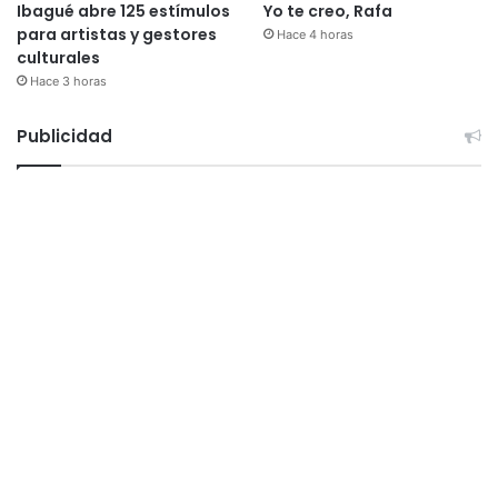
Ibagué abre 125 estímulos
Yo te creo, Rafa
para artistas y gestores
Hace 4 horas
culturales
Hace 3 horas
Publicidad