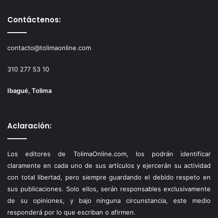
Contáctenos:
contacto@tolimaonline.com
310 277 53 10
Ibagué, Tolima
Aclaración:
Los editores de TolimaOnline.com, los podrán identificar
claramente en cada uno de sus artículos y ejercerán su actividad
con total libertad, pero siempre guardando el debido respeto en
sus publicaciones. Solo ellos, serán responsables exclusivamente
de su opiniones, y bajo ninguna circunstancia, este medio
responderá por lo que escriban o afirmen.