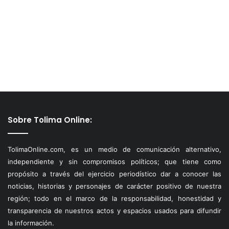
Sobre Tolima Online:
TolimaOnline.com, es un medio de comunicación alternativo,
independiente y sin compromisos políticos; que tiene como
propósito a través del ejercicio periodístico dar a conocer las
noticias, historias y personajes de carácter positivo de nuestra
región; todo en el marco de la responsabilidad, honestidad y
transparencia de nuestros actos y espacios usados para difundir
la información.