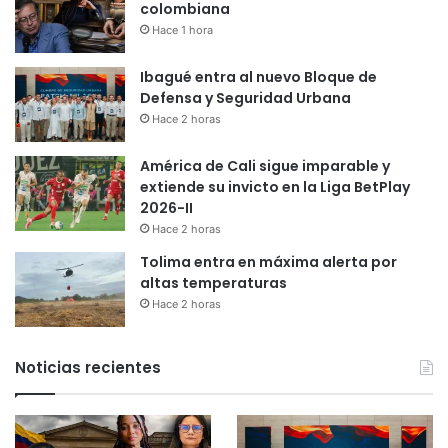
colombiana
Hace 1 hora
Ibagué entra al nuevo Bloque de
Defensa y Seguridad Urbana
Hace 2 horas
América de Cali sigue imparable y
extiende su invicto en la Liga BetPlay
2026-II
Hace 2 horas
Tolima entra en máxima alerta por
altas temperaturas
Hace 2 horas
Noticias recientes