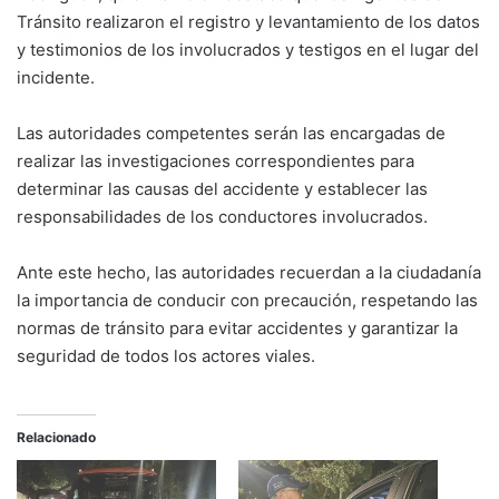
Tránsito realizaron el registro y levantamiento de los datos
y testimonios de los involucrados y testigos en el lugar del
incidente.
Las autoridades competentes serán las encargadas de
realizar las investigaciones correspondientes para
determinar las causas del accidente y establecer las
responsabilidades de los conductores involucrados.
Ante este hecho, las autoridades recuerdan a la ciudadanía
la importancia de conducir con precaución, respetando las
normas de tránsito para evitar accidentes y garantizar la
seguridad de todos los actores viales.
Relacionado