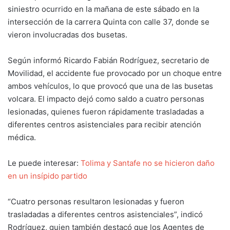
siniestro ocurrido en la mañana de este sábado en la
intersección de la carrera Quinta con calle 37, donde se
vieron involucradas dos busetas.
Según informó Ricardo Fabián Rodríguez, secretario de
Movilidad, el accidente fue provocado por un choque entre
ambos vehículos, lo que provocó que una de las busetas
volcara. El impacto dejó como saldo a cuatro personas
lesionadas, quienes fueron rápidamente trasladadas a
diferentes centros asistenciales para recibir atención
médica.
Le puede interesar:
Tolima y Santafe no se hicieron daño
en un insípido partido
“Cuatro personas resultaron lesionadas y fueron
trasladadas a diferentes centros asistenciales”, indicó
Rodríguez, quien también destacó que los Agentes de