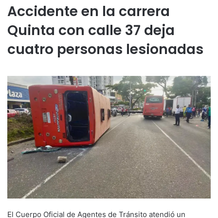
Accidente en la carrera
Quinta con calle 37 deja
cuatro personas lesionadas
El Cuerpo Oficial de Agentes de Tránsito atendió un