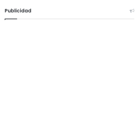
Publicidad