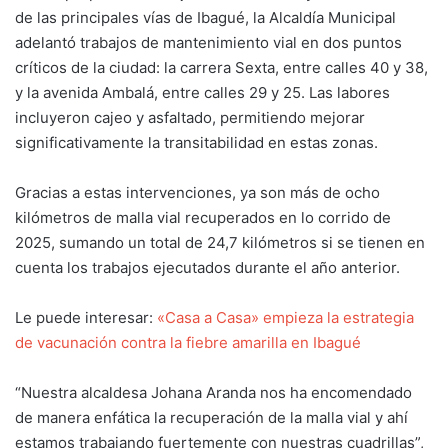
de las principales vías de Ibagué, la Alcaldía Municipal
adelantó trabajos de mantenimiento vial en dos puntos
críticos de la ciudad: la carrera Sexta, entre calles 40 y 38,
y la avenida Ambalá, entre calles 29 y 25. Las labores
incluyeron cajeo y asfaltado, permitiendo mejorar
significativamente la transitabilidad en estas zonas.
Gracias a estas intervenciones, ya son más de ocho
kilómetros de malla vial recuperados en lo corrido de
2025, sumando un total de 24,7 kilómetros si se tienen en
cuenta los trabajos ejecutados durante el año anterior.
Le puede interesar:
«Casa a Casa» empieza la estrategia
de vacunación contra la fiebre amarilla en Ibagué
“Nuestra alcaldesa Johana Aranda nos ha encomendado
de manera enfática la recuperación de la malla vial y ahí
estamos trabajando fuertemente con nuestras cuadrillas”,