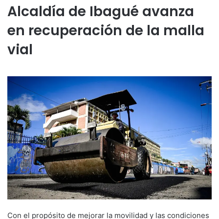
Alcaldía de Ibagué avanza
en recuperación de la malla
vial
Con el propósito de mejorar la movilidad y las condiciones