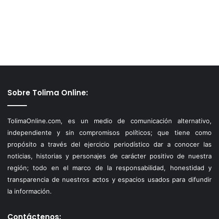
Sobre Tolima Online:
TolimaOnline.com, es un medio de comunicación alternativo,
independiente y sin compromisos políticos; que tiene como
propósito a través del ejercicio periodístico dar a conocer las
noticias, historias y personajes de carácter positivo de nuestra
región; todo en el marco de la responsabilidad, honestidad y
transparencia de nuestros actos y espacios usados para difundir
la información.
Contáctenos: