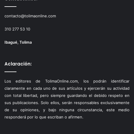
contacto@tolimaonline.com
310 277 53 10
Ibagué, Tolima
Aclaración:
Los editores de TolimaOnline.com, los podrán identificar
claramente en cada uno de sus artículos y ejercerán su actividad
con total libertad, pero siempre guardando el debido respeto en
sus publicaciones. Solo ellos, serán responsables exclusivamente
de su opiniones, y bajo ninguna circunstancia, este medio
responderá por lo que escriban o afirmen.