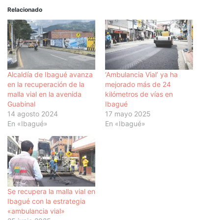
Relacionado
Alcaldía de Ibagué avanza
‘Ambulancia Vial’ ya ha
en la recuperación de la
mejorado más de 24
malla vial en la avenida
kilómetros de vías en
Guabinal
Ibagué
14 agosto 2024
17 mayo 2025
En «Ibagué»
En «Ibagué»
Se recupera la malla vial en
Ibagué con la estrategia
«ambulancia vial»