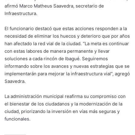
afirmó Marco Matheus Saavedra, secretario de
Infraestructura.
El funcionario destacó que estas acciones responden a la
necesidad de eliminar los huecos y deterioro que por años
han afectado la red vial de la ciudad. “La meta es continuar
con estas labores de manera permanente y llevar
soluciones a cada rincón de Ibagué. Seguiremos
informando sobre los avances y nuevas estrategias que se
implementarán para mejorar la infraestructura vial”, agregó
Saavedra.
La administración municipal reafirma su compromiso con
el bienestar de los ciudadanos y la modernización de la
ciudad, priorizando la inversión en vías más seguras y
funcionales.