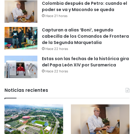
Colombia después de Petro: cuando el
poder se va y Macondo se queda
Hace 21 horas
Capturan a alias ‘Boni’, segundo
cabecilla de los Comandos de Frontera
de la Segunda Marquetalia
Hace 22 horas
Estas son las fechas de la histórica gira
del Papa León XIV por Suramerica
Hace 22 horas
Noticias recientes