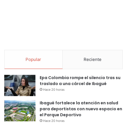
Popular
Reciente
Epa Colombia rompe el silencio tras su
traslado a una cárcel de Ibagué
Hace 20 horas
Ibagué fortalece la atención en salud
para deportistas con nuevo espacio en
el Parque Deportivo
Hace 20 horas